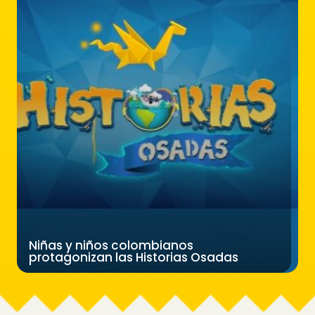
Niñas y niños colombianos
protagonizan las Historias Osadas