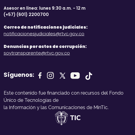
Asesor en línea: lunes 9:30 a.m. - 12 m
(+57) (601) 2200700
Correo de notificaciones judiciales:
notificacionesjudiciales@rtvc.gov.co
Denuncias por actos de corrupción:
soytransparente@rtvc.gov.co
Síguenos:
Este contenido fue financiado con recursos del Fondo
Único de Tecnologías de
la Información y las Comunicaciones de MinTic.