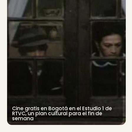
Cine gratis en Bogotá en el Estudio 1 de
RTVC, un plan cultural para el fin de
semana