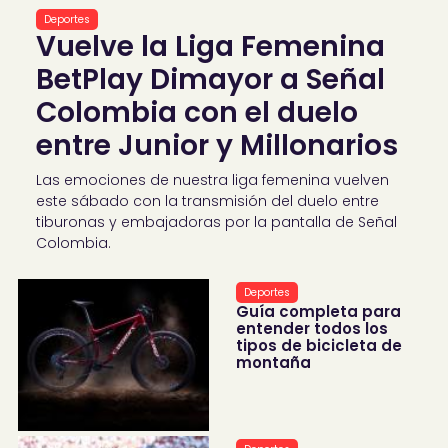
Deportes
Vuelve la Liga Femenina
BetPlay Dimayor a Señal
Colombia con el duelo
entre Junior y Millonarios
Las emociones de nuestra liga femenina vuelven
este sábado con la transmisión del duelo entre
tiburonas y embajadoras por la pantalla de Señal
Colombia.
Deportes
Guía completa para
entender todos los
tipos de bicicleta de
montaña