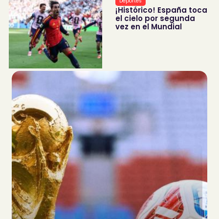
Deportes
¡Histórico! España toca
el cielo por segunda
vez en el Mundial