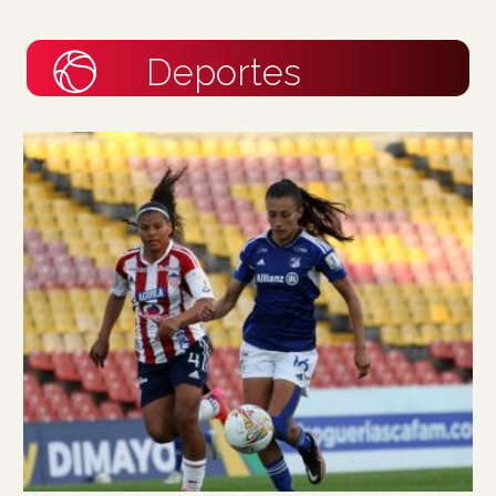
Deportes