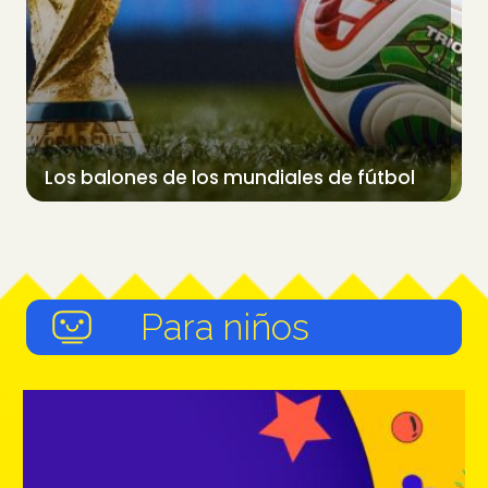
Los balones de los mundiales de fútbol
Para niños