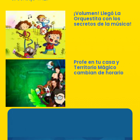
¡Volumen! Llegó La
Orquestita con los
secretos de la música!
Profe en tu casa y
Territorio Mágico
cambian de horario