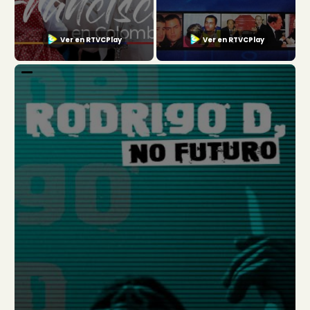
Ver en RTVCPlay
Ver en RTVCPlay