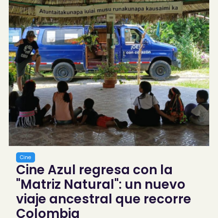
Cine
Cine Azul regresa con la
"Matriz Natural": un nuevo
viaje ancestral que recorre
Colombia