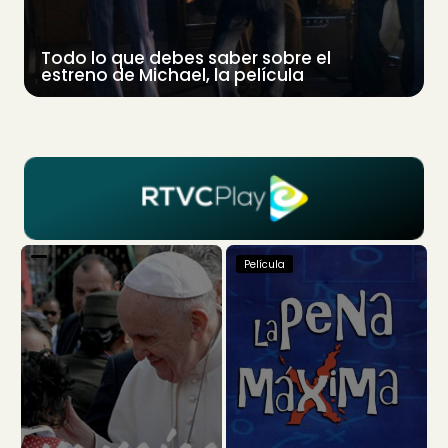
Todo lo que debes saber sobre el
estreno de Michael, la película
Película