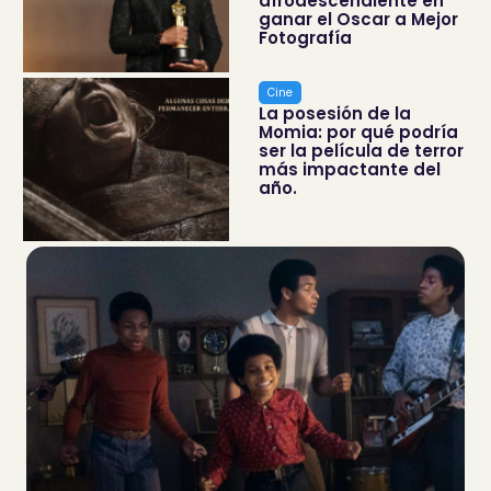
afrodescendiente en
ganar el Oscar a Mejor
Fotografía
Cine
La posesión de la
Momia: por qué podría
ser la película de terror
más impactante del
año.