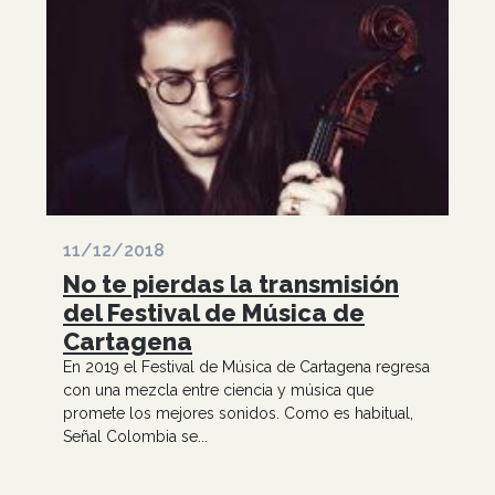
11/12/2018
No te pierdas la transmisión
del Festival de Música de
Cartagena
En 2019 el Festival de Música de Cartagena regresa
con una mezcla entre ciencia y música que
promete los mejores sonidos. Como es habitual,
Señal Colombia se...