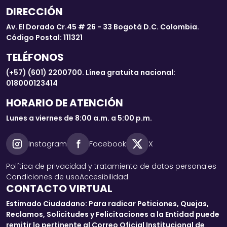
DIRECCIÓN
Av. El Dorado Cr.45 # 26 - 33 Bogotá D.C. Colombia.
Código Postal: 111321
TELÉFONOS
(+57) (601) 2200700. Línea gratuita nacional:
018000123414
HORARIO DE ATENCIÓN
Lunes a viernes de 8:00 a.m. a 5:00 p.m.
Instagram
Facebook
X
Política de privacidad y tratamiento de datos personales
Condiciones de uso
Accesibilidad
CONTACTO VIRTUAL
Estimado Ciudadano: Para radicar Peticiones, Quejas,
Reclamos, Solicitudes y Felicitaciones a la Entidad puede
remitir lo pertinente al Correo Oficial Institucional de