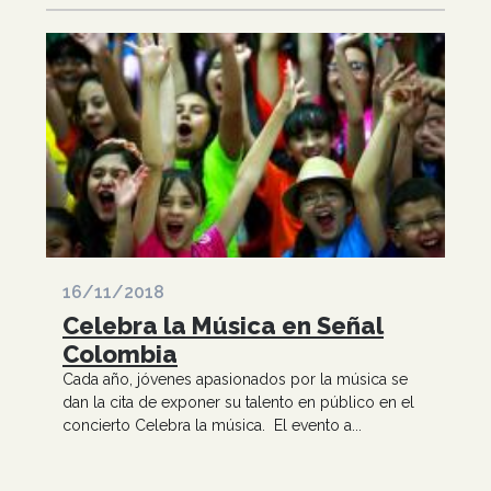
16/11/2018
Celebra la Música en Señal
Colombia
Cada año, jóvenes apasionados por la música se
dan la cita de exponer su talento en público en el
concierto Celebra la música. El evento a...