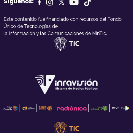
Síguenos:
Este contenido fue financiado con recursos del Fondo
Único de Tecnologías de
la Información y las Comunicaciones de MinTic.