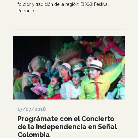
folclor y tradición de la región: El XXII Festival
Petronio...
17/07/2018
Prográmate con el Concierto
de la Independencia en Señal
Colombia