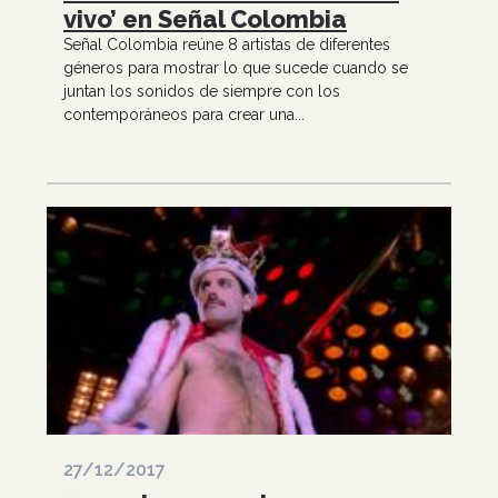
vivo’ en Señal Colombia
Señal Colombia reúne 8 artistas de diferentes
géneros para mostrar lo que sucede cuando se
juntan los sonidos de siempre con los
contemporáneos para crear una...
27/12/2017