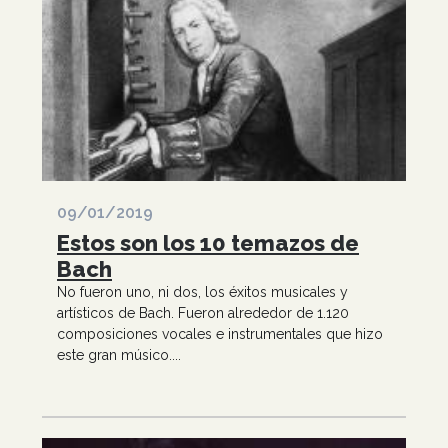
09/01/2019
Estos son los 10 temazos de
Bach
No fueron uno, ni dos, los éxitos musicales y
artísticos de Bach. Fueron alrededor de 1.120
composiciones vocales e instrumentales que hizo
este gran músico....