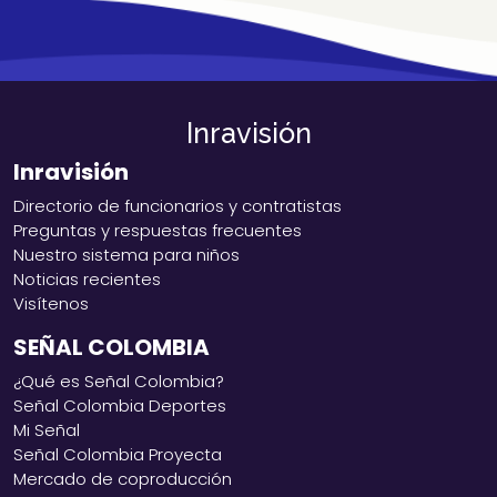
Inravisión
Inravisión
Directorio de funcionarios y contratistas
Preguntas y respuestas frecuentes
Nuestro sistema para niños
Noticias recientes
Visítenos
SEÑAL COLOMBIA
¿Qué es Señal Colombia?
Señal Colombia Deportes
Mi Señal
Señal Colombia Proyecta
Mercado de coproducción