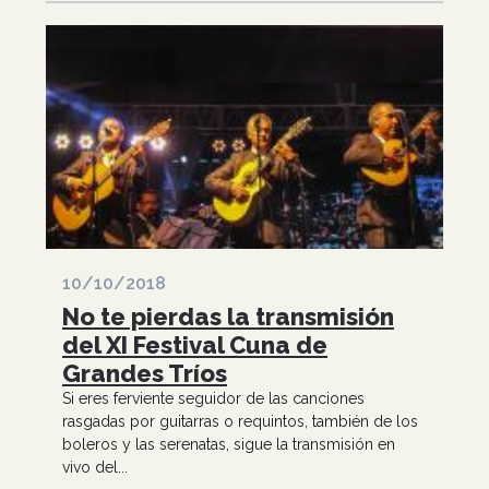
10/10/2018
No te pierdas la transmisión
del XI Festival Cuna de
Grandes Tríos
Si eres ferviente seguidor de las canciones
rasgadas por guitarras o requintos, también de los
boleros y las serenatas, sigue la transmisión en
vivo del...