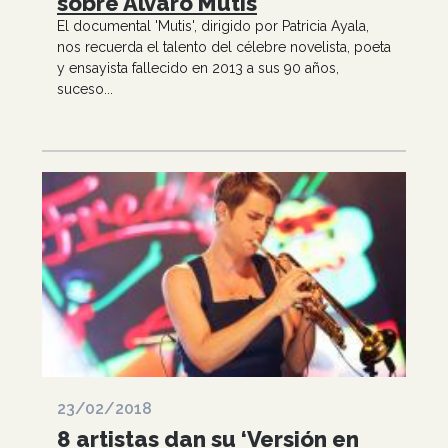
sobre Álvaro Mutis
El documental 'Mutis', dirigido por Patricia Ayala,
nos recuerda el talento del célebre novelista, poeta
y ensayista fallecido en 2013 a sus 90 años,
suceso...
23/02/2018
8 artistas dan su ‘Versión en