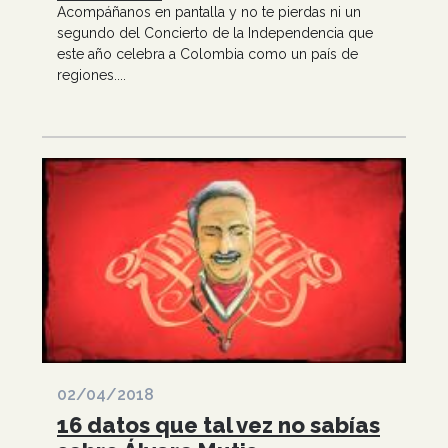
Acompáñanos en pantalla y no te pierdas ni un
segundo del Concierto de la Independencia que
este año celebra a Colombia como un país de
regiones....
02/04/2018
16 datos que tal vez no sabías