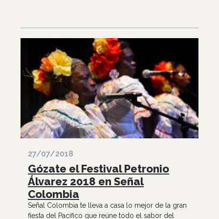
27/07/2018
Gózate el Festival Petronio
Álvarez 2018 en Señal
Colombia
Señal Colombia te lleva a casa lo mejor de la gran
fiesta del Pacífico que reúne todo el sabor del