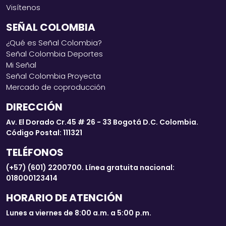
Visítenos
SEÑAL COLOMBIA
¿Qué es Señal Colombia?
Señal Colombia Deportes
Mi Señal
Señal Colombia Proyecta
Mercado de coproducción
DIRECCIÓN
Av. El Dorado Cr.45 # 26 - 33 Bogotá D.C. Colombia.
Código Postal: 111321
TELÉFONOS
(+57) (601) 2200700. Línea gratuita nacional:
018000123414
HORARIO DE ATENCIÓN
Lunes a viernes de 8:00 a.m. a 5:00 p.m.