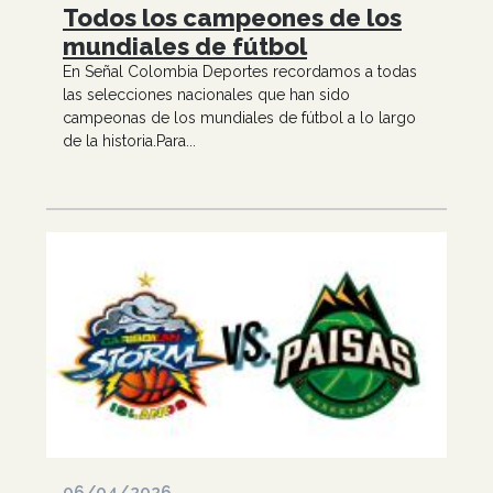
Todos los campeones de los
mundiales de fútbol
En Señal Colombia Deportes recordamos a todas
las selecciones nacionales que han sido
campeonas de los mundiales de fútbol a lo largo
de la historia.Para...
06/04/2026