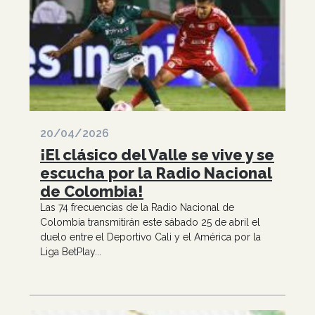
20/04/2026
¡El clásico del Valle se vive y se
escucha por la Radio Nacional
de Colombia!
Las 74 frecuencias de la Radio Nacional de
Colombia transmitirán este sábado 25 de abril el
duelo entre el Deportivo Cali y el América por la
Liga BetPlay...