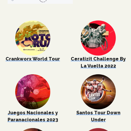
Crankworx World Tour
Ceratizit Challenge By
La Vuelta 2022
Juegos Nacionales y
Santos Tour Down
Paranacionales 2023
Under