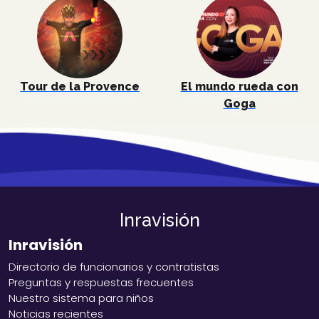
Tour de la Provence
El mundo rueda con
Goga
Inravisión
Inravisión
Directorio de funcionarios y contratistas
Preguntas y respuestas frecuentes
Nuestro sistema para niños
Noticias recientes