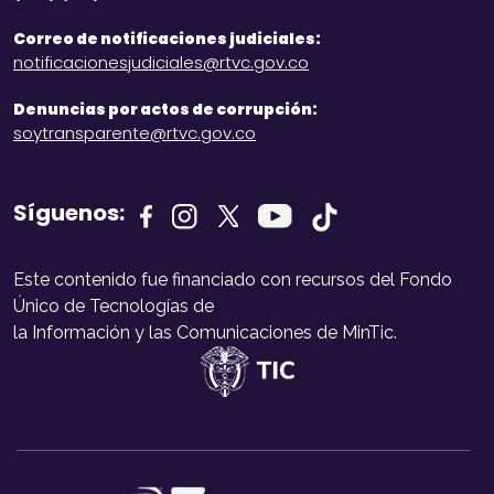
Correo de notificaciones judiciales:
notificacionesjudiciales@rtvc.gov.co
Denuncias por actos de corrupción:
soytransparente@rtvc.gov.co
Síguenos:
Este contenido fue financiado con recursos del Fondo
Único de Tecnologías de
la Información y las Comunicaciones de MinTic.