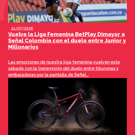
21/07/2026
Vuelve la Liga Femenina BetPlay Dimayor a
Señal Colombia con el duelo entre Junior y
Millonarios
Las emociones de nuestra liga femenina vuelven este
sábado con la transmisión del duelo entre tiburonas y
embajadoras por la pantalla de Señal...