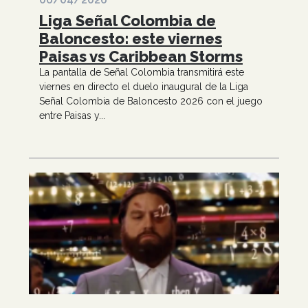
Liga Señal Colombia de
Baloncesto: este viernes
Paisas vs Caribbean Storms
La pantalla de Señal Colombia transmitirá este
viernes en directo el duelo inaugural de la Liga
Señal Colombia de Baloncesto 2026 con el juego
entre Paisas y...