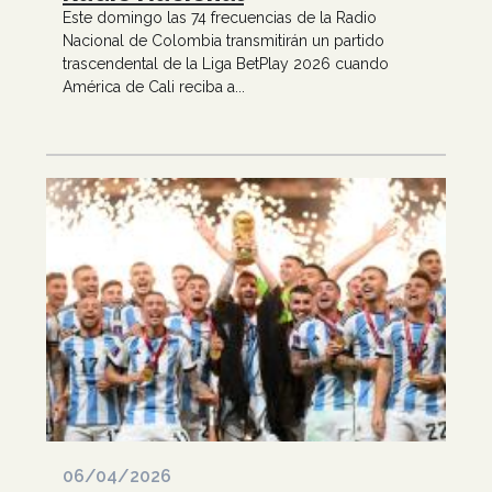
Este domingo las 74 frecuencias de la Radio
Nacional de Colombia transmitirán un partido
trascendental de la Liga BetPlay 2026 cuando
América de Cali reciba a...
06/04/2026