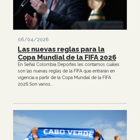
06/04/2026
Las nuevas reglas para la
Copa Mundial de la FIFA 2026
En Señal Colombia Deportes les contamos cuáles
son las nuevas reglas de la FIFA que entrarán en
vigencia a partir de la Copa Mundial de la FIFA
2026.Son varios...