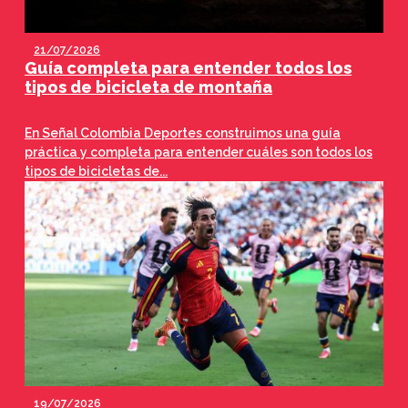
21/07/2026
Guía completa para entender todos los
tipos de bicicleta de montaña
En Señal Colombia Deportes construimos una guía
práctica y completa para entender cuáles son todos los
tipos de bicicletas de...
19/07/2026