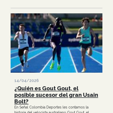
14/04/2026
¿Quién es Gout Gout, el
posible sucesor del gran Usain
Bolt?
En Señal Colombia Deportes les contamos la
historia del velocista australiano Gout Gout, el