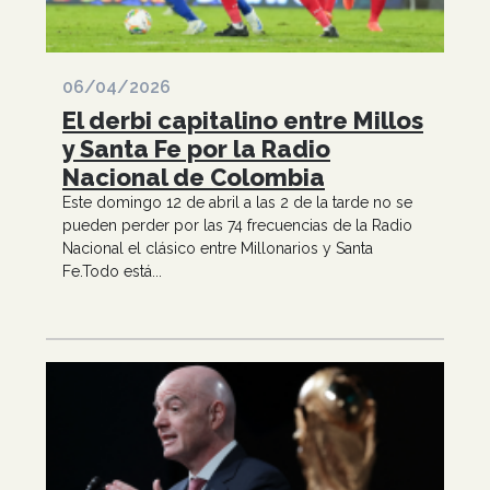
06/04/2026
El derbi capitalino entre Millos
y Santa Fe por la Radio
Nacional de Colombia
Este domingo 12 de abril a las 2 de la tarde no se
pueden perder por las 74 frecuencias de la Radio
Nacional el clásico entre Millonarios y Santa
Fe.Todo está...