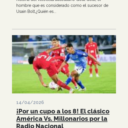
hombre que es considerado como el sucesor de
Usain Bolt.¿Quién es...
14/04/2026
¡Por un cupo a los 8! El clásico
América Vs. Millonarios por la
Radio Nacional