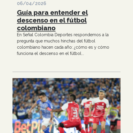
06/04/2026
Guía para entender el
descenso en el fútbol
colombiano
En Señal Colombia Deportes respondemos a la
pregunta que muchos hinchas del fútbol
colombiano hacen cada año: ¿cómo es y cómo
funciona el descenso en el fútbol...