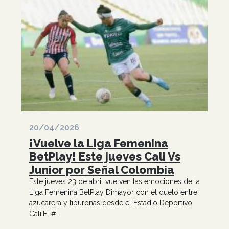
20/04/2026
¡Vuelve la Liga Femenina
BetPlay! Este jueves Cali Vs
Junior por Señal Colombia
Este jueves 23 de abril vuelven las emociones de la
Liga Femenina BetPlay Dimayor con el duelo entre
azucarera y tiburonas desde el Estadio Deportivo
Cali.El #...