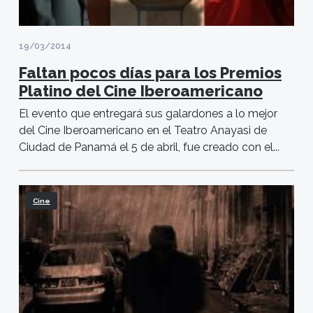
19/03/2014
Faltan pocos días para los Premios
Platino del Cine Iberoamericano
El evento que entregará sus galardones a lo mejor
del Cine Iberoamericano en el Teatro Anayasi de
Ciudad de Panamá el 5 de abril, fue creado con el...
Cine