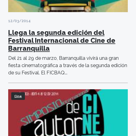
12/03/2014
Llega la segunda edición del
Festival Internacional de Cine de
Barranquilla
Del 21 al 29 de marzo, Barranquilla vivirá una gran
fiesta cinematográfica a través de la segunda edición
de su Festival. El FICBAQ...
Cine