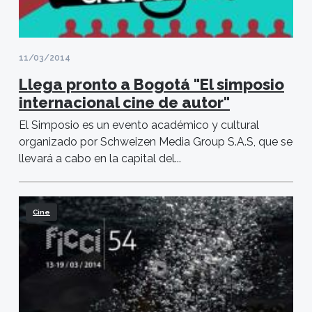
11/03/2014
Llega pronto a Bogotá "El simposio
internacional cine de autor"
El Simposio es un evento académico y cultural
organizado por Schweizen Media Group S.A.S, que se
llevará a cabo en la capital del...
Cine