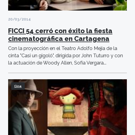
20/03/2014
FICCI 54 cerró con éxito la fiesta
cinematográfica en Cartagena
Con la proyección en el Teatro Adolfo Mejía de la
cinta "Casi un gigoló", dirigida por John Tuturro y con
la actuación de Woody Allen, Sofía Vergara...
Cine