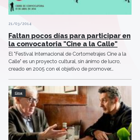
21/03/2014
Faltan pocos días para participar en
la convocatoria "Cine a la Calle"
El "Festival Internacional de Cortometrajes Cine a la
Calle" es un proyecto cultural, sin ánimo de lucro,
creado en 2005 con el objetivo de promover...
Cine