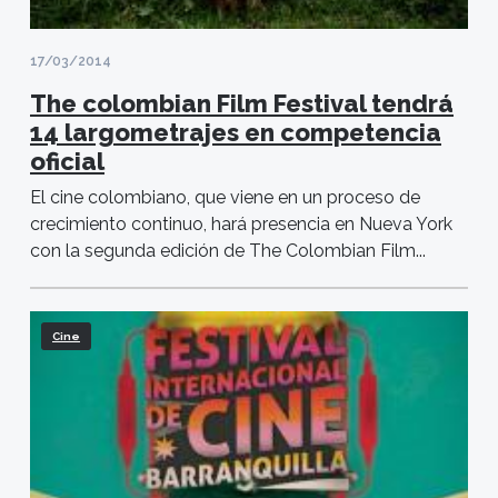
17/03/2014
The colombian Film Festival tendrá
14 largometrajes en competencia
oficial
El cine colombiano, que viene en un proceso de
crecimiento continuo, hará presencia en Nueva York
con la segunda edición de The Colombian Film...
Cine