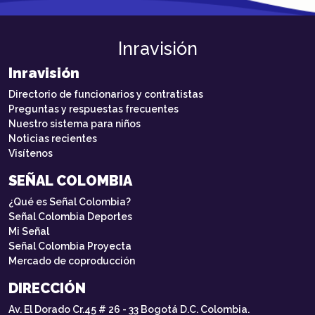
Inravisión
Inravisión
Directorio de funcionarios y contratistas
Preguntas y respuestas frecuentes
Nuestro sistema para niños
Noticias recientes
Visítenos
SEÑAL COLOMBIA
¿Qué es Señal Colombia?
Señal Colombia Deportes
Mi Señal
Señal Colombia Proyecta
Mercado de coproducción
DIRECCIÓN
Av. El Dorado Cr.45 # 26 - 33 Bogotá D.C. Colombia.