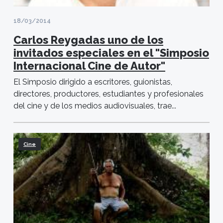
18/03/2014
Carlos Reygadas uno de los
invitados especiales en el "Simposio
Internacional Cine de Autor"
El Simposio dirigido a escritores, guionistas,
directores, productores, estudiantes y profesionales
del cine y de los medios audiovisuales, trae...
Cine