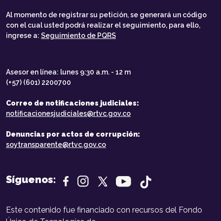
Al momento de registrar su petición, se generará un código
con el cual usted podrá realizar el seguimiento, para ello,
ingrese a:
Seguimiento de PQRS
Asesor en línea: lunes 9:30 a.m. - 12 m
(+57) (601) 2200700
Correo de notificaciones judiciales:
notificacionesjudiciales@rtvc.gov.co
Denuncias por actos de corrupción:
soytransparente@rtvc.gov.co
Síguenos:
Este contenido fue financiado con recursos del Fondo