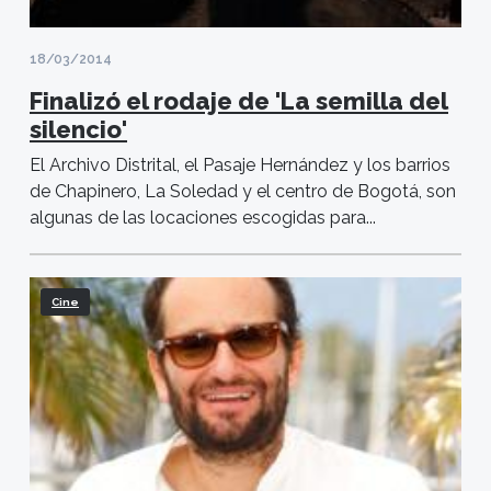
18/03/2014
Finalizó el rodaje de 'La semilla del
silencio'
El Archivo Distrital, el Pasaje Hernández y los barrios
de Chapinero, La Soledad y el centro de Bogotá, son
algunas de las locaciones escogidas para...
Cine