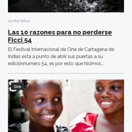
11/03/2014
Las 10 razones para no perderse
Ficci 54
El Festival Internacional de Cine de Cartagena de
Indias esta a punto de abrir sus puertas a su
ediciónnúmero 54, es por esto que hicimos...
Cine