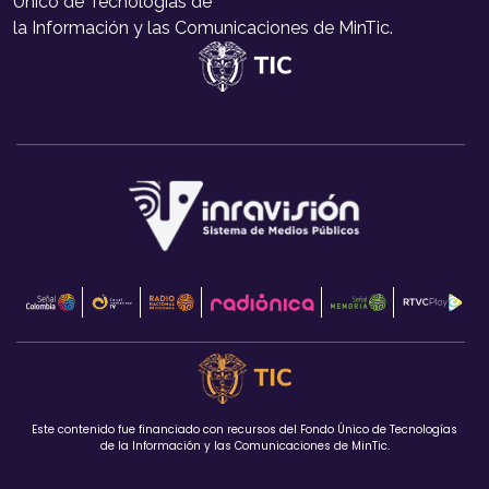
Único de Tecnologías de
la Información y las Comunicaciones de MinTic.
Este contenido fue financiado con recursos del Fondo Único de Tecnologías
de la Información y las Comunicaciones de MinTic.