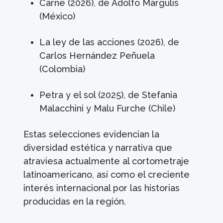
Carne (2026), de Adolfo Margulis
(México)
La ley de las acciones (2026), de
Carlos Hernández Peñuela
(Colombia)
Petra y el sol (2025), de Stefania
Malacchini y Malu Furche (Chile)
Estas selecciones evidencian la
diversidad estética y narrativa que
atraviesa actualmente al cortometraje
latinoamericano, así como el creciente
interés internacional por las historias
producidas en la región.