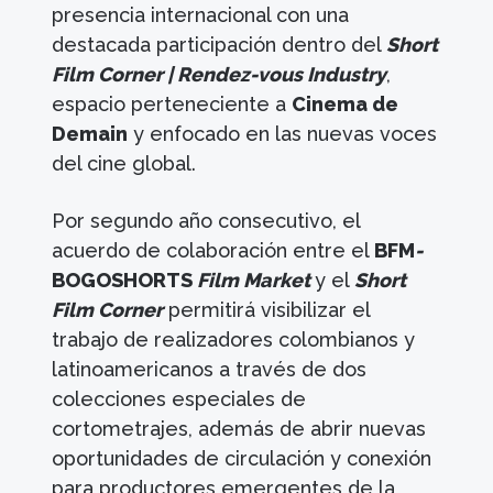
presencia internacional con una
destacada participación dentro del
Short
Film Corner | Rendez-vous Industry
,
espacio perteneciente a
Cinema de
Demain
y enfocado en las nuevas voces
del cine global.
Por segundo año consecutivo, el
acuerdo de colaboración entre el
BFM
-
BOGOSHORTS
Film Market
y el
Short
Film Corner
permitirá visibilizar el
trabajo de realizadores colombianos y
latinoamericanos a través de dos
colecciones especiales de
cortometrajes, además de abrir nuevas
oportunidades de circulación y conexión
para productores emergentes de la