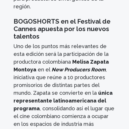
región.
BOGOSHORTS en el Festival de
Cannes apuesta por los nuevos
talentos
Uno de los puntos más relevantes de
esta edición será la participación de la
productora colombiana
Melisa Zapata
Montoya
en el
New Producers Room
,
iniciativa que reúne a 10 productores
promisorios de distintas partes del
mundo. Zapata se convierte en la
única
representante latinoamericana del
programa
, consolidando así el lugar que
el cine colombiano comienza a ocupar
en los espacios de industria más