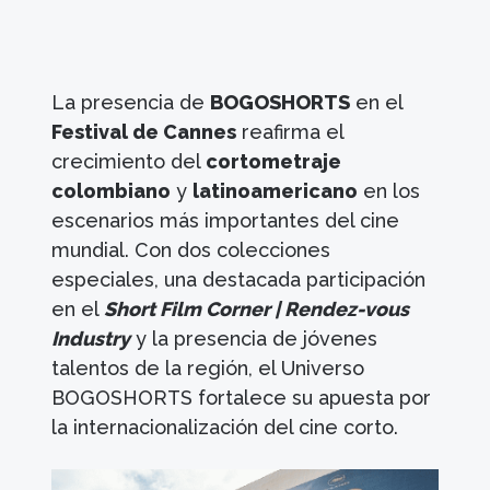
La presencia de
BOGOSHORTS
en el
Festival de Cannes
reafirma el
crecimiento del
cortometraje
colombiano
y
latinoamericano
en los
escenarios más importantes del cine
mundial. Con dos colecciones
especiales, una destacada participación
en el
Short Film Corner | Rendez-vous
Industry
y la presencia de jóvenes
talentos de la región, el Universo
BOGOSHORTS fortalece su apuesta por
la internacionalización del cine corto.