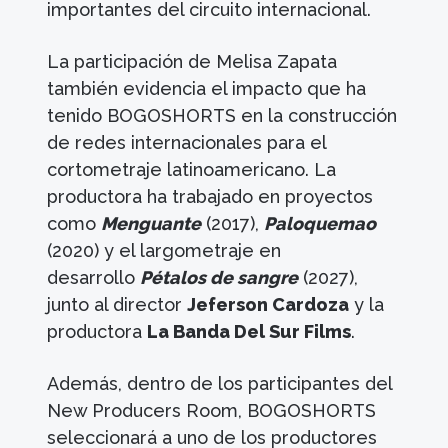
importantes del circuito internacional.
La participación de Melisa Zapata
también evidencia el impacto que ha
tenido BOGOSHORTS en la construcción
de redes internacionales para el
cortometraje latinoamericano. La
productora ha trabajado en proyectos
como
Menguante
(2017),
Paloquemao
(2020) y el largometraje en
desarrollo
Pétalos de sangre
(2027),
junto al director
Jeferson Cardoza
y la
productora
La Banda Del Sur Films
.
Además, dentro de los participantes del
New Producers Room, BOGOSHORTS
seleccionará a uno de los productores