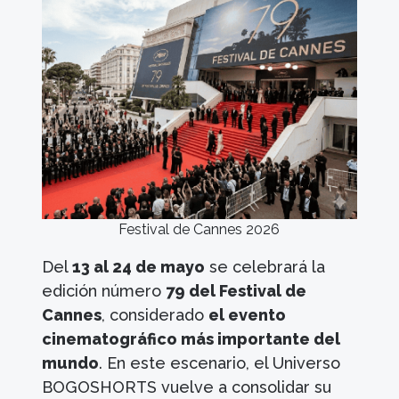
Festival de Cannes 2026
Del
13 al 24 de mayo
se celebrará la
edición número
79 del Festival de
Cannes
, considerado
el evento
cinematográfico más importante del
mundo
. En este escenario, el Universo
BOGOSHORTS vuelve a consolidar su