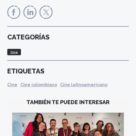
CATEGORÍAS
Cine
ETIQUETAS
Cine
Cine colombiano
Cine latinoamericano
TAMBIÉN TE PUEDE INTERESAR