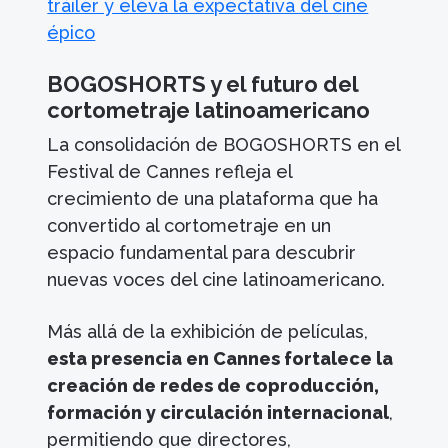
tráiler y eleva la expectativa del cine
épico
BOGOSHORTS y el futuro del
cortometraje latinoamericano
La consolidación de BOGOSHORTS en el
Festival de Cannes refleja el
crecimiento de una plataforma que ha
convertido al cortometraje en un
espacio fundamental para descubrir
nuevas voces del cine latinoamericano.
Más allá de la exhibición de películas,
esta presencia en Cannes fortalece la
creación de redes de coproducción,
formación y circulación internacional
,
permitiendo que directores,