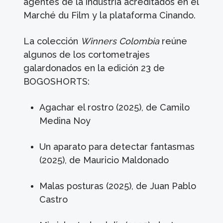
agentes de la industria acreditados en el
Marché du Film y la plataforma Cinando.
La colección
Winners Colombia
reúne
algunos de los cortometrajes
galardonados en la edición 23 de
BOGOSHORTS:
Agachar el rostro (2025), de Camilo
Medina Noy
Un aparato para detectar fantasmas
(2025), de Mauricio Maldonado
Malas posturas (2025), de Juan Pablo
Castro