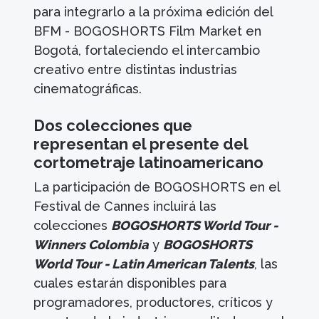
para integrarlo a la próxima edición del
BFM - BOGOSHORTS Film Market en
Bogotá, fortaleciendo el intercambio
creativo entre distintas industrias
cinematográficas.
Dos colecciones que
representan el presente del
cortometraje latinoamericano
La participación de BOGOSHORTS en el
Festival de Cannes incluirá las
colecciones
BOGOSHORTS World Tour -
Winners Colombia
y
BOGOSHORTS
World Tour - Latin American Talents
, las
cuales estarán disponibles para
programadores, productores, críticos y