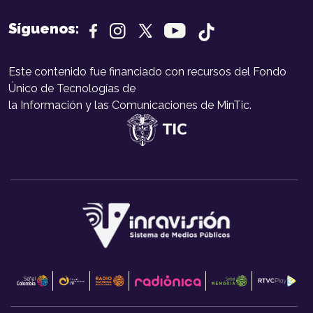
Síguenos:
Este contenido fue financiado con recursos del Fondo
Único de Tecnologías de
la Información y las Comunicaciones de MinTic.