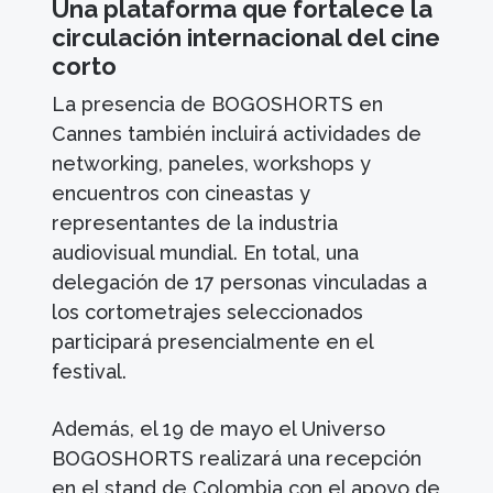
Una plataforma que fortalece la
circulación internacional del cine
corto
La presencia de BOGOSHORTS en
Cannes también incluirá actividades de
networking, paneles, workshops y
encuentros con cineastas y
representantes de la industria
audiovisual mundial. En total, una
delegación de 17 personas vinculadas a
los cortometrajes seleccionados
participará presencialmente en el
festival.
Además, el 19 de mayo el Universo
BOGOSHORTS realizará una recepción
en el stand de Colombia con el apoyo de