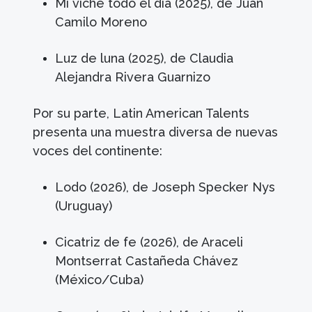
Mi viche todo el día (2025), de Juan
Camilo Moreno
Luz de luna (2025), de Claudia
Alejandra Rivera Guarnizo
Por su parte, Latin American Talents
presenta una muestra diversa de nuevas
voces del continente:
Lodo (2026), de Joseph Specker Nys
(Uruguay)
Cicatriz de fe (2026), de Araceli
Montserrat Castañeda Chávez
(México/Cuba)