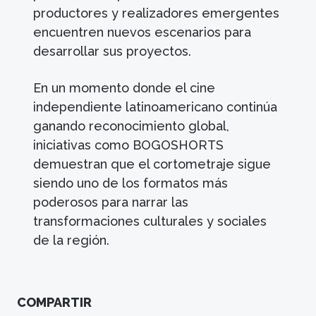
productores y realizadores emergentes
encuentren nuevos escenarios para
desarrollar sus proyectos.
En un momento donde el cine
independiente latinoamericano continúa
ganando reconocimiento global,
iniciativas como BOGOSHORTS
demuestran que el cortometraje sigue
siendo uno de los formatos más
poderosos para narrar las
transformaciones culturales y sociales
de la región.
COMPARTIR