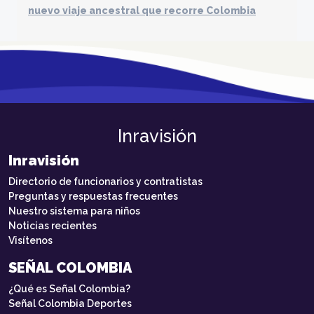
nuevo viaje ancestral que recorre Colombia
Inravisión
Inravisión
Directorio de funcionarios y contratistas
Preguntas y respuestas frecuentes
Nuestro sistema para niños
Noticias recientes
Visítenos
SEÑAL COLOMBIA
¿Qué es Señal Colombia?
Señal Colombia Deportes