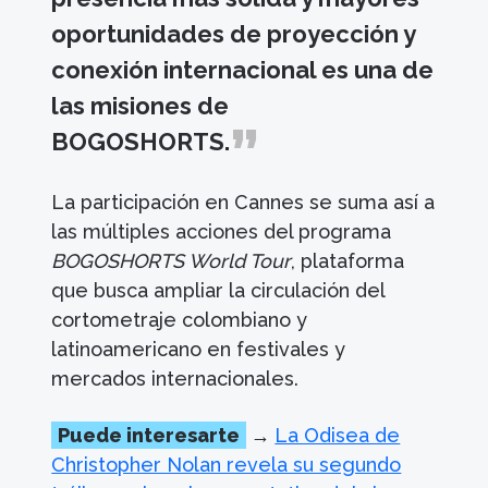
oportunidades de proyección y
conexión internacional es una de
las misiones de
BOGOSHORTS.
La participación en Cannes se suma así a
las múltiples acciones del programa
BOGOSHORTS World Tour
, plataforma
que busca ampliar la circulación del
cortometraje colombiano y
latinoamericano en festivales y
mercados internacionales.
Puede interesarte
→
La Odisea de
Christopher Nolan revela su segundo