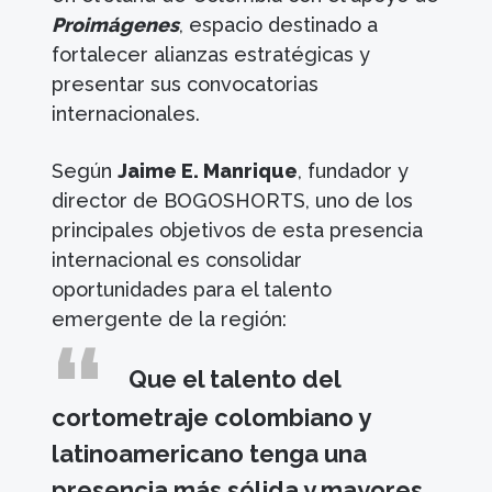
Proimágenes
, espacio destinado a
fortalecer alianzas estratégicas y
presentar sus convocatorias
internacionales.
Según
Jaime E. Manrique
, fundador y
director de BOGOSHORTS, uno de los
principales objetivos de esta presencia
internacional es consolidar
oportunidades para el talento
emergente de la región:
Que el talento del
cortometraje colombiano y
latinoamericano tenga una
presencia más sólida y mayores