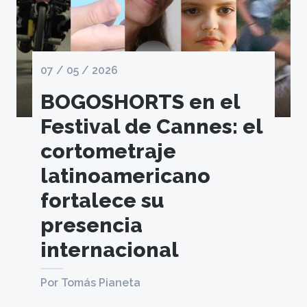
07 / 05 / 2026
BOGOSHORTS en el
Festival de Cannes: el
cortometraje
latinoamericano
fortalece su
presencia
internacional
Por Tomás Pianeta