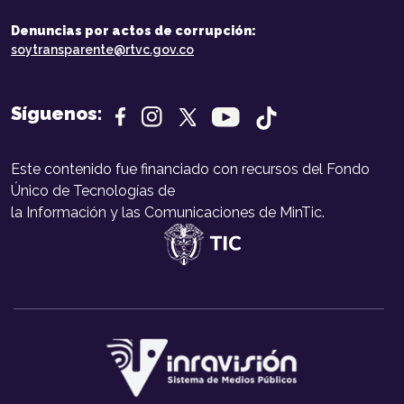
Denuncias por actos de corrupción:
soytransparente@rtvc.gov.co
Síguenos:
Este contenido fue financiado con recursos del Fondo
Único de Tecnologías de
la Información y las Comunicaciones de MinTic.