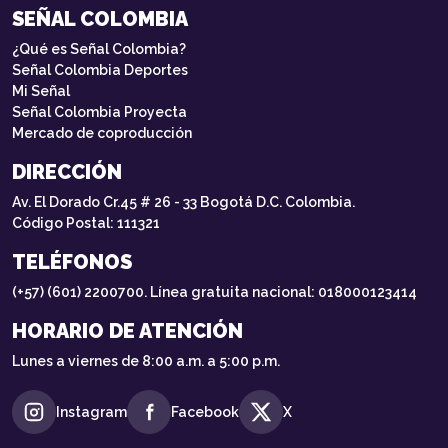
SEÑAL COLOMBIA
¿Qué es Señal Colombia?
Señal Colombia Deportes
Mi Señal
Señal Colombia Proyecta
Mercado de coproducción
DIRECCIÓN
Av. El Dorado Cr.45 # 26 - 33 Bogotá D.C. Colombia.
Código Postal: 111321
TELÉFONOS
(+57) (601) 2200700. Línea gratuita nacional: 018000123414
HORARIO DE ATENCIÓN
Lunes a viernes de 8:00 a.m. a 5:00 p.m.
Instagram
Facebook
X