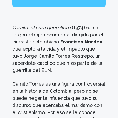
Camilo, el cura guerrillero
(1974) es un
largometraje documental dirigido por el
cineasta colombiano
Francisco Norden
que explora la vida y el impacto que
tuvo Jorge Camilo Torres Restrepo, un
sacerdote católico que hizo parte de la
guerrilla del ELN.
Camilo Torres es una figura controversial
en la historia de Colombia, pero no se
puede negar la influencia que tuvo su
discurso que acercaba el marxismo con
el cristianismo. Por eso se le conoce