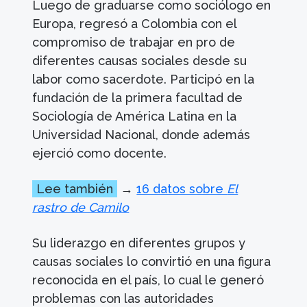
Luego de graduarse como sociólogo en
Europa, regresó a Colombia con el
compromiso de trabajar en pro de
diferentes causas sociales desde su
labor como sacerdote. Participó en la
fundación de la primera facultad de
Sociología de América Latina en la
Universidad Nacional, donde además
ejerció como docente.
Lee también
→
16 datos sobre
El
rastro de Camilo
Su liderazgo en diferentes grupos y
causas sociales lo convirtió en una figura
reconocida en el país, lo cual le generó
problemas con las autoridades