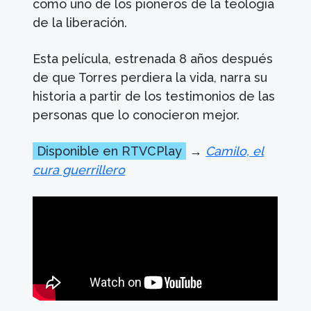
como uno de los pioneros de la teología
de la liberación.
Esta película, estrenada 8 años después
de que Torres perdiera la vida, narra su
historia a partir de los testimonios de las
personas que lo conocieron mejor.
Disponible en RTVCPlay
→
Camilo, el
cura guerrillero