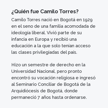
¿Quién fue Camilo Torres?
Camilo Torres nació en Bogotá en 1929
en el seno de una familia acomodada de
ideología liberal. Vivió parte de su
infancia en Europa y recibió una
educación a la que solo tenían acceso
las clases privilegiadas del país.
Hizo un semestre de derecho en la
Universidad Nacional, pero pronto
encontró su vocación religiosa e ingresó
al Seminario Conciliar de Bogotá de la
Arquidiócesis de Bogotá, donde
permaneció 7 años hasta ordenarse.