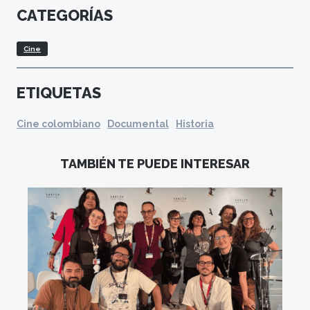
CATEGORÍAS
Cine
ETIQUETAS
Cine colombiano
Documental
Historia
TAMBIÉN TE PUEDE INTERESAR