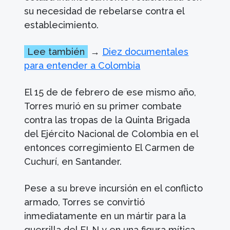
su necesidad de rebelarse contra el
establecimiento.
Lee también
→
Diez documentales
para entender a Colombia
El 15 de de febrero de ese mismo año,
Torres murió en su primer combate
contra las tropas de la Quinta Brigada
del Ejército Nacional de Colombia en el
entonces corregimiento El Carmen de
Cuchurí, en Santander.
Pese a su breve incursión en el conflicto
armado, Torres se convirtió
inmediatamente en un mártir para la
guerrilla del ELN y en una figura mítica