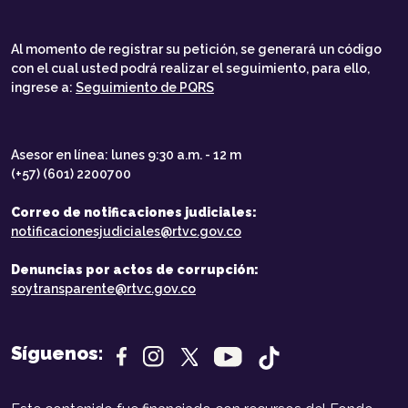
Al momento de registrar su petición, se generará un código
con el cual usted podrá realizar el seguimiento, para ello,
ingrese a:
Seguimiento de PQRS
Asesor en línea: lunes 9:30 a.m. - 12 m
(+57) (601) 2200700
Correo de notificaciones judiciales:
notificacionesjudiciales@rtvc.gov.co
Denuncias por actos de corrupción:
soytransparente@rtvc.gov.co
Síguenos: