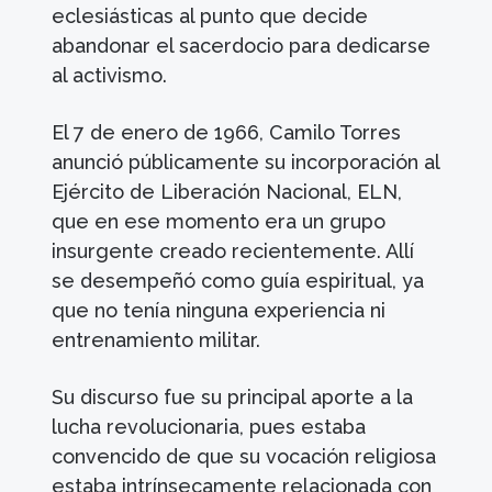
eclesiásticas al punto que decide
abandonar el sacerdocio para dedicarse
al activismo.
El 7 de enero de 1966, Camilo Torres
anunció públicamente su incorporación al
Ejército de Liberación Nacional, ELN,
que en ese momento era un grupo
insurgente creado recientemente. Allí
se desempeñó como guía espiritual, ya
que no tenía ninguna experiencia ni
entrenamiento militar.
Su discurso fue su principal aporte a la
lucha revolucionaria, pues estaba
convencido de que su vocación religiosa
estaba intrínsecamente relacionada con