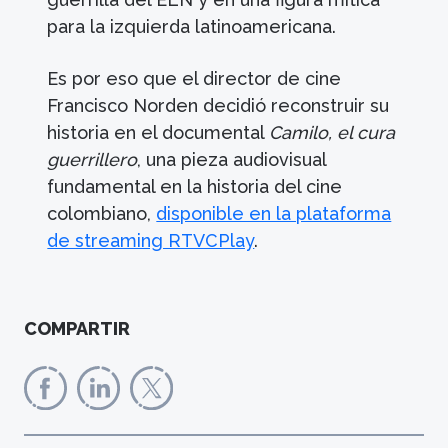
para la izquierda latinoamericana.
Es por eso que el director de cine
Francisco Norden decidió reconstruir su
historia en el documental
Camilo, el cura
guerrillero
, una pieza audiovisual
fundamental en la historia del cine
colombiano,
disponible en la plataforma
de streaming RTVCPlay
.
COMPARTIR