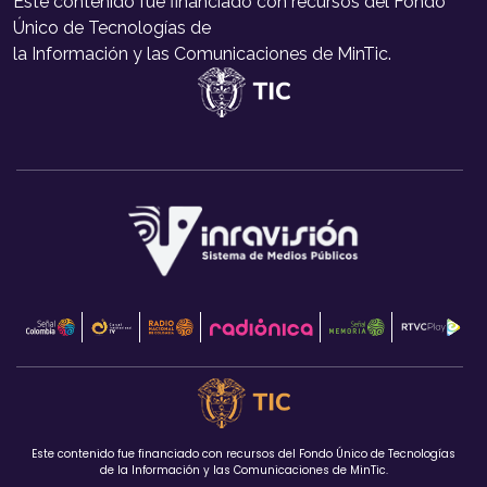
Este contenido fue financiado con recursos del Fondo
Único de Tecnologías de
la Información y las Comunicaciones de MinTic.
Este contenido fue financiado con recursos del Fondo Único de Tecnologías
de la Información y las Comunicaciones de MinTic.