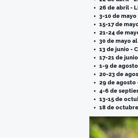
26 de abril -
3-10 de mayo 
15-17 de mayo
21-24 de mayo
30 de mayo al 
13 de junio -
17-21 de junio
1-9 de agosto
20-23 de agos
29 de agosto 
4-6 de septie
13-15 de octu
18 de octubre