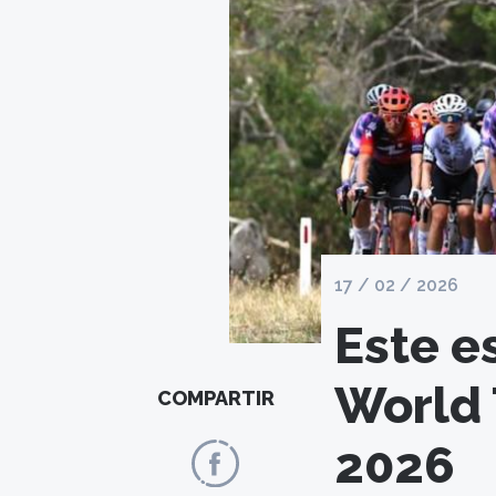
17 / 02 / 2026
Este e
World 
COMPARTIR
2026