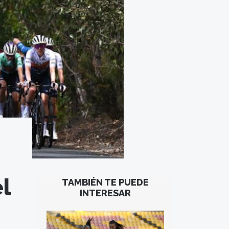
l
TAMBIÉN TE PUEDE
INTERESAR