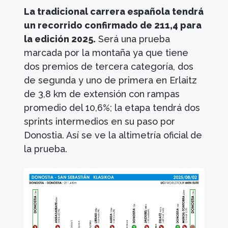
La tradicional carrera española tendrá
un recorrido confirmado de 211,4 para
la edición 2025.
Será una prueba
marcada por la montaña ya que tiene
dos premios de tercera categoría, dos
de segunda y uno de primera en Erlaitz
de 3,8 km de extensión con rampas
promedio del 10,6%; la etapa tendrá dos
sprints intermedios en su paso por
Donostia. Así se ve la altimetría oficial de
la prueba.