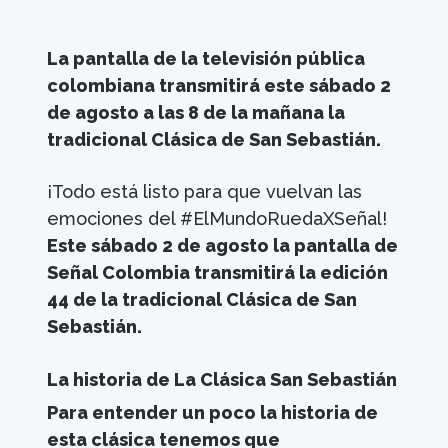
La pantalla de la televisión pública
colombiana transmitirá este sábado 2
de agosto a las 8 de la mañana la
tradicional Clásica de San Sebastián.
¡Todo está listo para que vuelvan las
emociones del #ElMundoRuedaXSeñal!
Este sábado 2 de agosto la pantalla de
Señal Colombia transmitirá la edición
44 de la tradicional Clásica de San
Sebastián.
La historia de La Clásica San Sebastián
Para entender un poco la historia de
esta clásica tenemos que