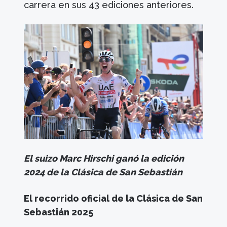
carrera en sus 43 ediciones anteriores.
El suizo Marc Hirschi ganó la edición
2024 de la Clásica de San Sebastián
El recorrido oficial de la Clásica de San
Sebastián 2025