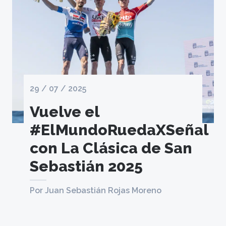
29 / 07 / 2025
Vuelve el
#ElMundoRuedaXSeñal
con La Clásica de San
Sebastián 2025
Por Juan Sebastián Rojas Moreno