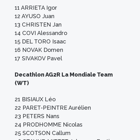
11 ARRIETA Igor
12 AYUSO Juan
13 CHRISTEN Jan
14 COVI Alessandro
15 DEL TORO Isaac
16 NOVAK Domen
17 SIVAKOV Pavel
Decathlon AG2R La Mondiale Team
(WT)
21 BISIAUX Léo
22 PARET-PEINTRE Aurélien
23 PETERS Nans
24 PRODHOMME Nicolas
25 SCOTSON Callum