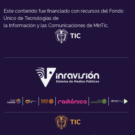
Este contenido fue financiado con recursos del Fondo
Único de Tecnologías de
la Información y las Comunicaciones de MinTic.