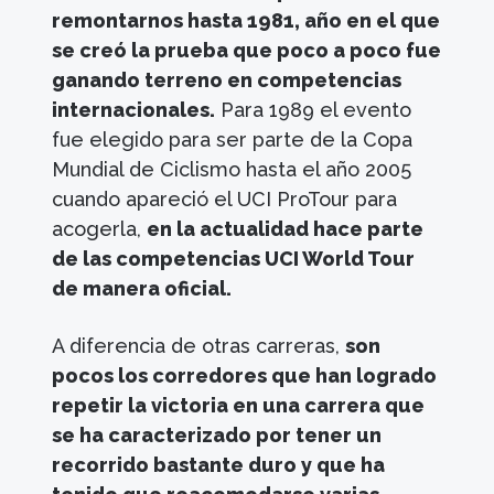
remontarnos hasta 1981, año en el que
se creó la prueba que poco a poco fue
ganando terreno en competencias
internacionales.
Para 1989 el evento
fue elegido para ser parte de la Copa
Mundial de Ciclismo hasta el año 2005
cuando apareció el UCI ProTour para
acogerla,
en la actualidad hace parte
de las competencias UCI World Tour
de manera oficial.
A diferencia de otras carreras,
son
pocos los corredores que han logrado
repetir la victoria en una carrera que
se ha caracterizado por tener un
recorrido bastante duro y que ha