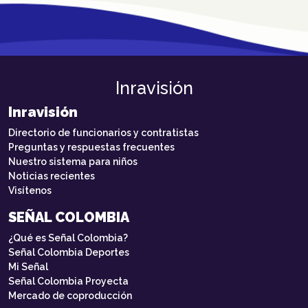
Inravisión
Inravisión
Directorio de funcionarios y contratistas
Preguntas y respuestas frecuentes
Nuestro sistema para niños
Noticias recientes
Visítenos
SEÑAL COLOMBIA
¿Qué es Señal Colombia?
Señal Colombia Deportes
Mi Señal
Señal Colombia Proyecta
Mercado de coproducción