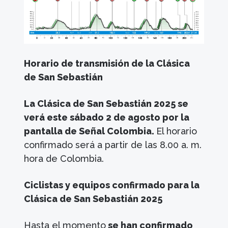
Horario de transmisión de la Clásica
de San Sebastián
La Clásica de San Sebastián 2025 se
verá este sábado 2 de agosto por la
pantalla de Señal Colombia.
El horario
confirmado será a partir de las 8.00 a. m.
hora de Colombia.
Ciclistas y equipos confirmado para la
Clásica de San Sebastián 2025
Hasta el momento
se han confirmado