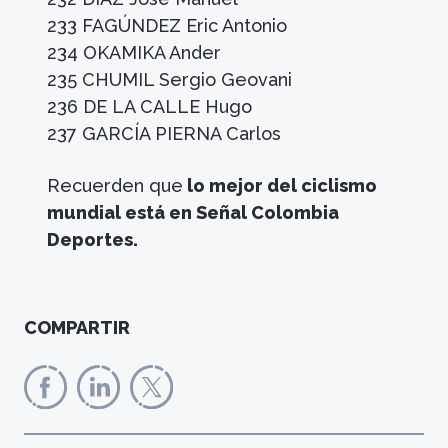
233 FAGÚNDEZ Eric Antonio
234 OKAMIKA Ander
235 CHUMIL Sergio Geovani
236 DE LA CALLE Hugo
237 GARCÍA PIERNA Carlos
Recuerden que
lo mejor del ciclismo
mundial está en Señal Colombia
Deportes.
COMPARTIR