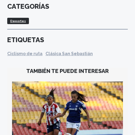
CATEGORÍAS
Deportes
ETIQUETAS
Ciclismo de ruta
Clásica San Sebastián
TAMBIÉN TE PUEDE INTERESAR