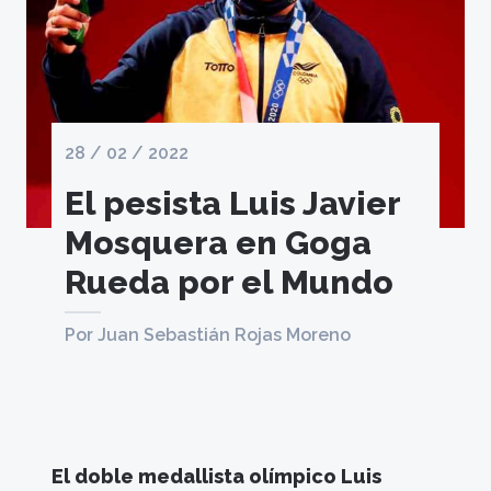
28 / 02 / 2022
El pesista Luis Javier
Mosquera en Goga
Rueda por el Mundo
Por Juan Sebastián Rojas Moreno
El doble medallista olímpico Luis