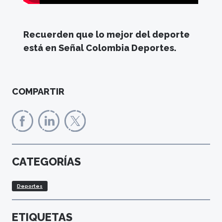
Recuerden que lo mejor del deporte
está en Señal Colombia Deportes.
COMPARTIR
CATEGORÍAS
Deportes
ETIQUETAS