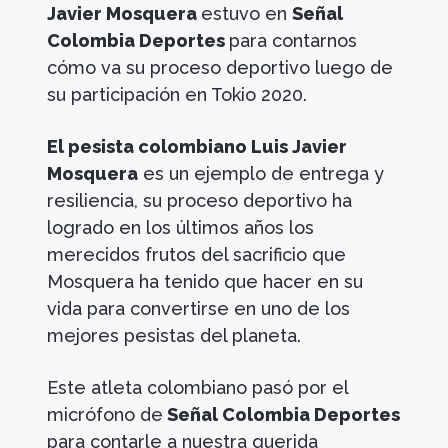
Javier Mosquera
estuvo en
Señal
Colombia Deportes
para contarnos
cómo va su proceso deportivo luego de
su participación en Tokio 2020.
El pesista colombiano Luis Javier
Mosquera
es un ejemplo de entrega y
resiliencia, su proceso deportivo ha
logrado en los últimos años los
merecidos frutos del sacrificio que
Mosquera ha tenido que hacer en su
vida para convertirse en uno de los
mejores pesistas del planeta.
Este atleta colombiano pasó por el
micrófono de
Señal Colombia Deportes
para contarle a nuestra querida