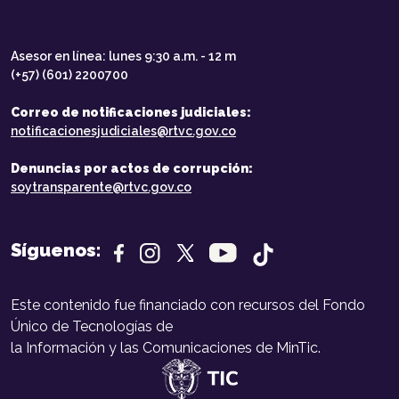
Asesor en línea: lunes 9:30 a.m. - 12 m
(+57) (601) 2200700
Correo de notificaciones judiciales:
notificacionesjudiciales@rtvc.gov.co
Denuncias por actos de corrupción:
soytransparente@rtvc.gov.co
Síguenos:
Este contenido fue financiado con recursos del Fondo
Único de Tecnologías de
la Información y las Comunicaciones de MinTic.