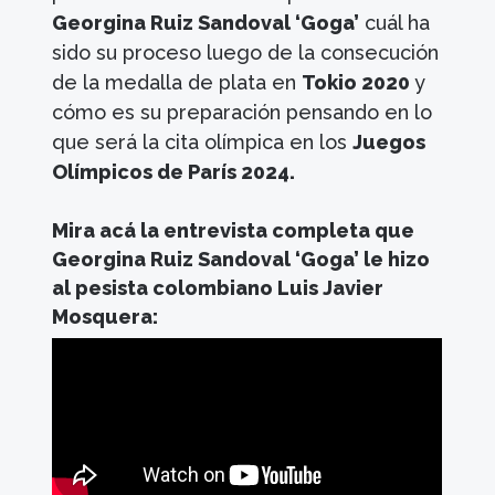
Georgina Ruiz Sandoval ‘Goga’
cuál ha
sido su proceso luego de la consecución
de la medalla de plata en
Tokio 2020
y
cómo es su preparación pensando en lo
que será la cita olímpica en los
Juegos
Olímpicos de París 2024.
Mira acá la entrevista completa que
Georgina Ruiz Sandoval ‘Goga’ le hizo
al pesista colombiano Luis Javier
Mosquera: