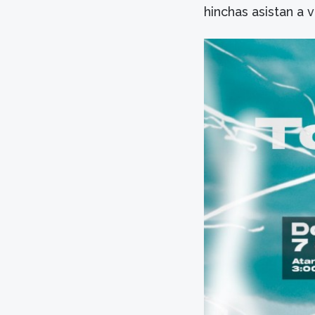
hinchas asistan a 