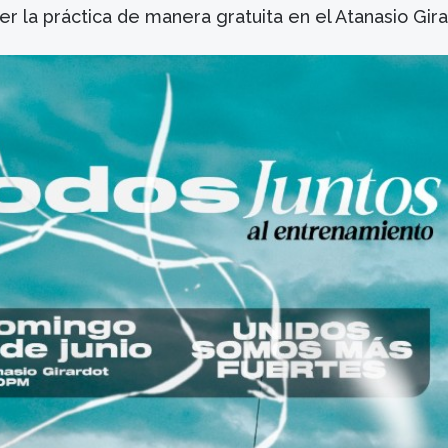
ver la práctica de manera gratuita en el Atanasio Gira