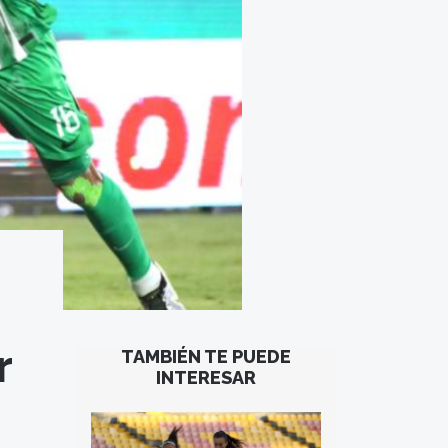
r
TAMBIÉN TE PUEDE
INTERESAR