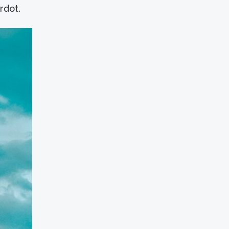
rdot.