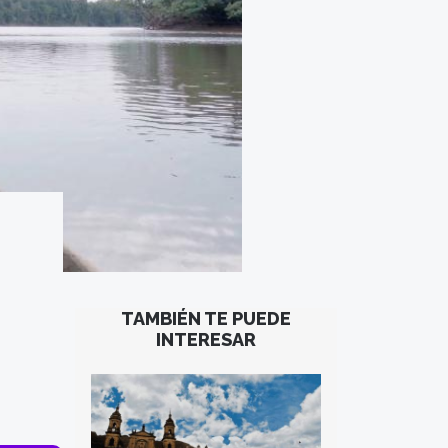
TAMBIÉN TE PUEDE
INTERESAR