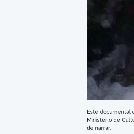
Este documental e
Ministerio de Cult
de narrar.