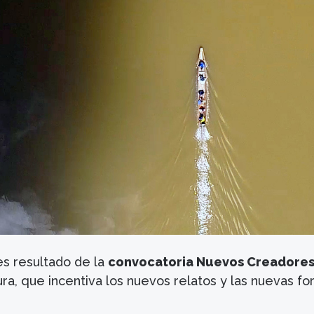
s resultado de la
convocatoria Nuevos Creadore
ura, que incentiva los nuevos relatos y las nuevas f