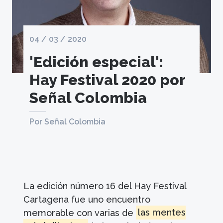
04 / 03 / 2020
'Edición especial':
Hay Festival 2020 por
Señal Colombia
Por Señal Colombia
La edición número 16 del Hay Festival
Cartagena fue uno encuentro
memorable con varias de
las mentes