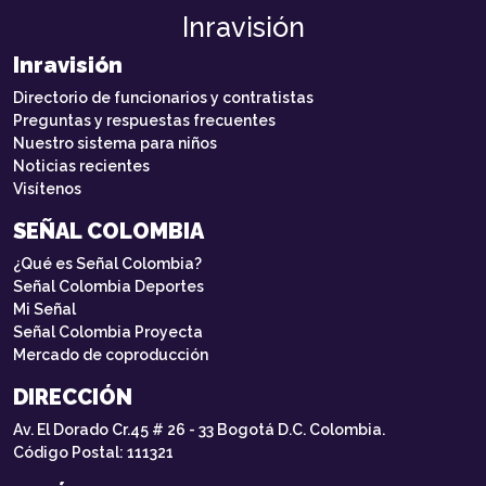
Inravisión
Inravisión
Directorio de funcionarios y contratistas
Preguntas y respuestas frecuentes
Nuestro sistema para niños
Noticias recientes
Visítenos
SEÑAL COLOMBIA
¿Qué es Señal Colombia?
Señal Colombia Deportes
Mi Señal
Señal Colombia Proyecta
Mercado de coproducción
DIRECCIÓN
Av. El Dorado Cr.45 # 26 - 33 Bogotá D.C. Colombia.
Código Postal: 111321