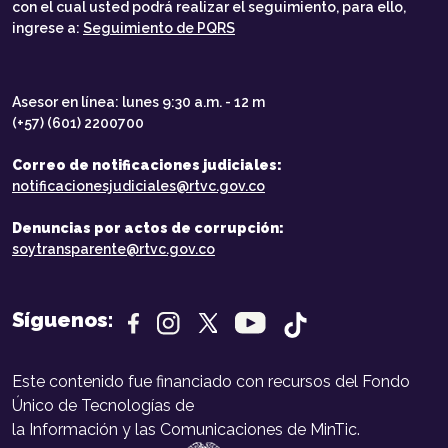
con el cual usted podrá realizar el seguimiento, para ello,
ingrese a:
Seguimiento de PQRS
Asesor en línea: lunes 9:30 a.m. - 12 m
(+57) (601) 2200700
Correo de notificaciones judiciales:
notificacionesjudiciales@rtvc.gov.co
Denuncias por actos de corrupción:
soytransparente@rtvc.gov.co
Síguenos:
Este contenido fue financiado con recursos del Fondo
Único de Tecnologías de
la Información y las Comunicaciones de MinTic.