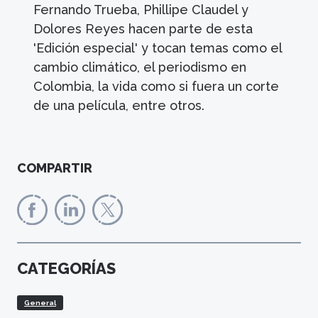
Fernando Trueba, Phillipe Claudel y
Dolores Reyes hacen parte de esta
'Edición especial' y tocan temas como el
cambio climático, el periodismo en
Colombia, la vida como si fuera un corte
de una película, entre otros.
COMPARTIR
CATEGORÍAS
General