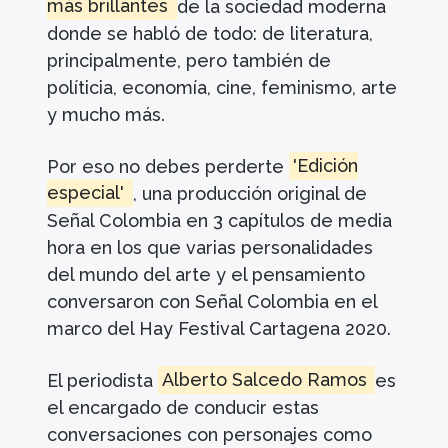
más brillantes
de la sociedad moderna
donde se habló de todo: de literatura,
principalmente, pero también de
políticia, economía, cine, feminismo, arte
y mucho más.
Por eso no debes perderte
'Edición
especial'
, una producción original de
Señal Colombia en 3 capítulos de media
hora en los que varias personalidades
del mundo del arte y el pensamiento
conversaron con Señal Colombia en el
marco del Hay Festival Cartagena 2020.
El periodista
Alberto Salcedo Ramos
es
el encargado de conducir estas
conversaciones con personajes como