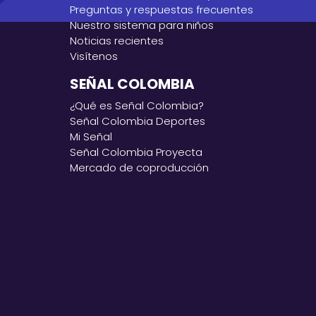
Preguntas y respuestas frecuentes
Nuestro sistema para niños
Noticias recientes
Visítenos
SEÑAL COLOMBIA
¿Qué es Señal Colombia?
Señal Colombia Deportes
Mi Señal
Señal Colombia Proyecta
Mercado de coproducción