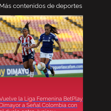
Más contenidos de deportes
Vuelve la Liga Femenina BetPlay
Dimayor a Señal Colombia con