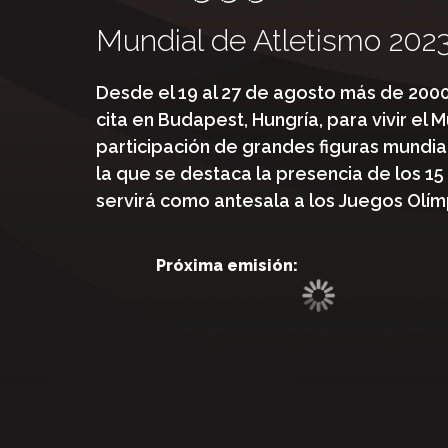
Mundial de Atletismo 202
Desde el 19 al 27 de agosto más de 200
cita en Budapest, Hungría, para vivir el 
participación de grandes figuras mundia
la que se destaca la presencia de los 1
servirá como antesala a los Juegos Olím
Próxima emisión: