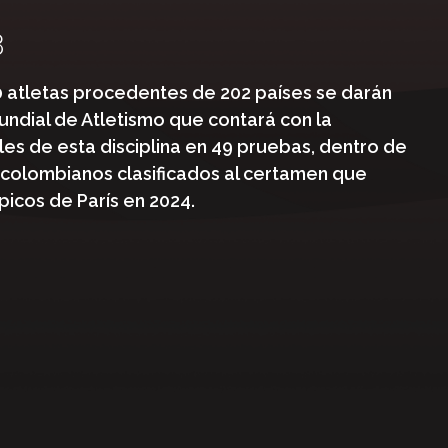
3
0 atletas procedentes de 202 países se darán
Mundial de Atletismo que contará con la
les de esta disciplina en 49 pruebas, dentro de
5 colombianos clasificados al certamen que
picos de París en 2024.