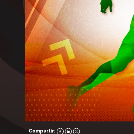
Compartir: