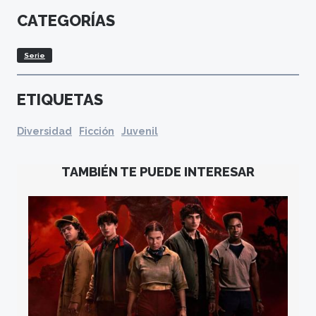
CATEGORÍAS
Serie
ETIQUETAS
Diversidad
Ficción
Juvenil
TAMBIÉN TE PUEDE INTERESAR