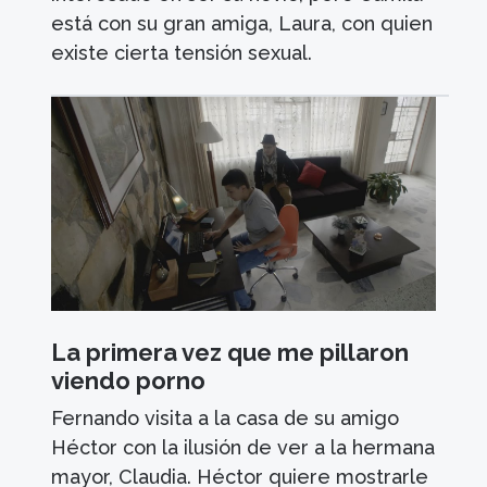
está con su gran amiga, Laura, con quien
existe cierta tensión sexual.
La primera vez que me pillaron
viendo porno
Fernando visita a la casa de su amigo
Héctor con la ilusión de ver a la hermana
mayor, Claudia. Héctor quiere mostrarle