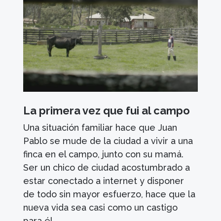
La primera vez que fui al campo
Una situación familiar hace que Juan
Pablo se mude de la ciudad a vivir a una
finca en el campo, junto con su mamá.
Ser un chico de ciudad acostumbrado a
estar conectado a internet y disponer
de todo sin mayor esfuerzo, hace que la
nueva vida sea casi como un castigo
para él.