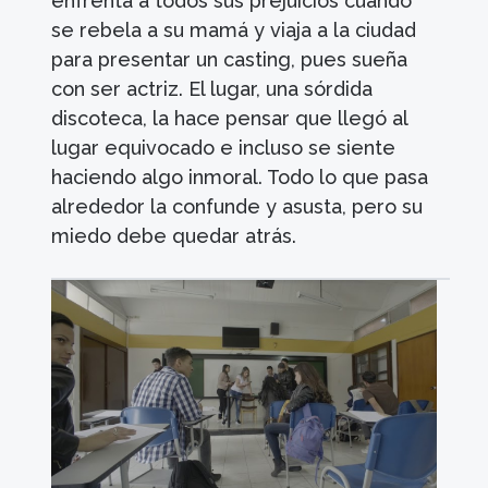
enfrenta a todos sus prejuicios cuando
se rebela a su mamá y viaja a la ciudad
para presentar un casting, pues sueña
con ser actriz. El lugar, una sórdida
discoteca, la hace pensar que llegó al
lugar equivocado e incluso se siente
haciendo algo inmoral. Todo lo que pasa
alrededor la confunde y asusta, pero su
miedo debe quedar atrás.