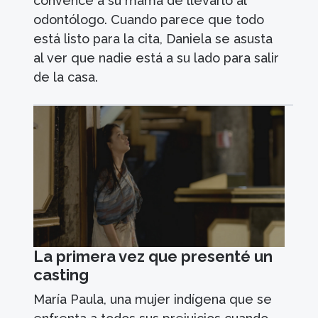
convence a su mamá de llevarlo al
odontólogo. Cuando parece que todo
está listo para la cita, Daniela se asusta
al ver que nadie está a su lado para salir
de la casa.
La primera vez que presenté un
casting
María Paula, una mujer indígena que se