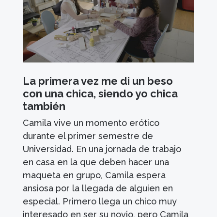
La primera vez me di un beso
con una chica, siendo yo chica
también
Camila vive un momento erótico
durante el primer semestre de
Universidad. En una jornada de trabajo
en casa en la que deben hacer una
maqueta en grupo, Camila espera
ansiosa por la llegada de alguien en
especial. Primero llega un chico muy
interesado en ser su novio, pero Camila