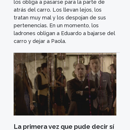
los obliga a pasarse para la parte de
atrás del carro. Los llevan lejos, los
tratan muy mal y los despojan de sus
pertenencias. En un momento, los
ladrones obligan a Eduardo a bajarse del
carro y dejar a Paola.
La primera vez que pude decir sí