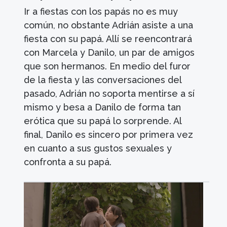
Ir a fiestas con los papás no es muy
común, no obstante Adrián asiste a una
fiesta con su papá. Allí se reencontrará
con Marcela y Danilo, un par de amigos
que son hermanos. En medio del furor
de la fiesta y las conversaciones del
pasado, Adrián no soporta mentirse a sí
mismo y besa a Danilo de forma tan
erótica que su papá lo sorprende. Al
final, Danilo es sincero por primera vez
en cuanto a sus gustos sexuales y
confronta a su papá.