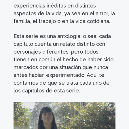
experiencias inéditas en distintos
aspectos de la vida, ya sea en el amor, la
familia, el trabajo o en la vida cotidiana.
Esta serie es una antología, o sea, cada
capítulo cuenta un relato distinto con
personajes diferentes, pero todos
tienen en común el hecho de haber sido
marcados por una situación que nunca
antes habían experimentado. Aquí te
contamos de qué se trata cada uno de
los capítulos de esta serie.