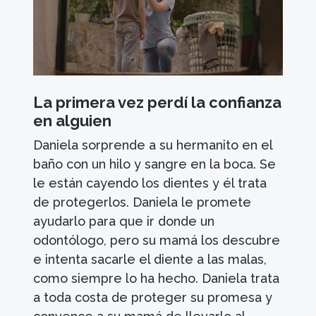
La primera vez perdí la confianza
en alguien
Daniela sorprende a su hermanito en el
baño con un hilo y sangre en la boca. Se
le están cayendo los dientes y él trata
de protegerlos. Daniela le promete
ayudarlo para que ir donde un
odontólogo, pero su mamá los descubre
e intenta sacarle el diente a las malas,
como siempre lo ha hecho. Daniela trata
a toda costa de proteger su promesa y