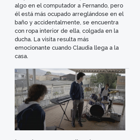
algo en el computador a Fernando, pero
él está más ocupado arreglándose en el
baño y accidentalmente, se encuentra
con ropa interior de ella, colgada en la
ducha. La visita resulta más
emocionante cuando Claudia llega a la
casa.