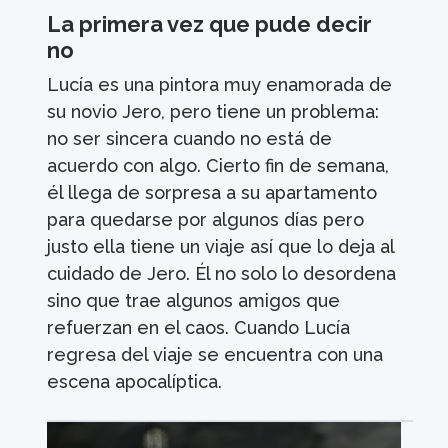
La primera vez que pude decir
no
Lucía es una pintora muy enamorada de
su novio Jero, pero tiene un problema:
no ser sincera cuando no está de
acuerdo con algo. Cierto fin de semana,
él llega de sorpresa a su apartamento
para quedarse por algunos días pero
justo ella tiene un viaje así que lo deja al
cuidado de Jero. Él no solo lo desordena
sino que trae algunos amigos que
refuerzan en el caos. Cuando Lucía
regresa del viaje se encuentra con una
escena apocalíptica.