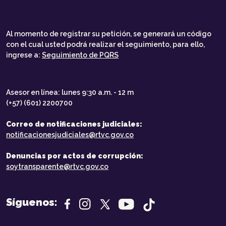
Al momento de registrar su petición, se generará un código
con el cual usted podrá realizar el seguimiento, para ello,
ingrese a:
Seguimiento de PQRS
Asesor en línea: lunes 9:30 a.m. - 12 m
(+57) (601) 2200700
Correo de notificaciones judiciales:
notificacionesjudiciales@rtvc.gov.co
Denuncias por actos de corrupción:
soytransparente@rtvc.gov.co
Síguenos: