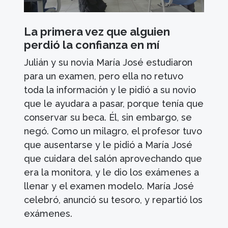
La primera vez que alguien
perdió la confianza en mí
Julián y su novia María José estudiaron
para un examen, pero ella no retuvo
toda la información y le pidió a su novio
que le ayudara a pasar, porque tenía que
conservar su beca. Él, sin embargo, se
negó. Como un milagro, el profesor tuvo
que ausentarse y le pidió a María José
que cuidara del salón aprovechando que
era la monitora, y le dio los exámenes a
llenar y el examen modelo. María José
celebró, anunció su tesoro, y repartió los
exámenes.