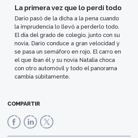
La primera vez que lo perdí todo
Darío pasó de la dicha a la pena cuando
la imprudencia lo llevó a perderlo todo.
El día del grado de colegio, junto con su
novia, Darío conduce a gran velocidad y
se pasa un semáforo en rojo. El carro en
el que iban él y su novia Natalia choca
con otro automóvil y todo el panorama
cambia súbitamente.
COMPARTIR