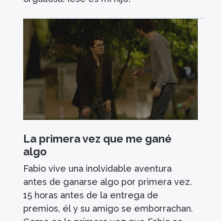
La primera vez que me gané
algo
Fabio vive una inolvidable aventura
antes de ganarse algo por primera vez.
15 horas antes de la entrega de
premios, él y su amigo se emborrachan.