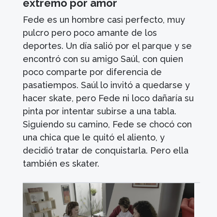
extremo por amor
Fede es un hombre casi perfecto, muy
pulcro pero poco amante de los
deportes. Un día salió por el parque y se
encontró con su amigo Saúl, con quien
poco comparte por diferencia de
pasatiempos. Saúl lo invitó a quedarse y
hacer skate, pero Fede ni loco dañaría su
pinta por intentar subirse a una tabla.
Siguiendo su camino, Fede se chocó con
una chica que le quitó el aliento, y
decidió tratar de conquistarla. Pero ella
también es skater.