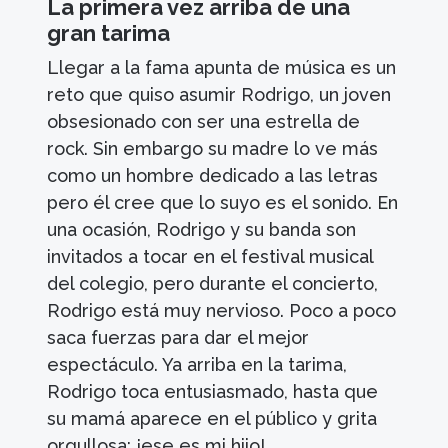
La primera vez arriba de una
gran tarima
Llegar a la fama apunta de música es un
reto que quiso asumir Rodrigo, un joven
obsesionado con ser una estrella de
rock. Sin embargo su madre lo ve más
como un hombre dedicado a las letras
pero él cree que lo suyo es el sonido. En
una ocasión, Rodrigo y su banda son
invitados a tocar en el festival musical
del colegio, pero durante el concierto,
Rodrigo está muy nervioso. Poco a poco
saca fuerzas para dar el mejor
espectáculo. Ya arriba en la tarima,
Rodrigo toca entusiasmado, hasta que
su mamá aparece en el público y grita
orgullosa: ¡ese es mi hijo!