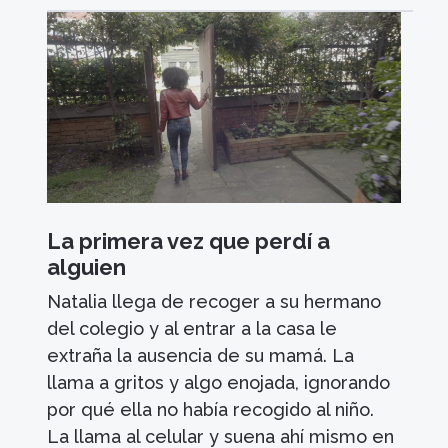
La primera vez que perdí a
alguien
Natalia llega de recoger a su hermano
del colegio y al entrar a la casa le
extraña la ausencia de su mamá. La
llama a gritos y algo enojada, ignorando
por qué ella no había recogido al niño.
La llama al celular y suena ahí mismo en