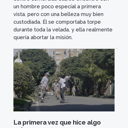
un hombre poco especial a primera
vista, pero con una belleza muy bien
custodiada. Él se comportaba torpe
durante toda la velada, y ella realmente
quería abortar la misión.
La primera vez que hice algo