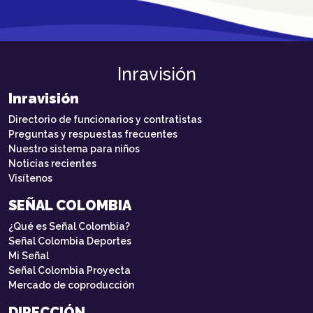
Inravisión
Inravisión
Directorio de funcionarios y contratistas
Preguntas y respuestas frecuentes
Nuestro sistema para niños
Noticias recientes
Visítenos
SEÑAL COLOMBIA
¿Qué es Señal Colombia?
Señal Colombia Deportes
Mi Señal
Señal Colombia Proyecta
Mercado de coproducción
DIRECCIÓN