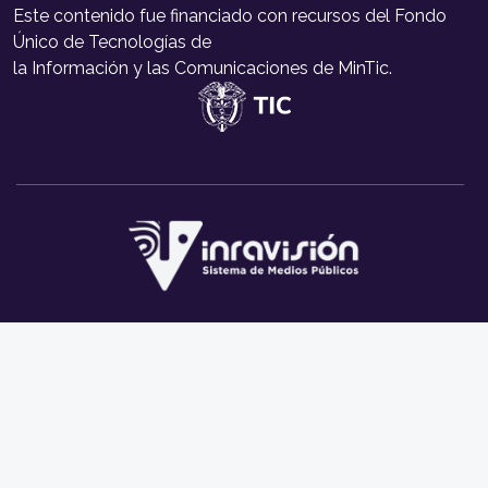
Este contenido fue financiado con recursos del Fondo
Único de Tecnologías de
la Información y las Comunicaciones de MinTic.
Este contenido fue financiado con recursos del Fondo Único de Tecnologías
de la Información y las Comunicaciones de MinTic.