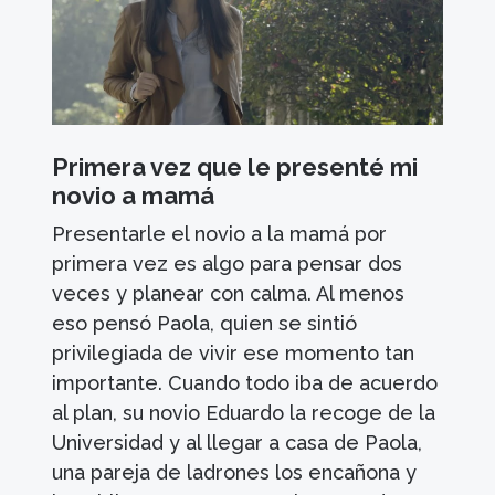
Primera vez que le presenté mi
novio a mamá
Presentarle el novio a la mamá por
primera vez es algo para pensar dos
veces y planear con calma. Al menos
eso pensó Paola, quien se sintió
privilegiada de vivir ese momento tan
importante. Cuando todo iba de acuerdo
al plan, su novio Eduardo la recoge de la
Universidad y al llegar a casa de Paola,
una pareja de ladrones los encañona y