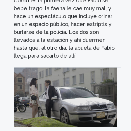
Como es la primera vez que Fabio se
bebe trago, la faena le cae muy mal, y
hace un espectáculo que incluye orinar
en un espacio público, hacer estriptis y
burlarse de la policía. Los dos son
llevados a la estación y ahí duermen
hasta que, al otro día, la abuela de Fabio
llega para sacarlo de allí.