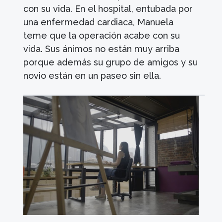
con su vida. En el hospital, entubada por
una enfermedad cardiaca, Manuela
teme que la operación acabe con su
vida. Sus ánimos no están muy arriba
porque además su grupo de amigos y su
novio están en un paseo sin ella.