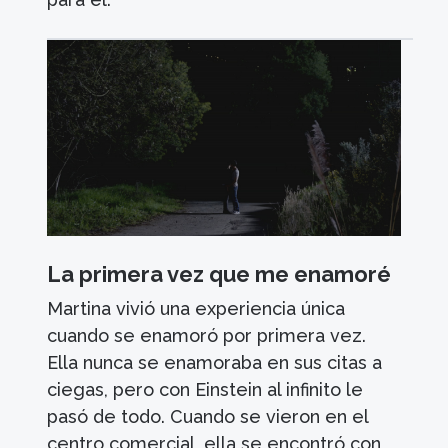
La primera vez que me enamoré
Martina vivió una experiencia única
cuando se enamoró por primera vez.
Ella nunca se enamoraba en sus citas a
ciegas, pero con Einstein al infinito le
pasó de todo. Cuando se vieron en el
centro comercial, ella se encontró con