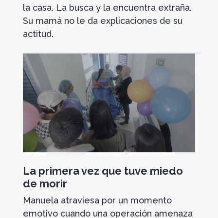
la casa. La busca y la encuentra extraña.
Su mamá no le da explicaciones de su
actitud.
La primera vez que tuve miedo
de morir
Manuela atraviesa por un momento
emotivo cuando una operación amenaza