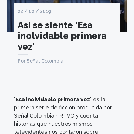
22 / 02 / 2019
Así se siente 'Esa
inolvidable primera
vez'
Por Señal Colombia
'Esa inolvidable primera vez'
es la
primera serie de ficción producida por
Señal Colombia - RTVC y cuenta
historias que nuestros mismos
televidentes nos contaron sobre