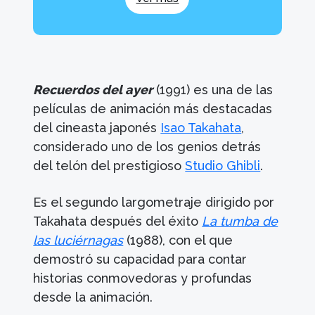
Recuerdos del ayer
(1991) es una de las
películas de animación más destacadas
del cineasta japonés
Isao Takahata
,
considerado uno de los genios detrás
del telón del prestigioso
Studio Ghibli
.
Es el segundo largometraje dirigido por
Takahata después del éxito
La tumba de
las luciérnagas
(1988), con el que
demostró su capacidad para contar
historias conmovedoras y profundas
desde la animación.