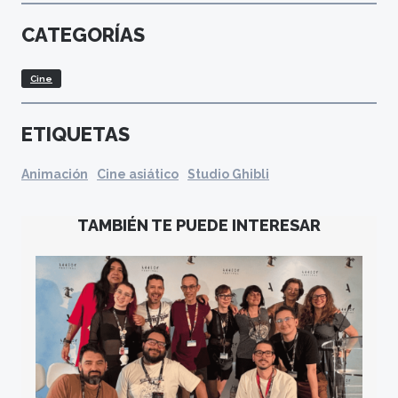
CATEGORÍAS
Cine
ETIQUETAS
Animación
Cine asiático
Studio Ghibli
TAMBIÉN TE PUEDE INTERESAR