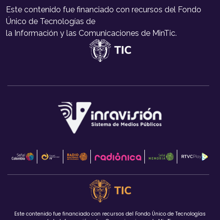
Este contenido fue financiado con recursos del Fondo
Único de Tecnologías de
la Información y las Comunicaciones de MinTic.
Este contenido fue financiado con recursos del Fondo Único de Tecnologías