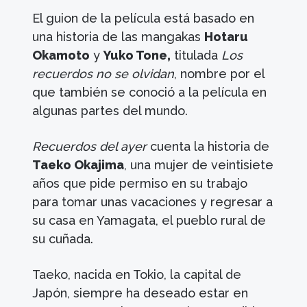
El guion de la película está basado en
una historia de las mangakas
Hotaru
Okamoto
y
Yuko Tone,
titulada
Los
recuerdos no se olvidan
, nombre por el
que también se conoció a la película en
algunas partes del mundo.
Recuerdos del ayer
cuenta la historia de
Taeko Okajima
, una mujer de veintisiete
años que pide permiso en su trabajo
para tomar unas vacaciones y regresar a
su casa en Yamagata, el pueblo rural de
su cuñada.
Taeko, nacida en Tokio, la capital de
Japón, siempre ha deseado estar en