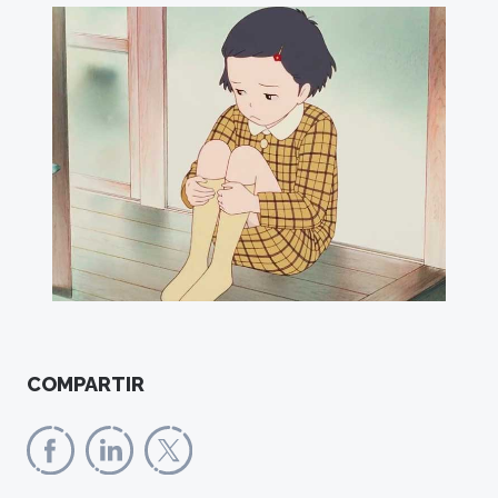
COMPARTIR