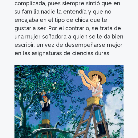
complicada, pues siempre sintió que en
su familia nadie la entendía y que no
encajaba en el tipo de chica que le
gustaría ser. Por el contrario, se trata de
una mujer soñadora a quien se le da bien
escribir, en vez de desempeñarse mejor
en las asignaturas de ciencias duras.