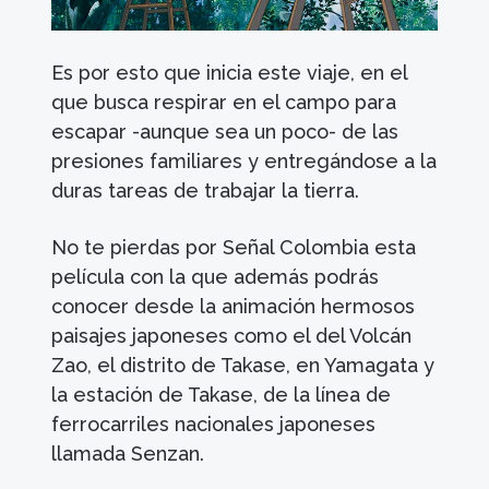
Es por esto que inicia este viaje, en el
que busca respirar en el campo para
escapar -aunque sea un poco- de las
presiones familiares y entregándose a la
duras tareas de trabajar la tierra.
No te pierdas por Señal Colombia esta
película con la que además podrás
conocer desde la animación hermosos
paisajes japoneses como el del Volcán
Zao, el distrito de Takase, en Yamagata y
la estación de Takase, de la línea de
ferrocarriles nacionales japoneses
llamada Senzan.