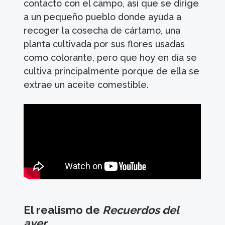
contacto con el campo, así que se dirige
a un pequeño pueblo donde ayuda a
recoger la cosecha de cártamo, una
planta cultivada por sus flores usadas
como colorante, pero que hoy en día se
cultiva principalmente porque de ella se
extrae un aceite comestible.
El realismo de
Recuerdos del
ayer