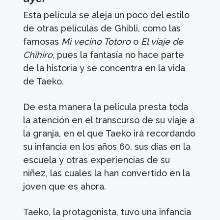
Esta película se aleja un poco del estilo
de otras películas de Ghibli, como las
famosas
Mi vecino Totoro
o
El viaje de
Chihiro
, pues la fantasía no hace parte
de la historia y se concentra en la vida
de Taeko.
De esta manera la película presta toda
la atención en el transcurso de su viaje a
la granja, en el que Taeko irá recordando
su infancia en los años 60, sus días en la
escuela y otras experiencias de su
niñez, las cuales la han convertido en la
joven que es ahora.
Taeko, la protagonista, tuvo una infancia