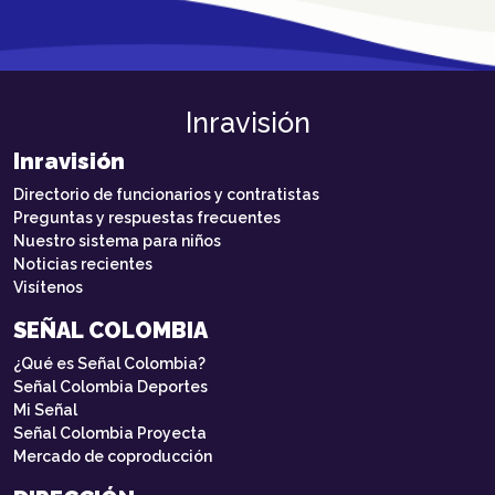
Inravisión
Inravisión
Directorio de funcionarios y contratistas
Preguntas y respuestas frecuentes
Nuestro sistema para niños
Noticias recientes
Visítenos
SEÑAL COLOMBIA
¿Qué es Señal Colombia?
Señal Colombia Deportes
Mi Señal
Señal Colombia Proyecta
Mercado de coproducción