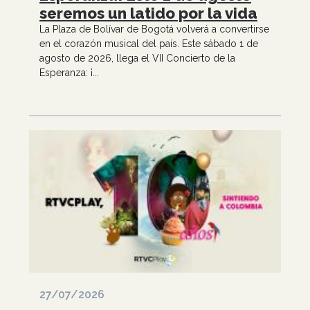
seremos un latido por la vida
La Plaza de Bolívar de Bogotá volverá a convertirse
en el corazón musical del país. Este sábado 1 de
agosto de 2026, llega el VII Concierto de la
Esperanza: ¡...
27/07/2026