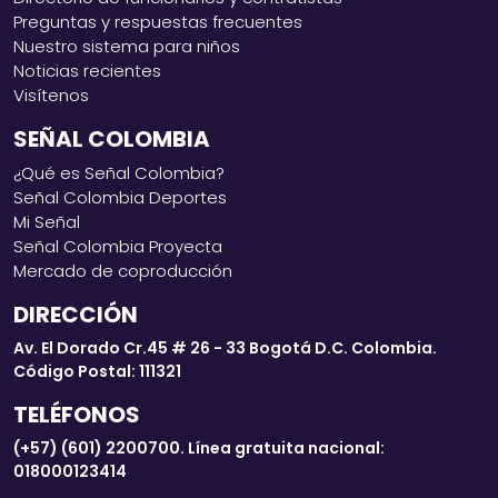
Preguntas y respuestas frecuentes
Nuestro sistema para niños
Noticias recientes
Visítenos
SEÑAL COLOMBIA
¿Qué es Señal Colombia?
Señal Colombia Deportes
Mi Señal
Señal Colombia Proyecta
Mercado de coproducción
DIRECCIÓN
Av. El Dorado Cr.45 # 26 - 33 Bogotá D.C. Colombia.
Código Postal: 111321
TELÉFONOS
(+57) (601) 2200700. Línea gratuita nacional:
018000123414