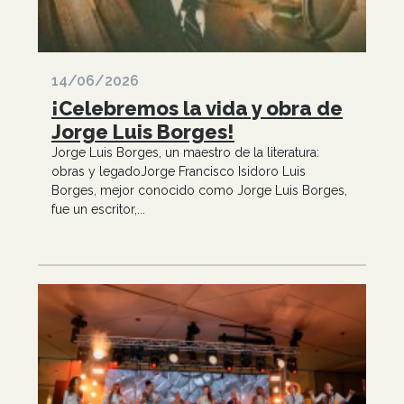
14/06/2026
¡Celebremos la vida y obra de
Jorge Luis Borges!
Jorge Luis Borges, un maestro de la literatura:
obras y legadoJorge Francisco Isidoro Luis
Borges, mejor conocido como Jorge Luis Borges,
fue un escritor,...