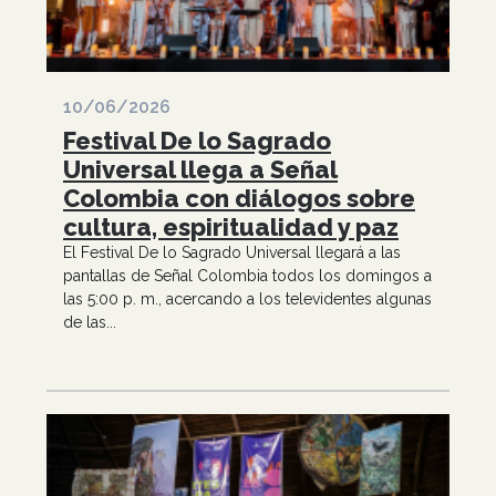
10/06/2026
Festival De lo Sagrado
Universal llega a Señal
Colombia con diálogos sobre
cultura, espiritualidad y paz
El Festival De lo Sagrado Universal llegará a las
pantallas de Señal Colombia todos los domingos a
las 5:00 p. m., acercando a los televidentes algunas
de las...