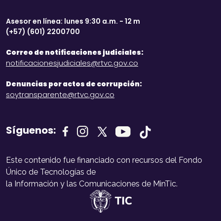
Asesor en línea: lunes 9:30 a.m. - 12 m
(+57) (601) 2200700
Correo de notificaciones judiciales:
notificacionesjudiciales@rtvc.gov.co
Denuncias por actos de corrupción:
soytransparente@rtvc.gov.co
Síguenos:
Este contenido fue financiado con recursos del Fondo
Único de Tecnologías de
la Información y las Comunicaciones de MinTic.