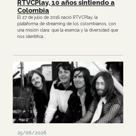
RTVCPlay, 10 años sintiendo a
Colombia
El 27 de julio de 2016 nació RTVCPlay, la
plataforma de streaming de los colombianos, con
una misión clara: que la esencia y la diversidad que
nos identifica...
25/06/2026