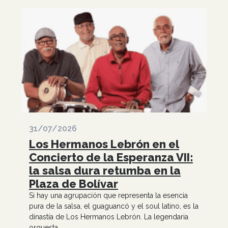
31/07/2026
Los Hermanos Lebrón en el
Concierto de la Esperanza VII:
la salsa dura retumba en la
Plaza de Bolívar
Si hay una agrupación que representa la esencia
pura de la salsa, el guaguancó y el soul latino, es la
dinastía de Los Hermanos Lebrón. La legendaria
orquesta...