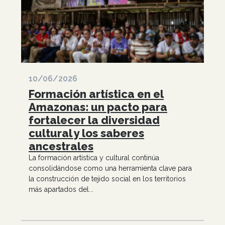
10/06/2026
Formación artística en el
Amazonas: un pacto para
fortalecer la diversidad
cultural y los saberes
ancestrales
La formación artística y cultural continúa
consolidándose como una herramienta clave para
la construcción de tejido social en los territorios
más apartados del...