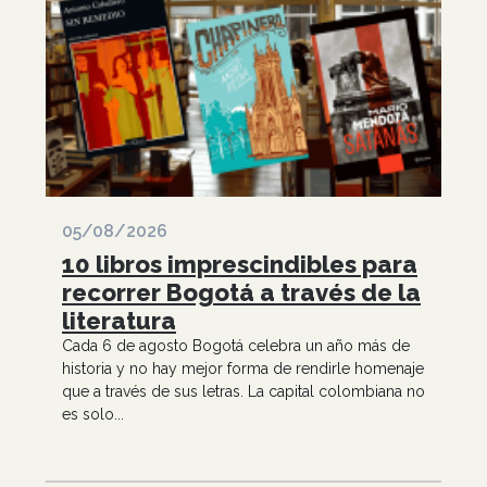
05/08/2026
10 libros imprescindibles para
recorrer Bogotá a través de la
literatura
Cada 6 de agosto Bogotá celebra un año más de
historia y no hay mejor forma de rendirle homenaje
que a través de sus letras. La capital colombiana no
es solo...