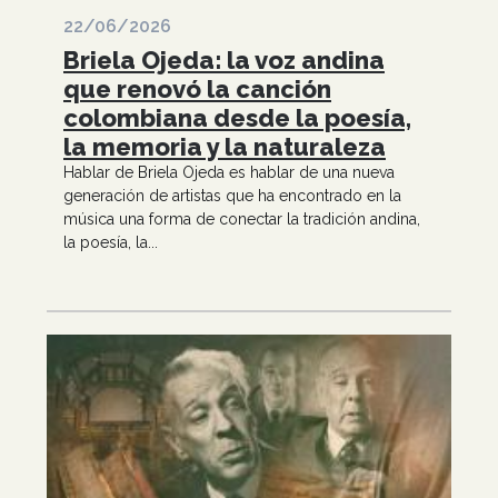
22/06/2026
Briela Ojeda: la voz andina
que renovó la canción
colombiana desde la poesía,
la memoria y la naturaleza
Hablar de Briela Ojeda es hablar de una nueva
generación de artistas que ha encontrado en la
música una forma de conectar la tradición andina,
la poesía, la...