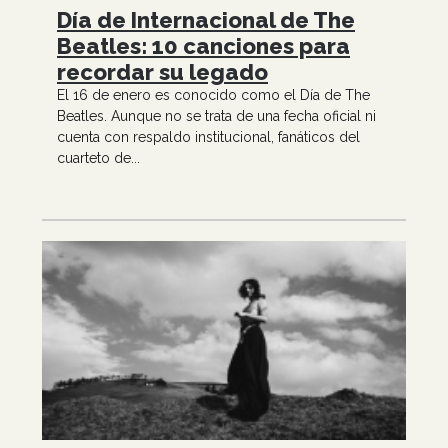
Día de Internacional de The
Beatles: 10 canciones para
recordar su legado
El 16 de enero es conocido como el Día de The
Beatles. Aunque no se trata de una fecha oficial ni
cuenta con respaldo institucional, fanáticos del
cuarteto de...