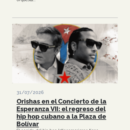
31/07/2026
Orishas en el Concierto de la
Esperanza VII: el regreso del
hip hop cubano a la Plaza de
Bolívar