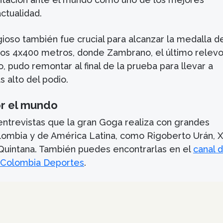
ctualidad.
ioso también fue crucial para alcanzar la medalla d
os 4x400 metros, donde Zambrano, el último relevo
 pudo remontar al final de la prueba para llevar a
 alto del podio.
r el mundo
entrevistas que la gran Goga realiza con grandes
lombia y de América Latina, como Rigoberto Urán, 
Quintana. También puedes encontrarlas en el
canal 
 Colombia Deportes
.