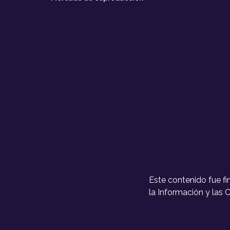
Este contenido fue f
la Información y las