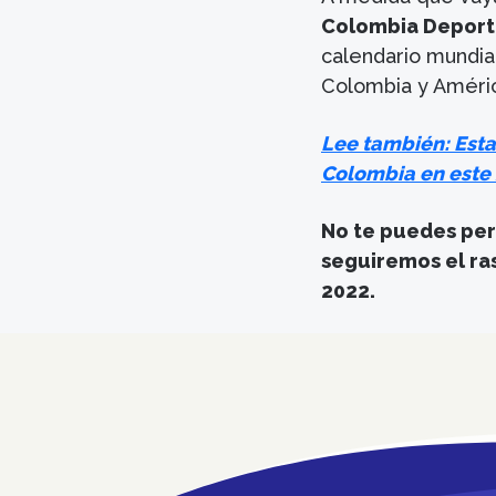
Colombia Deport
calendario mundia
Colombia y Améric
Lee también: Esta
Colombia en este 
No te puedes per
seguiremos el ra
2022.