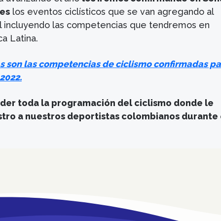
es
los eventos ciclísticos que se van agregando al
l incluyendo las competencias que tendremos en
a Latina.
s son las competencias de ciclismo confirmadas pa
2022.
der toda la programación del ciclismo donde le
stro a nuestros deportistas colombianos durante