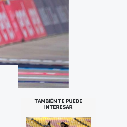
TAMBIÉN TE PUEDE
INTERESAR