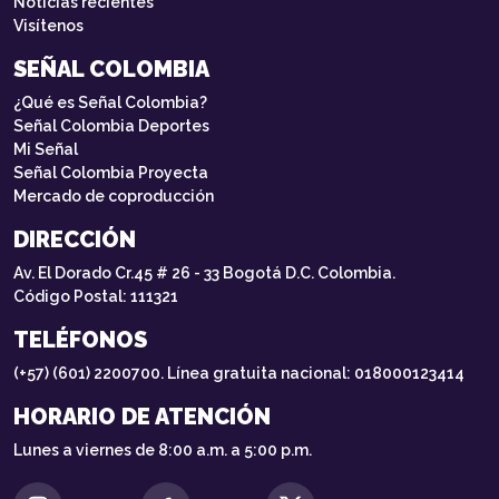
Noticias recientes
Visítenos
SEÑAL COLOMBIA
¿Qué es Señal Colombia?
Señal Colombia Deportes
Mi Señal
Señal Colombia Proyecta
Mercado de coproducción
DIRECCIÓN
Av. El Dorado Cr.45 # 26 - 33 Bogotá D.C. Colombia.
Código Postal: 111321
TELÉFONOS
(+57) (601) 2200700. Línea gratuita nacional: 018000123414
HORARIO DE ATENCIÓN
Lunes a viernes de 8:00 a.m. a 5:00 p.m.