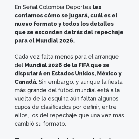
En Señal Colombia Deportes
les
contamos cómo se jugará, cuál es el
nuevo formato y todos los detalles
que se esconden detrás del repechaje
para el Mundial 2026.
Cada vez falta menos para el arranque
del
Mundial 2026 de la FIFA que se
disputará en Estados Unidos, México y
Canadá.
Sin embargo, y aunque la fiesta
más grande del fútbol mundial está a la
vuelta de la esquina aún faltan algunos
cupos de clasificados por definir, entre
ellos, los del repechaje que una vez más
cambió su formato.