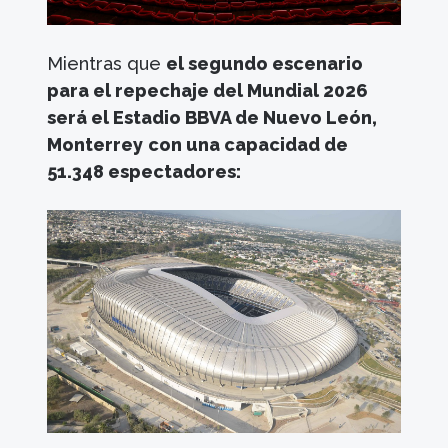
Mientras que
el segundo escenario
para el repechaje del Mundial 2026
será el Estadio BBVA de Nuevo León,
Monterrey
con una capacidad de
51.348 espectadores: