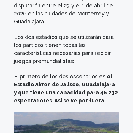
disputarán entre el 23 y el 1 de abril de
2026 en las ciudades de Monterrey y
Guadalajara.
Los dos estadios que se utilizarán para
los partidos tienen todas las
características necesarias para recibir
juegos premundialistas:
El primero de los dos escenarios es
el
Estadio Akron de Jalisco, Guadalajara
y que tiene una capacidad para 46.232
espectadores. Así se ve por fuera: