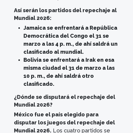
Así serán los partidos del repechaje al
Mundial 2026:
Jamaica se enfrentará a República
Democrática del Congo el 31 se
marzo a las 4 p. m., de ahí saldrá un
clasificado al mundial.
Bolivia se enfrentará a Irak en esa
misma ciudad el 31 de marzo a las
10 p. m., de ahí saldrá otro
clasificado.
¿Dónde se disputará el repechaje del
Mundial 2026?
México fue el país elegido para
disputar los juegos del repechaje del
Mundial 2026.
Los cuatro partidos se