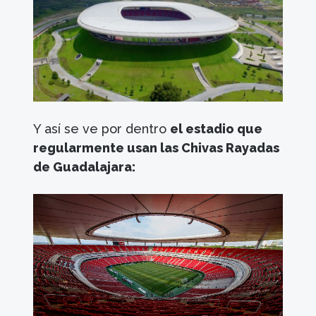
Y así se ve por dentro
el estadio que
regularmente usan las Chivas Rayadas
de Guadalajara: