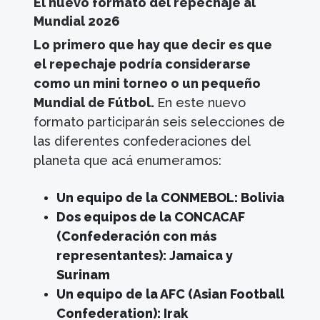
El nuevo formato del repechaje al
Mundial 2026
Lo primero que hay que decir es que
el repechaje podría considerarse
como un mini torneo o un pequeño
Mundial de Fútbol.
En este nuevo
formato participarán seis selecciones de
las diferentes confederaciones del
planeta que acá enumeramos:
Un equipo de la CONMEBOL: Bolivia
Dos equipos de la CONCACAF
(Confederación con más
representantes): Jamaica y
Surinam
Un equipo de la AFC (Asian Football
Confederation): Irak