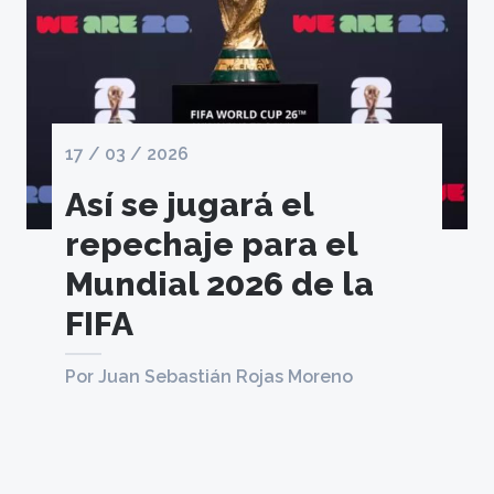
17 / 03 / 2026
Así se jugará el
repechaje para el
Mundial 2026 de la
FIFA
Por Juan Sebastián Rojas Moreno