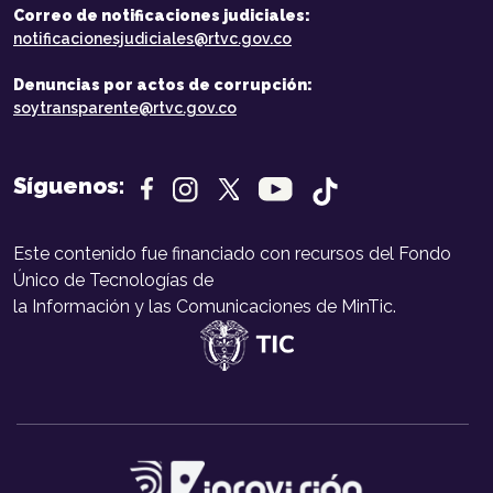
Correo de notificaciones judiciales:
notificacionesjudiciales@rtvc.gov.co
Denuncias por actos de corrupción:
soytransparente@rtvc.gov.co
Síguenos:
Este contenido fue financiado con recursos del Fondo
Único de Tecnologías de
la Información y las Comunicaciones de MinTic.