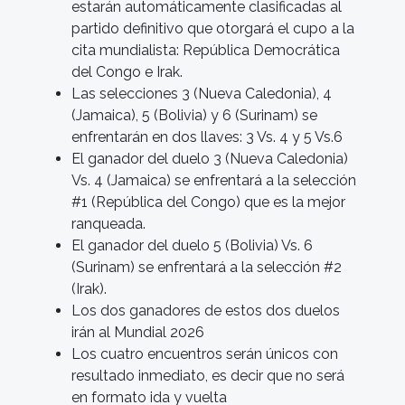
estarán automáticamente clasificadas al
partido definitivo que otorgará el cupo a la
cita mundialista: República Democrática
del Congo e Irak.
Las selecciones 3 (Nueva Caledonia), 4
(Jamaica), 5 (Bolivia) y 6 (Surinam) se
enfrentarán en dos llaves: 3 Vs. 4 y 5 Vs.6
El ganador del duelo 3 (Nueva Caledonia)
Vs. 4 (Jamaica) se enfrentará a la selección
#1 (República del Congo) que es la mejor
ranqueada.
El ganador del duelo 5 (Bolivia) Vs. 6
(Surinam) se enfrentará a la selección #2
(Irak).
Los dos ganadores de estos dos duelos
irán al Mundial 2026
Los cuatro encuentros serán únicos con
resultado inmediato, es decir que no será
en formato ida y vuelta