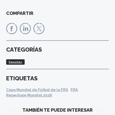
COMPARTIR
CATEGORÍAS
Deportes
ETIQUETAS
Copa Mundial de Fútbol de la FIFA
FIFA
Repechaje Mundial 2026
TAMBIÉN TE PUEDE INTERESAR