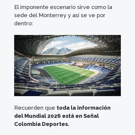
El imponente escenario sirve como la
sede del Monterrey y así se ve por
dentro:
Recuerden que
toda la información
del Mundial 2026 está en Señal
Colombia Deportes.