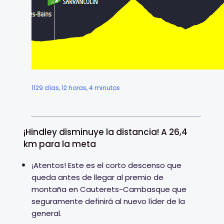
1129 días, 12 horas, 4 minutos
¡Hindley disminuye la distancia! A 26,4
km para la meta
¡Atentos! Este es el corto descenso que
queda antes de llegar al premio de
montaña en Cauterets-Cambasque que
seguramente definirá al nuevo líder de la
general.