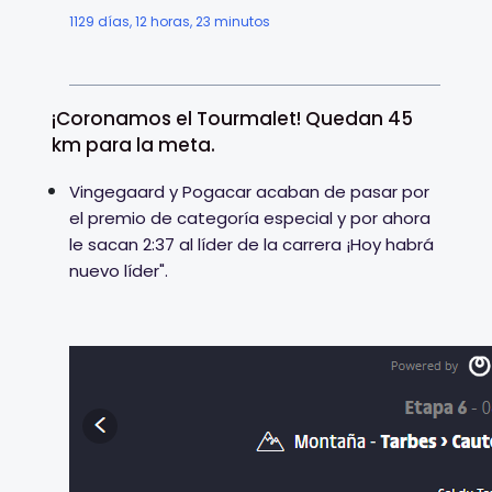
1129 días, 12 horas, 23 minutos
¡Coronamos el Tourmalet! Quedan 45
km para la meta.
Vingegaard y Pogacar acaban de pasar por
el premio de categoría especial y por ahora
le sacan 2:37 al líder de la carrera ¡Hoy habrá
nuevo líder".