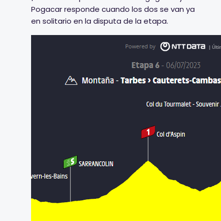
Pogacar responde cuando los dos se van ya
en solitario en la disputa de la etapa.