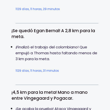
1129 días, 11 horas, 29 minutos
¡Se quedó Egan Bernal! A 2,8 km para la
meta.
¡Finalizó el trabajo del colombiano! Que
empujó a Thomas hasta faltando menos de
3 km para la meta.
1129 días, 11 horas, 31 minutos
¡4,5 km para la meta! Mano a mano
entre Vingegaard y Pogacar.
¡Se acaba la prueba! Ataca Vingegaard y