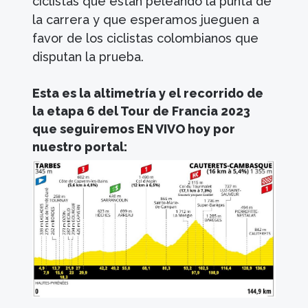
ciclistas que están peleando la punta de
la carrera y que esperamos jueguen a
favor de los ciclistas colombianos que
disputan la prueba.
Esta es la altimetría y el recorrido de
la etapa 6 del Tour de Francia 2023
que seguiremos EN VIVO hoy por
nuestro portal: