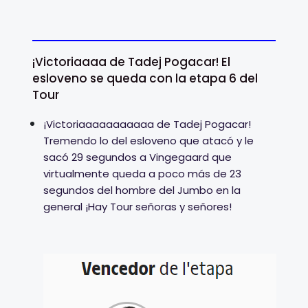
¡Victoriaaaa de Tadej Pogacar! El
esloveno se queda con la etapa 6 del
Tour
¡Victoriaaaaaaaaaaa de Tadej Pogacar!
Tremendo lo del esloveno que atacó y le
sacó 29 segundos a Vingegaard que
virtualmente queda a poco más de 23
segundos del hombre del Jumbo en la
general ¡Hay Tour señoras y señores!