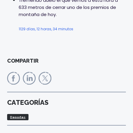
Tremendo duelo el que vemos a esta hora a
633 metros de cerrar uno de los premios de
montaña de hoy.
1129 días, 12 horas, 34 minutos
COMPARTIR
CATEGORÍAS
Deportes