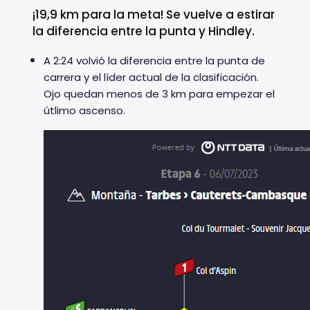
¡19,9 km para la meta! Se vuelve a estirar
la diferencia entre la punta y Hindley.
A 2:24 volvió la diferencia entre la punta de
carrera y el líder actual de la clasificación.
Ojo quedan menos de 3 km para empezar el
útlimo ascenso.