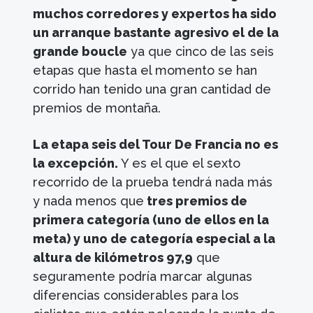
muchos corredores y expertos ha sido
un arranque bastante agresivo el de la
grande boucle
ya que cinco de las seis
etapas que hasta el momento se han
corrido han tenido una gran cantidad de
premios de montaña.
La etapa seis del Tour De Francia no es
la excepción.
Y es el que el sexto
recorrido de la prueba tendrá nada más
y nada menos que
tres premios de
primera categoría (uno de ellos en la
meta) y uno de categoría especial a la
altura de kilómetros 97,9
que
seguramente podría marcar algunas
diferencias considerables para los