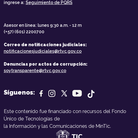
ingrese a:
Seguimiento de PQRS
Asesor en línea: lunes 9:30 a.m. - 12 m
(+57) (601) 2200700
Correo de notificaciones judiciales:
notificacionesjudiciales@rtvc.gov.co
Denuncias por actos de corrupción:
soytransparente@rtvc.gov.co
Síguenos:
Este contenido fue financiado con recursos del Fondo
Único de Tecnologías de
la Información y las Comunicaciones de MinTic.