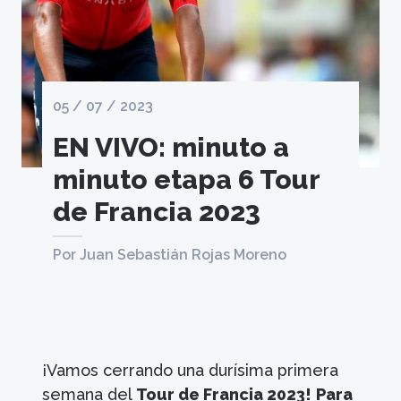
05 / 07 / 2023
EN VIVO: minuto a
minuto etapa 6 Tour
de Francia 2023
Por Juan Sebastián Rojas Moreno
¡Vamos cerrando una durísima primera
semana del
Tour de Francia 2023!
Para