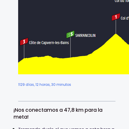
1129 días, 12 horas, 30 minutos
¡Nos conectamos a 47,8 km para la
meta!