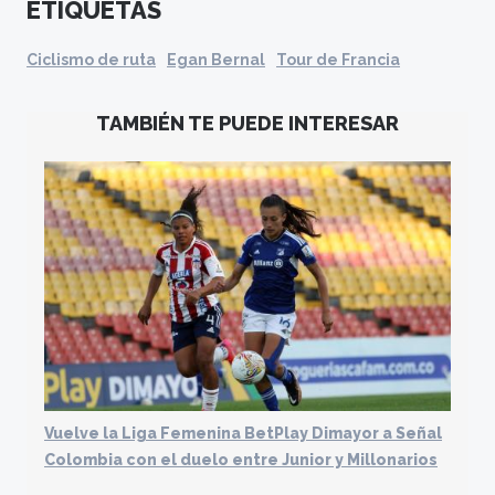
ETIQUETAS
Ciclismo de ruta
Egan Bernal
Tour de Francia
TAMBIÉN TE PUEDE INTERESAR
Vuelve la Liga Femenina BetPlay Dimayor a Señal
Colombia con el duelo entre Junior y Millonarios