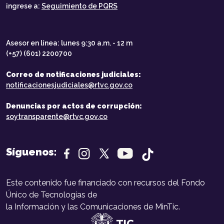
ingrese a:
Seguimiento de PQRS
Asesor en línea: lunes 9:30 a.m. - 12 m
(+57) (601) 2200700
Correo de notificaciones judiciales:
notificacionesjudiciales@rtvc.gov.co
Denuncias por actos de corrupción:
soytransparente@rtvc.gov.co
Síguenos:
Este contenido fue financiado con recursos del Fondo
Único de Tecnologías de
la Información y las Comunicaciones de MinTic.