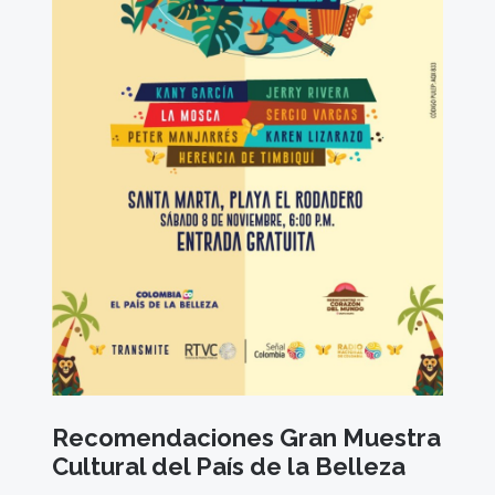
Recomendaciones Gran Muestra
Cultural del País de la Belleza