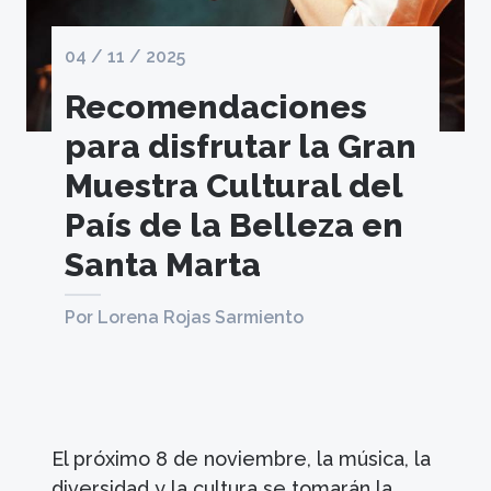
04 / 11 / 2025
Recomendaciones
para disfrutar la Gran
Muestra Cultural del
País de la Belleza en
Santa Marta
Por Lorena Rojas Sarmiento
El próximo 8 de noviembre, la música, la
diversidad y la cultura se tomarán la