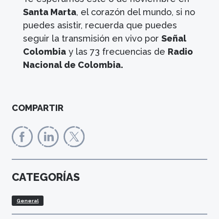
Santa Marta
, el corazón del mundo, si no
puedes asistir, recuerda que puedes
seguir la transmisión en vivo por
Señal
Colombia
y las 73 frecuencias de
Radio
Nacional de Colombia.
COMPARTIR
CATEGORÍAS
General