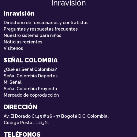
Inravisión
Inravisión
Directorio de funcionarios y contratistas
Preguntas y respuestas frecuentes
Nuestro sistema para niños
Noticias recientes
Visítenos
SEÑAL COLOMBIA
¿Qué es Señal Colombia?
Señal Colombia Deportes
Mi Señal
Señal Colombia Proyecta
Mercado de coproducción
DIRECCIÓN
Av. El Dorado Cr.45 # 26 - 33 Bogotá D.C. Colombia.
Código Postal: 111321
TELÉFONOS