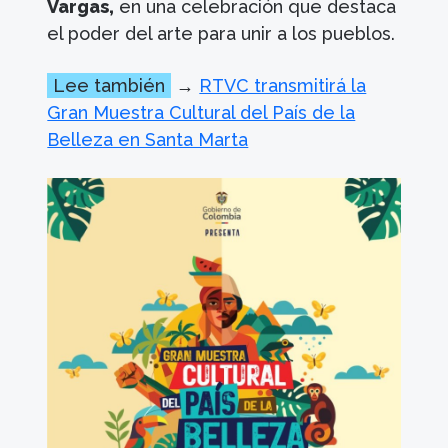
Vargas,
en una celebración que destaca
el poder del arte para unir a los pueblos.
Lee también
→
RTVC transmitirá la
Gran Muestra Cultural del País de la
Belleza en Santa Marta