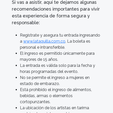
Si vas a asistir, aquí te dejamos algunas
recomendaciones importantes para vivir
esta experiencia de forma segura y
responsable:
Regístrate y asegura tu entrada ingresando
a
www.lataquilla.com.co
. La boleta es
personal e intransferible.
El ingreso es permitido únicamente para
mayores de 15 años.
La entrada es válida solo para la fecha y
horas programadas del evento.
No se permite el ingreso a mujeres en
estado de embarazo.
Está prohibido el ingreso de alimentos,
bebidas, armas o elementos
cortopunzantes.
La ubicación de los artistas en tarima