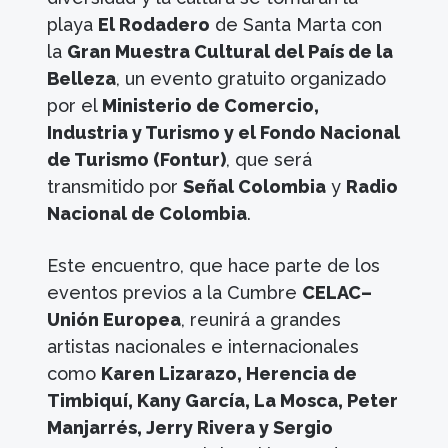
playa
El Rodadero
de Santa Marta con
la
Gran Muestra Cultural del País de la
Belleza
, un evento gratuito organizado
por el
Ministerio de Comercio,
Industria y Turismo y el Fondo Nacional
de Turismo (Fontur)
, que será
transmitido por
Señal Colombia
y
Radio
Nacional de Colombia
.
Este encuentro, que hace parte de los
eventos previos a la Cumbre
CELAC–
Unión Europea
, reunirá a grandes
artistas nacionales e internacionales
como
Karen Lizarazo, Herencia de
Timbiquí, Kany García, La Mosca, Peter
Manjarrés, Jerry Rivera y Sergio