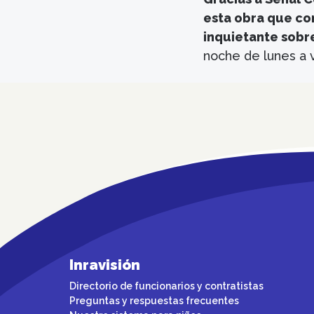
esta obra que com
inquietante sobr
noche de lunes a 
Inravisión
Directorio de funcionarios y contratistas
Preguntas y respuestas frecuentes