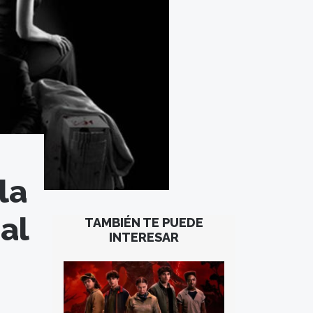
la
al
TAMBIÉN TE PUEDE
INTERESAR