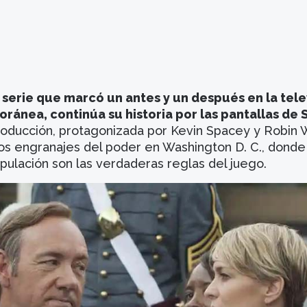
 serie que marcó un antes y un después en la tele
ránea, continúa su historia por las pantallas de 
oducción, protagonizada por Kevin Spacey y Robin W
os engranajes del poder en Washington D. C., donde
pulación son las verdaderas reglas del juego.