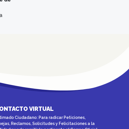
a
ONTACTO VIRTUAL
timado Ciudadano: Para radicar Peticiones,
ejas, Reclamos, Solicitudes y Felicitaciones a la