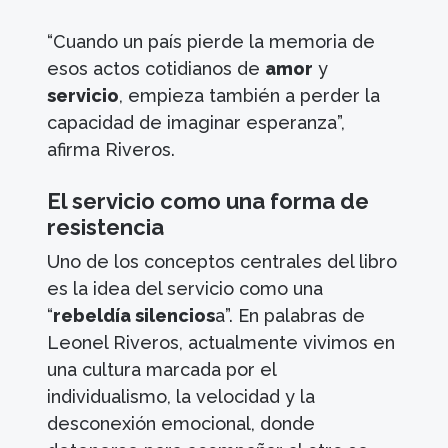
“Cuando un país pierde la memoria de
esos actos cotidianos de
amor
y
servicio
, empieza también a perder la
capacidad de imaginar esperanza”,
afirma Riveros.
El servicio como una forma de
resistencia
Uno de los conceptos centrales del libro
es la idea del servicio como una
“
rebeldía silencios
a”. En palabras de
Leonel Riveros, actualmente vivimos en
una cultura marcada por el
individualismo, la velocidad y la
desconexión emocional, donde