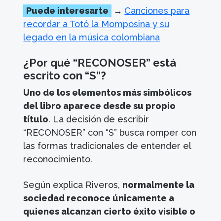
Puede interesarte
→
Canciones para
recordar a Totó la Momposina y su
legado en la música colombiana
¿Por qué “RECONOSER” está
escrito con “S”?
Uno de los elementos más simbólicos
del libro aparece desde su propio
título
. La decisión de escribir
“RECONOSER” con “S” busca romper con
las formas tradicionales de entender el
reconocimiento.
Según explica Riveros,
normalmente la
sociedad reconoce únicamente a
quienes alcanzan cierto éxito visible o