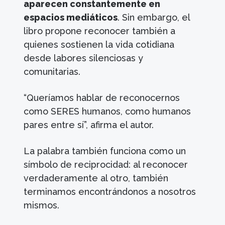
aparecen constantemente en
espacios mediáticos
. Sin embargo, el
libro propone reconocer también a
quienes sostienen la vida cotidiana
desde labores silenciosas y
comunitarias.
“Queríamos hablar de reconocernos
como SERES humanos, como humanos
pares entre sí”, afirma el autor.
La palabra también funciona como un
símbolo de reciprocidad: al reconocer
verdaderamente al otro, también
terminamos encontrándonos a nosotros
mismos.