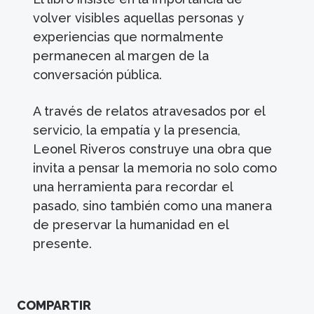
volver visibles aquellas personas y
experiencias que normalmente
permanecen al margen de la
conversación pública.
A través de relatos atravesados por el
servicio, la empatía y la presencia,
Leonel Riveros construye una obra que
invita a pensar la memoria no solo como
una herramienta para recordar el
pasado, sino también como una manera
de preservar la humanidad en el
presente.
COMPARTIR