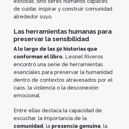
exitosas, sino seres humanos capaces
de cuidar, inspirar y construir comunidad
alrededor suyo.
Las herramientas humanas para
preservar la sensibilidad
A lo largo de las 50 historias que
conforman el libro
, Leonel Riveros
encontró una serie de herramientas
esenciales para preservar la humanidad
dentro de contextos atravesados por el
caos, la violencia o la desconexión
emocional.
Entre ellas destaca la capacidad de
escuchar, la importancia de la
comunidad
, la
presencia
genuina
, la