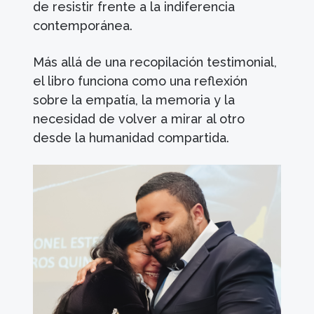
de resistir frente a la indiferencia
contemporánea.
Más allá de una recopilación testimonial,
el libro funciona como una reflexión
sobre la empatía, la memoria y la
necesidad de volver a mirar al otro
desde la humanidad compartida.