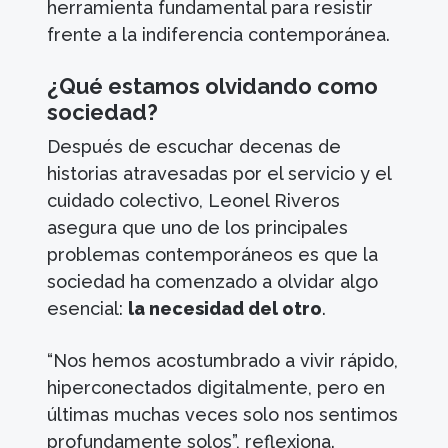
herramienta fundamental para resistir
frente a la indiferencia contemporánea.
¿Qué estamos olvidando como
sociedad?
Después de escuchar decenas de
historias atravesadas por el servicio y el
cuidado colectivo, Leonel Riveros
asegura que uno de los principales
problemas contemporáneos es que la
sociedad ha comenzado a olvidar algo
esencial:
la necesidad del otro
.
“Nos hemos acostumbrado a vivir rápido,
hiperconectados digitalmente, pero en
últimas muchas veces solo nos sentimos
profundamente solos”, reflexiona.