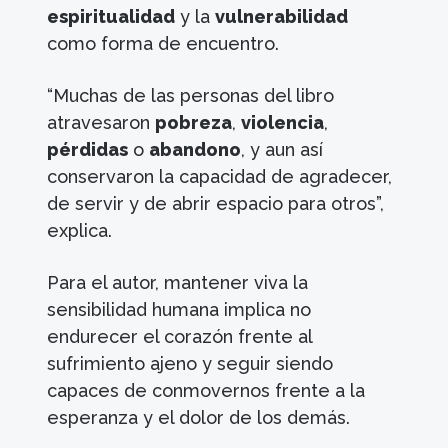
espiritualidad
y la
vulnerabilidad
como forma de encuentro.
“Muchas de las personas del libro
atravesaron
pobreza
,
violencia
,
pérdidas
o
abandono
, y aun así
conservaron la capacidad de agradecer,
de servir y de abrir espacio para otros”,
explica.
Para el autor, mantener viva la
sensibilidad humana implica no
endurecer el corazón frente al
sufrimiento ajeno y seguir siendo
capaces de conmovernos frente a la
esperanza y el dolor de los demás.