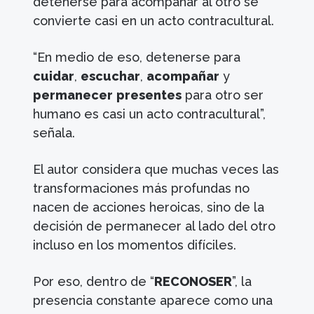
detenerse para acompañar al otro se
convierte casi en un acto contracultural.
“En medio de eso, detenerse para
cuidar
,
escuchar
,
acompañar
y
permanecer
presentes
para otro ser
humano es casi un acto contracultural”,
señala.
El autor considera que muchas veces las
transformaciones más profundas no
nacen de acciones heroicas, sino de la
decisión de permanecer al lado del otro
incluso en los momentos difíciles.
Por eso, dentro de “
RECONOSER
”, la
presencia constante aparece como una