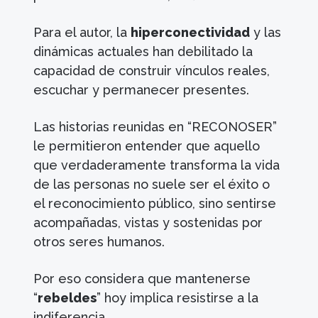
Para el autor, la
hiperconectividad
y las
dinámicas actuales han debilitado la
capacidad de construir vínculos reales,
escuchar y permanecer presentes.
Las historias reunidas en “RECONOSER”
le permitieron entender que aquello
que verdaderamente transforma la vida
de las personas no suele ser el éxito o
el reconocimiento público, sino sentirse
acompañadas, vistas y sostenidas por
otros seres humanos.
Por eso considera que mantenerse
“
rebeldes
” hoy implica resistirse a la
indiferencia.