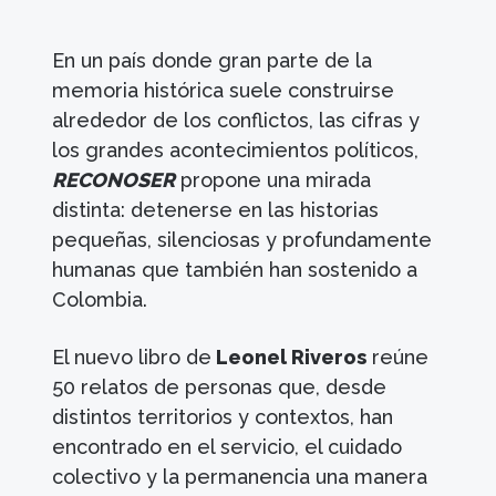
En un país donde gran parte de la
memoria histórica suele construirse
alrededor de los conflictos, las cifras y
los grandes acontecimientos políticos,
RECONOSER
propone una mirada
distinta: detenerse en las historias
pequeñas, silenciosas y profundamente
humanas que también han sostenido a
Colombia.
El nuevo libro de
Leonel Riveros
reúne
50 relatos de personas que, desde
distintos territorios y contextos, han
encontrado en el servicio, el cuidado
colectivo y la permanencia una manera