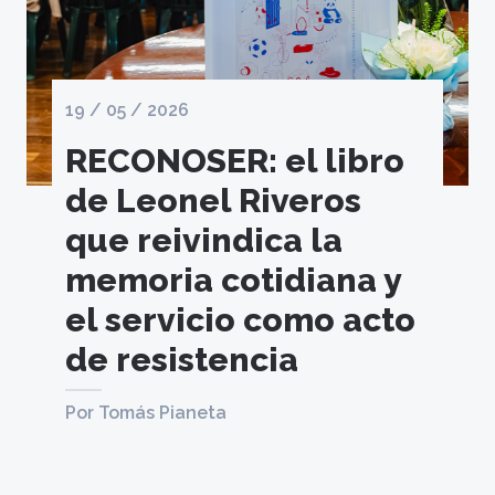
19 / 05 / 2026
RECONOSER: el libro
de Leonel Riveros
que reivindica la
memoria cotidiana y
el servicio como acto
de resistencia
Por Tomás Pianeta