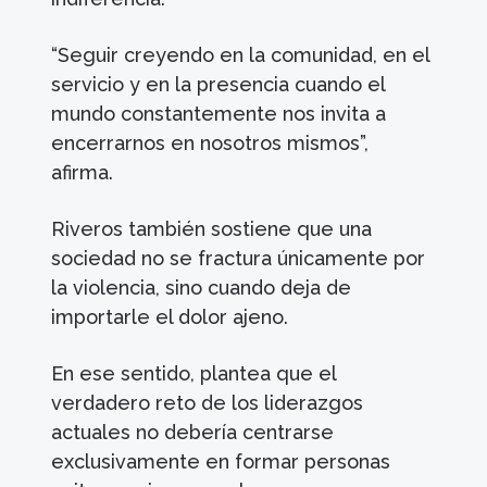
“Seguir creyendo en la comunidad, en el
servicio y en la presencia cuando el
mundo constantemente nos invita a
encerrarnos en nosotros mismos”,
afirma.
Riveros también sostiene que una
sociedad no se fractura únicamente por
la violencia, sino cuando deja de
importarle el dolor ajeno.
En ese sentido, plantea que el
verdadero reto de los liderazgos
actuales no debería centrarse
exclusivamente en formar personas