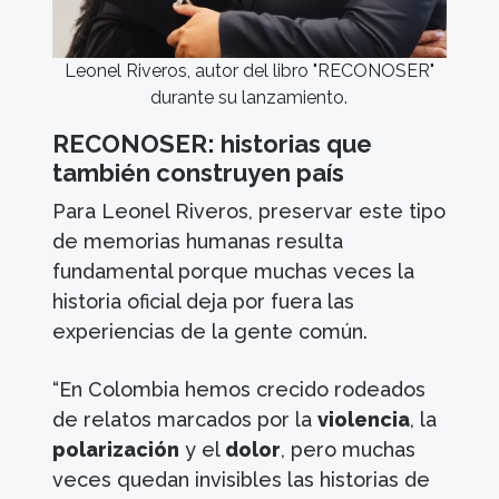
Leonel Riveros, autor del libro "RECONOSER"
durante su lanzamiento.
RECONOSER: historias que
también construyen país
Para Leonel Riveros, preservar este tipo
de memorias humanas resulta
fundamental porque muchas veces la
historia oficial deja por fuera las
experiencias de la gente común.
“En Colombia hemos crecido rodeados
de relatos marcados por la
violencia
, la
polarización
y el
dolor
, pero muchas
veces quedan invisibles las historias de