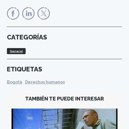
CATEGORÍAS
General
ETIQUETAS
Bogotá
Derechos humanos
TAMBIÉN TE PUEDE INTERESAR