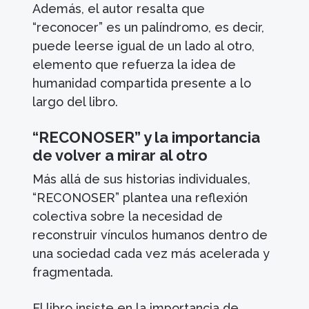
Además, el autor resalta que
“reconocer” es un palíndromo, es decir,
puede leerse igual de un lado al otro,
elemento que refuerza la idea de
humanidad compartida presente a lo
largo del libro.
“RECONOSER” y la importancia
de volver a mirar al otro
Más allá de sus historias individuales,
“RECONOSER” plantea una reflexión
colectiva sobre la necesidad de
reconstruir vínculos humanos dentro de
una sociedad cada vez más acelerada y
fragmentada.
El libro insiste en la importancia de