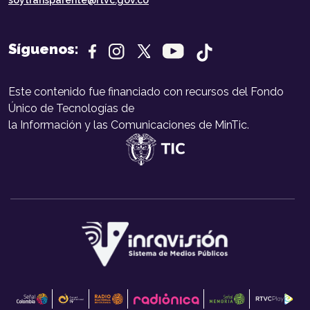
soytransparente@rtvc.gov.co
Síguenos:
Este contenido fue financiado con recursos del Fondo
Único de Tecnologías de
la Información y las Comunicaciones de MinTic.