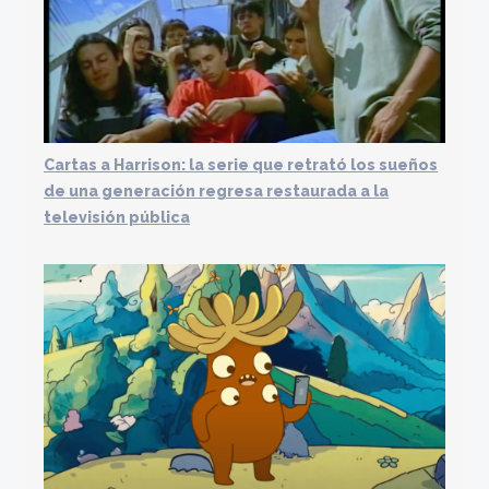
Cartas a Harrison: la serie que retrató los sueños
de una generación regresa restaurada a la
televisión pública