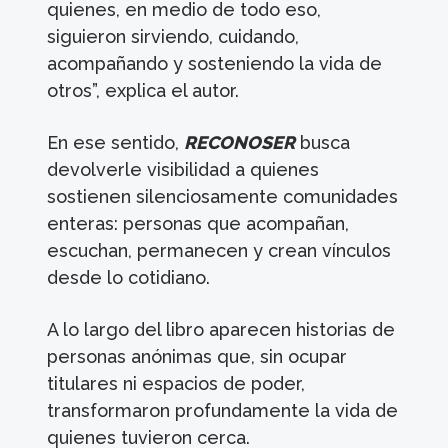
quienes, en medio de todo eso,
siguieron sirviendo, cuidando,
acompañando y sosteniendo la vida de
otros”, explica el autor.
En ese sentido,
RECONOSER
busca
devolverle visibilidad a quienes
sostienen silenciosamente comunidades
enteras: personas que acompañan,
escuchan, permanecen y crean vínculos
desde lo cotidiano.
A lo largo del libro aparecen historias de
personas anónimas que, sin ocupar
titulares ni espacios de poder,
transformaron profundamente la vida de
quienes tuvieron cerca.