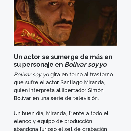
Un actor se sumerge de más en
su personaje en
Bolívar soy yo
Bolívar soy yo
gira en torno al trastorno
que sufre el actor Santiago Miranda,
quien interpreta al libertador Simón
Bolívar en una serie de televisión.
Un buen día, Miranda, frente a todo el
elenco y equipo de producción
abandona furioso el set de grabación