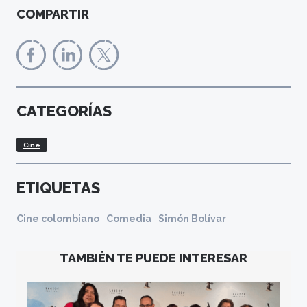
COMPARTIR
CATEGORÍAS
Cine
ETIQUETAS
Cine colombiano
Comedia
Simón Bolívar
TAMBIÉN TE PUEDE INTERESAR