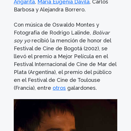
Angarita
,
María Eugenia Dávila
, Carlos
Barbosa y Alejandra Borrero.
Con música de Oswaldo Montes y
Fotografía de Rodrigo Lalinde,
Bolívar
soy yo
recibió la mención de honor del
Festival de Cine de Bogotá (2002), se
llevó el premio a Mejor Película en el
Festival Internacional de Cine de Mar del
Plata (Argentina), el premio del público
en el Festival de Cine de Toulouse
(Francia), entre
otros
galardones.