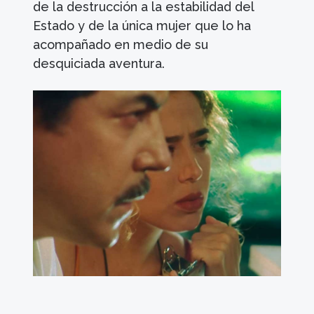
de la destrucción a la estabilidad del
Estado y de la única mujer que lo ha
acompañado en medio de su
desquiciada aventura.