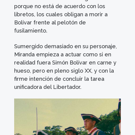
porque no está de acuerdo con los
libretos, los cuales obligan a morir a
Bolívar frente al pelotón de
fusilamiento.
Sumergido demasiado en su personaje,
Miranda empieza a actuar como si en
realidad fuera Simón Bolívar en carne y
hueso, pero en pleno siglo XX, y con la
firme intención de concluir la tarea
unificadora del Libertador.