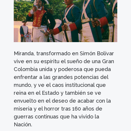
Miranda, transformado en Simón Bolívar
vive en su espíritu el sueño de una Gran
Colombia unida y poderosa que pueda
enfrentar a las grandes potencias del
mundo, y ve el caos institucional que
reina en el Estado y también se ve
envuelto en el deseo de acabar con la
miseria y el horror tras 160 años de
guerras continuas que ha vivido la
Nación.