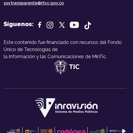
soytransparente@rtvc.gov.co
Síguenos:
Este contenido fue financiado con recursos del Fondo
Único de Tecnologías de
la Información y las Comunicaciones de MinTic.