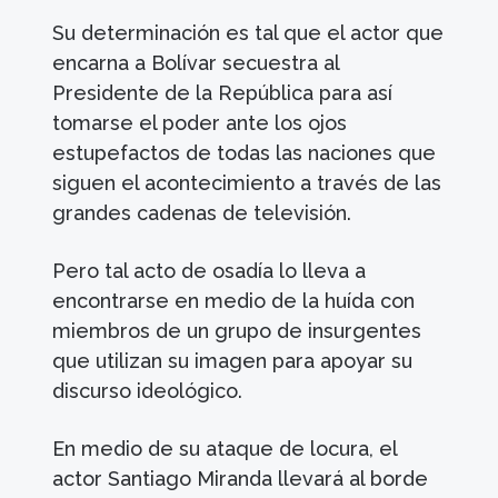
Su determinación es tal que el actor que
encarna a Bolívar secuestra al
Presidente de la República para así
tomarse el poder ante los ojos
estupefactos de todas las naciones que
siguen el acontecimiento a través de las
grandes cadenas de televisión.
Pero tal acto de osadía lo lleva a
encontrarse en medio de la huída con
miembros de un grupo de insurgentes
que utilizan su imagen para apoyar su
discurso ideológico.
En medio de su ataque de locura, el
actor Santiago Miranda llevará al borde