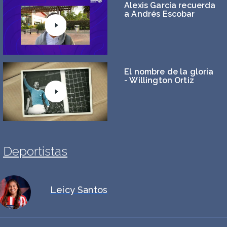
Alexis García recuerda
a Andrés Escobar
El nombre de la gloria
- Willington Ortiz
Deportistas
Leicy Santos