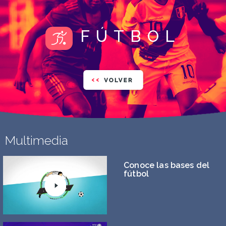
FÚTBOL
Multimedia
Conoce las bases del
fútbol