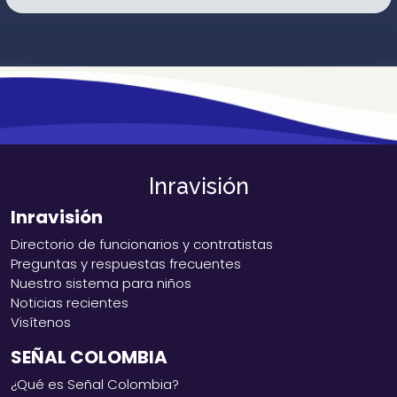
Inravisión
Inravisión
Directorio de funcionarios y contratistas
Preguntas y respuestas frecuentes
Nuestro sistema para niños
Noticias recientes
Visítenos
SEÑAL COLOMBIA
¿Qué es Señal Colombia?