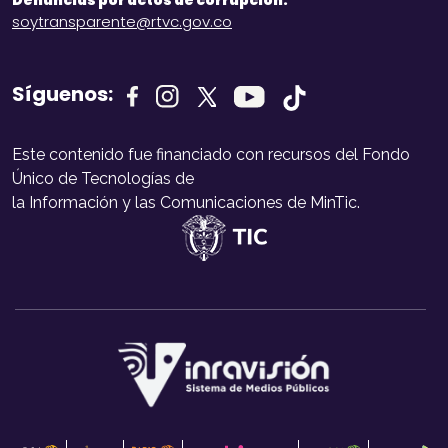
Denuncias por actos de corrupción:
soytransparente@rtvc.gov.co
Síguenos:
Este contenido fue financiado con recursos del Fondo
Único de Tecnologías de
la Información y las Comunicaciones de MinTic.