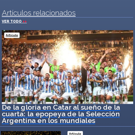
Artículos relacionados
VER TODO
>>
Artículo
De la gloria en Catar al sueño de la
cuarta: la epopeya de la Selección
Argentina en los mundiales
Artículo