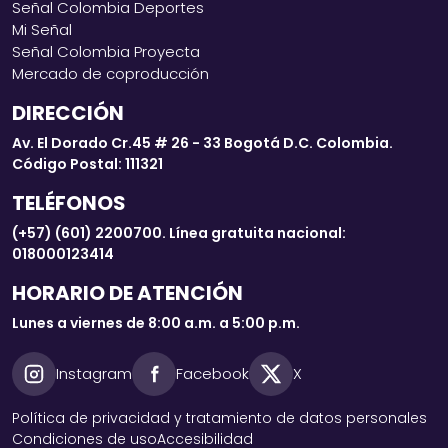
Señal Colombia Deportes
Mi Señal
Señal Colombia Proyecta
Mercado de coproducción
DIRECCIÓN
Av. El Dorado Cr.45 # 26 - 33 Bogotá D.C. Colombia.
Código Postal: 111321
TELÉFONOS
(+57) (601) 2200700. Línea gratuita nacional:
018000123414
HORARIO DE ATENCIÓN
Lunes a viernes de 8:00 a.m. a 5:00 p.m.
Instagram
Facebook
X
Política de privacidad y tratamiento de datos personales
Condiciones de uso
Accesibilidad