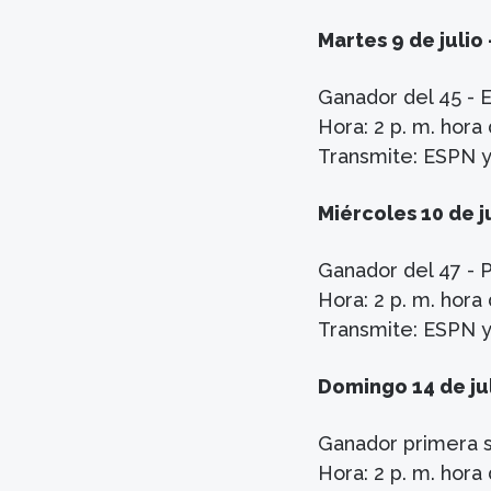
Martes 9 de julio 
Ganador del 45 - E
Hora: 2 p. m. hor
Transmite: ESPN 
Miércoles 10 de j
Ganador del 47 - P
Hora: 2 p. m. hor
Transmite: ESPN 
Domingo 14 de jul
Ganador primera s
Hora: 2 p. m. hor