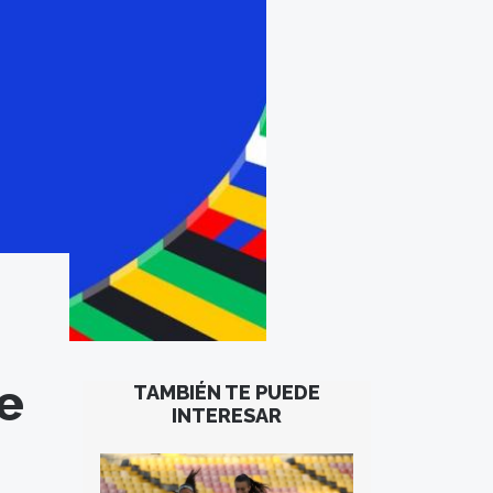
re
TAMBIÉN TE PUEDE
INTERESAR