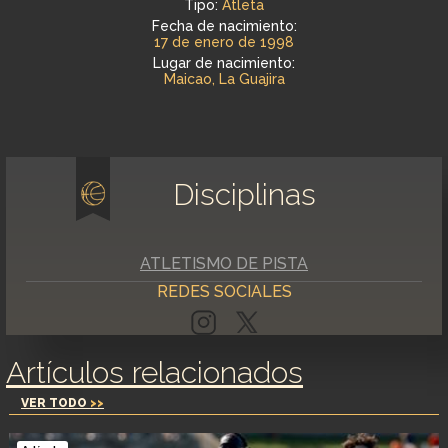
Tipo:
Atleta
Fecha de nacimiento:
17 de enero de 1998
Lugar de nacimiento:
Maicao, La Guajira
Disciplinas
ATLETISMO DE PISTA
REDES SOCIALES
Artículos relacionados
VER TODO
>>