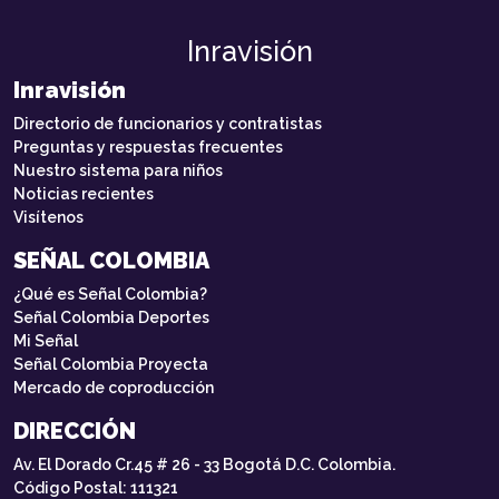
Inravisión
Inravisión
Directorio de funcionarios y contratistas
Preguntas y respuestas frecuentes
Nuestro sistema para niños
Noticias recientes
Visítenos
SEÑAL COLOMBIA
¿Qué es Señal Colombia?
Señal Colombia Deportes
Mi Señal
Señal Colombia Proyecta
Mercado de coproducción
DIRECCIÓN
Av. El Dorado Cr.45 # 26 - 33 Bogotá D.C. Colombia.
Código Postal: 111321