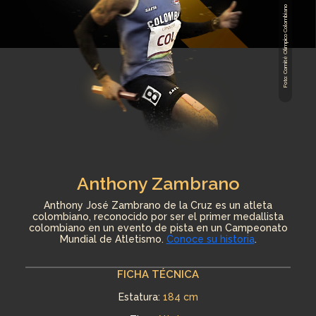
Foto: Comité Olímpico Colombiano
Anthony Zambrano
Anthony José Zambrano de la Cruz es un atleta
colombiano, reconocido por ser el primer medallista
colombiano en un evento de pista en un Campeonato
Mundial de Atletismo.​
Conoce su historia
.
FICHA TÉCNICA
Estatura:
184 cm