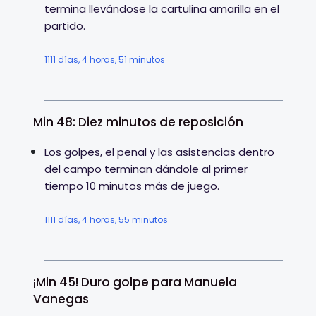
termina llevándose la cartulina amarilla en el
partido.
1111 días, 4 horas, 51 minutos
Min 48: Diez minutos de reposición
Los golpes, el penal y las asistencias dentro
del campo terminan dándole al primer
tiempo 10 minutos más de juego.
1111 días, 4 horas, 55 minutos
¡Min 45! Duro golpe para Manuela
Vanegas