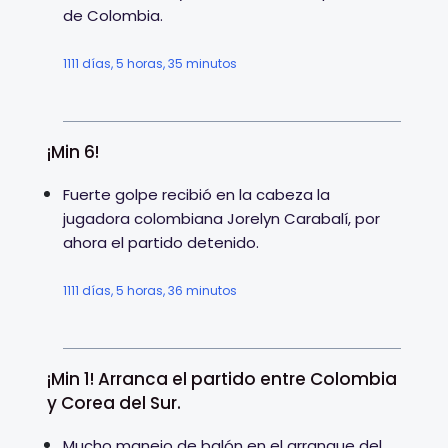
de Colombia.
1111 días, 5 horas, 35 minutos
¡Min 6!
Fuerte golpe recibió en la cabeza la
jugadora colombiana Jorelyn Carabalí, por
ahora el partido detenido.
1111 días, 5 horas, 36 minutos
¡Min 1! Arranca el partido entre Colombia
y Corea del Sur.
Mucho manejo de balón en el arranque del