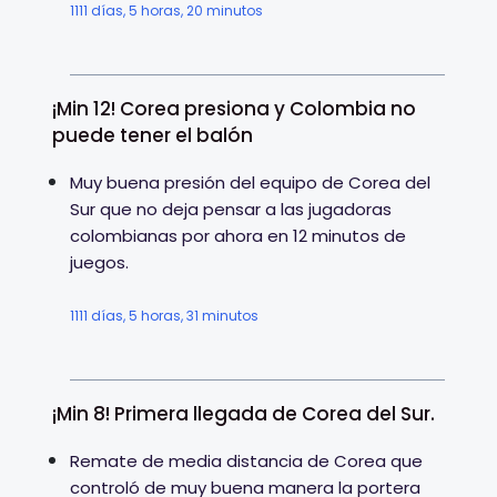
1111 días, 5 horas, 20 minutos
¡Min 12! Corea presiona y Colombia no
puede tener el balón
Muy buena presión del equipo de Corea del
Sur que no deja pensar a las jugadoras
colombianas por ahora en 12 minutos de
juegos.
1111 días, 5 horas, 31 minutos
¡Min 8! Primera llegada de Corea del Sur.
Remate de media distancia de Corea que
controló de muy buena manera la portera