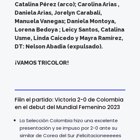
Catalina Pérez (arco); Carolina Arias ,
Daniela Arias, Jorelyn Carabalí,
Manuela Vanegas; Daniela Montoya,
Lorena Bedoya ; Leicy Santos, Catalina
Usme, Linda Caicedo y Mayra Ramírez,
DT: Nelson Abadia (expulsado).
¡VAMOS TRICOLOR!
Fiiin el partido: Victoria 2-0 de Colombia
en el debut del Mundial Femenino 2023
La Selección Colombia hizo una excelente
presentación y se impuso por 2-0 ante su
similar de Corea del Sur ¡Felicitacioneeeees