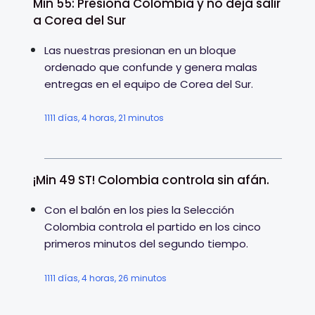
Min 55: Presiona Colombia y no deja salir
a Corea del Sur
Las nuestras presionan en un bloque
ordenado que confunde y genera malas
entregas en el equipo de Corea del Sur.
1111 días, 4 horas, 21 minutos
¡Min 49 ST! Colombia controla sin afán.
Con el balón en los pies la Selección
Colombia controla el partido en los cinco
primeros minutos del segundo tiempo.
1111 días, 4 horas, 26 minutos