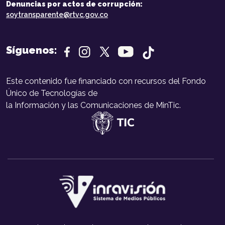
Denuncias por actos de corrupción:
soytransparente@rtvc.gov.co
Síguenos:
Este contenido fue financiado con recursos del Fondo
Único de Tecnologías de
la Información y las Comunicaciones de MinTic.