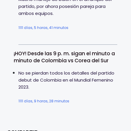
partido, por ahora posesión pareja para
ambos equipos.
1111 días, 5 horas, 41 minutos
¡HOY! Desde las 9 p. m. sigan el minuto a
minuto de Colombia vs Corea del Sur
No se pierdan todos los detalles del partido
debut de Colombia en el Mundial Femenino
2023.
1111 días, 9 horas, 28 minutos