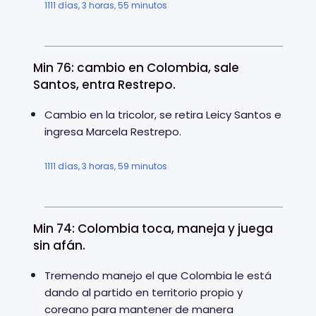
1111 días, 3 horas, 55 minutos
Min 76: cambio en Colombia, sale
Santos, entra Restrepo.
Cambio en la tricolor, se retira Leicy Santos e
ingresa Marcela Restrepo.
1111 días, 3 horas, 59 minutos
Min 74: Colombia toca, maneja y juega
sin afán.
Tremendo manejo el que Colombia le está
dando al partido en territorio propio y
coreano para mantener de manera