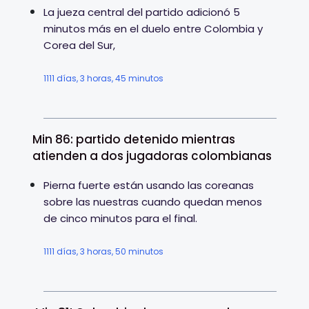
La jueza central del partido adicionó 5
minutos más en el duelo entre Colombia y
Corea del Sur,
1111 días, 3 horas, 45 minutos
Min 86: partido detenido mientras
atienden a dos jugadoras colombianas
Pierna fuerte están usando las coreanas
sobre las nuestras cuando quedan menos
de cinco minutos para el final.
1111 días, 3 horas, 50 minutos