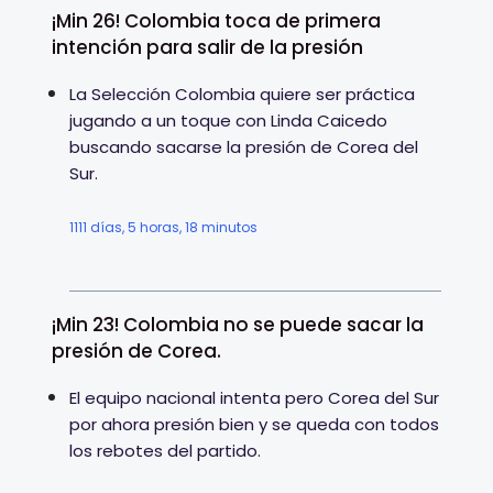
¡Min 26! Colombia toca de primera
intención para salir de la presión
La Selección Colombia quiere ser práctica
jugando a un toque con Linda Caicedo
buscando sacarse la presión de Corea del
Sur.
1111 días, 5 horas, 18 minutos
¡Min 23! Colombia no se puede sacar la
presión de Corea.
El equipo nacional intenta pero Corea del Sur
por ahora presión bien y se queda con todos
los rebotes del partido.