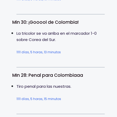
Min 30: ¡Gooool de Colombia!
La tricolor se va arriba en el marcador 1-0
sobre Corea del Sur.
1111 días, 5 horas, 13 minutos
MIn 28: Penal para Colombiaaa
Tiro penal para las nuestras.
1111 días, 5 horas, 15 minutos