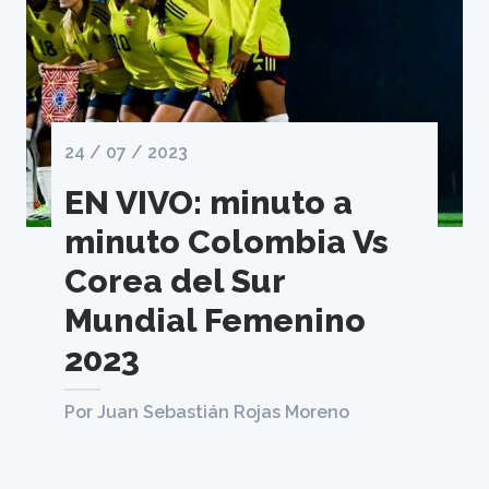
24 / 07 / 2023
EN VIVO: minuto a
minuto Colombia Vs
Corea del Sur
Mundial Femenino
2023
Por Juan Sebastián Rojas Moreno