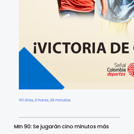
1111 días, 3 horas, 39 minutos
MIn 90: Se jugarán cino minutos más