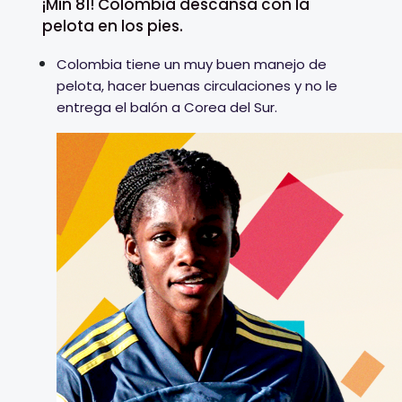
¡Min 81! Colombia descansa con la
pelota en los pies.
Colombia tiene un muy buen manejo de
pelota, hacer buenas circulaciones y no le
entrega el balón a Corea del Sur.