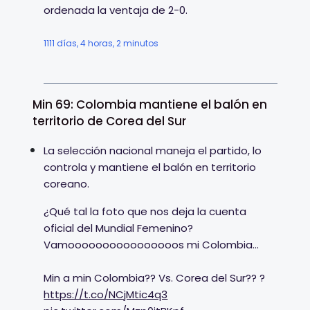
ordenada la ventaja de 2-0.
1111 días, 4 horas, 2 minutos
Min 69: Colombia mantiene el balón en
territorio de Corea del Sur
La selección nacional maneja el partido, lo
controla y mantiene el balón en territorio
coreano.
¿Qué tal la foto que nos deja la cuenta
oficial del Mundial Femenino?
Vamoooooooooooooooos mi Colombia...
Min a min Colombia?? Vs. Corea del Sur?? ?
https://t.co/NCjMtic4q3