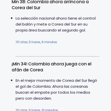
Min 38: Colombia ahora arrincona a
Corea del Sur
La selección nacional ahora tiene el control
del balón y mete a Corea del Sur en su
propia área buscando el segundo gol.
1111 días, 5 horas, 6 minutos
¡Min 34! Colombia ahora juega con el
afán de Corea
En el mejor momento de Corea del Sur llegó
el gol de Colombia. Ahora las coreanas
buscan el empate por todos los medios
pero con desorden.
1111 días, 5 horas, 10 minutos