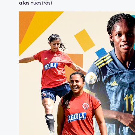
a las nuestras!