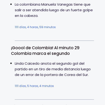
La colombiana Manuela Vanegas tiene que
salir a ser atendida luego de un fuerte golpe
en la cabeza.
1111 días, 4 horas, 59 minutos
¡Goool de Colombia! Al minuto 29
Colombia marca el segundo
Linda Caicedo anota el segundo gol del
partido en un tiro de media distancia luego
de un error de la portera de Corea del Sur.
1111 días, 5 horas, 4 minutos