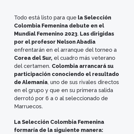
Todo está listo para que
la Selección
Colombia Femenina debute en el
Mundial Femenino 2023
.
Las dirigidas
por el profesor Nelson Abadia
enfrentarán en el arranque del torneo a
Corea del Sur,
el cuadro más veterano
del certamen.
Colombia arrancará su
participación conociendo el resultado
de Alemania
, uno de sus rivales directos
en el grupo y que en su primera salida
derrotó por 6 a 0 al seleccionado de
Marruecos.
La Selección Colombia Femenina
formaría de la siguiente manera: