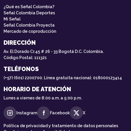
¿Qué es Señal Colombia?
Señal Colombia Deportes
Mi Señal
Señal Colombia Proyecta
Mercado de coproducción
DIRECCIÓN
Av. El Dorado Cr.45 # 26 - 33 Bogotá D.C. Colombia.
Código Postal: 111321
TELÉFONOS
(+57) (601) 2200700. Línea gratuita nacional: 018000123414
HORARIO DE ATENCIÓN
Lunes a viernes de 8:00 a.m. a 5:00 p.m.
Instagram
Facebook
X
Política de privacidad y tratamiento de datos personales