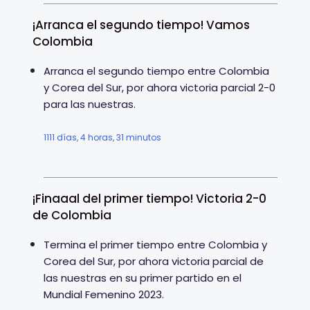
¡Arranca el segundo tiempo! Vamos
Colombia
Arranca el segundo tiempo entre Colombia
y Corea del Sur, por ahora victoria parcial 2-0
para las nuestras.
1111 días, 4 horas, 31 minutos
¡Finaaal del primer tiempo! Victoria 2-0
de Colombia
Termina el primer tiempo entre Colombia y
Corea del Sur, por ahora victoria parcial de
las nuestras en su primer partido en el
Mundial Femenino 2023.