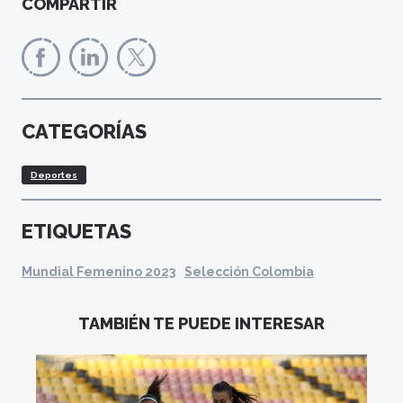
COMPARTIR
CATEGORÍAS
Deportes
ETIQUETAS
Mundial Femenino 2023
Selección Colombia
TAMBIÉN TE PUEDE INTERESAR