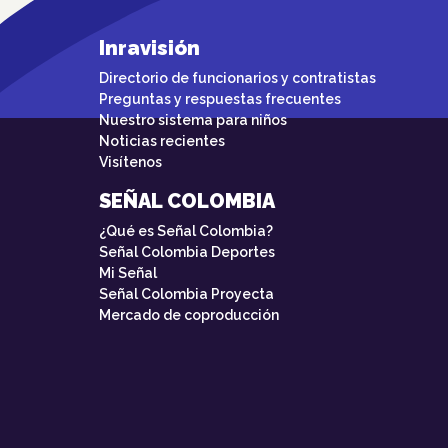
Inravisión
Directorio de funcionarios y contratistas
Preguntas y respuestas frecuentes
Nuestro sistema para niños
Noticias recientes
Visítenos
SEÑAL COLOMBIA
¿Qué es Señal Colombia?
Señal Colombia Deportes
Mi Señal
Señal Colombia Proyecta
Mercado de coproducción