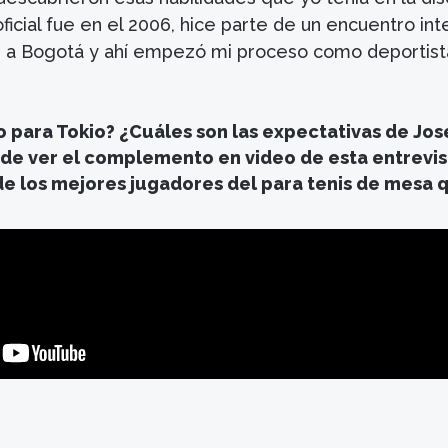
ficial fue en el 2006, hice parte de un encuentro int
 a Bogotá y ahí empezó mi proceso como deportist
to para Tokio? ¿Cuáles son las expectativas de Jos
 de ver el complemento en video de esta entrevi
de los mejores jugadores del para tenis de mesa 