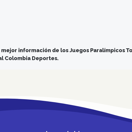
a mejor información de los Juegos Paralímpicos T
al Colombia Deportes.