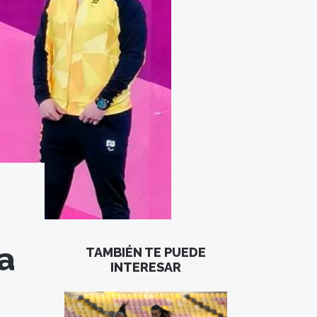
a
TAMBIÉN TE PUEDE
INTERESAR