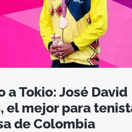
 a Tokio: José David
, el mejor para tenist
sa de Colombia