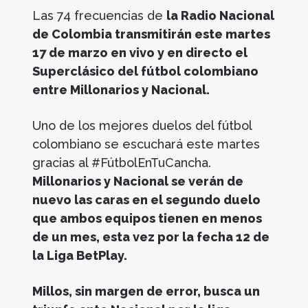
Las 74 frecuencias de
la Radio Nacional
de Colombia transmitirán este martes
17 de marzo en vivo y en directo el
Superclásico del fútbol colombiano
entre Millonarios y Nacional.
Uno de los mejores duelos del fútbol
colombiano se escuchará este martes
gracias al #FútbolEnTuCancha.
Millonarios y Nacional se verán de
nuevo las caras en el segundo duelo
que ambos equipos tienen en menos
de un mes, esta vez por la fecha 12 de
la Liga BetPlay.
Millos, sin margen de error, busca un