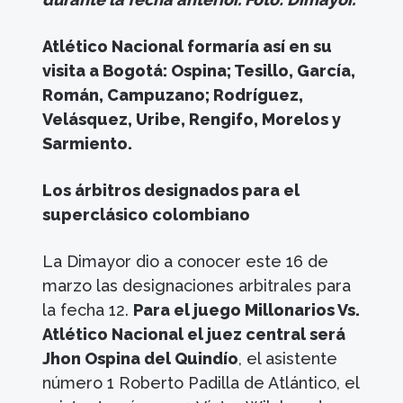
Atlético Nacional formaría así en su
visita a Bogotá: Ospina; Tesillo, García,
Román, Campuzano; Rodríguez,
Velásquez, Uribe, Rengifo, Morelos y
Sarmiento.
Los árbitros designados para el
superclásico colombiano
La Dimayor dio a conocer este 16 de
marzo las designaciones arbitrales para
la fecha 12.
Para el juego Millonarios Vs.
Atlético Nacional el juez central será
Jhon Ospina del Quindío
, el asistente
número 1 Roberto Padilla de Atlántico, el