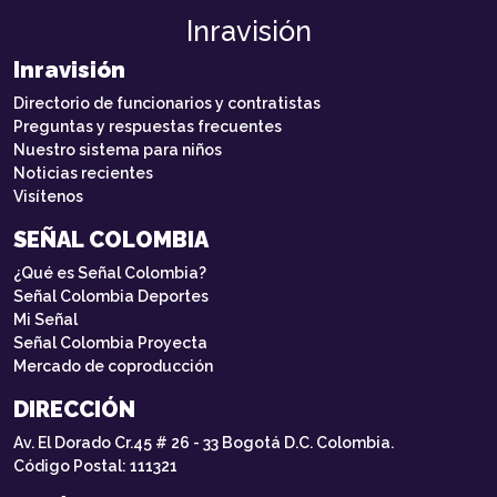
Inravisión
Inravisión
Directorio de funcionarios y contratistas
Preguntas y respuestas frecuentes
Nuestro sistema para niños
Noticias recientes
Visítenos
SEÑAL COLOMBIA
¿Qué es Señal Colombia?
Señal Colombia Deportes
Mi Señal
Señal Colombia Proyecta
Mercado de coproducción
DIRECCIÓN
Av. El Dorado Cr.45 # 26 - 33 Bogotá D.C. Colombia.
Código Postal: 111321