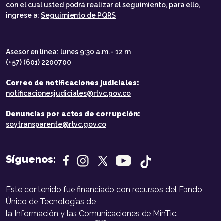
con el cual usted podrá realizar el seguimiento, para ello,
ingrese a:
Seguimiento de PQRS
Asesor en línea: lunes 9:30 a.m. - 12 m
(+57) (601) 2200700
Correo de notificaciones judiciales:
notificacionesjudiciales@rtvc.gov.co
Denuncias por actos de corrupción:
soytransparente@rtvc.gov.co
Síguenos:
Este contenido fue financiado con recursos del Fondo
Único de Tecnologías de
la Información y las Comunicaciones de MinTic.