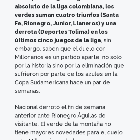
absoluto de la liga colombiana, los
verdes suman cuatro triunfos (Santa
Fe, Rionegro, Junior, Llaneros) y una
derrota (Deportes Tolima) en los
últimos cinco juegos de la liga
, sin
embargo, saben que el duelo con
Millonarios es un partido aparte, no solo
por la historia sino por la eliminación que
sufrieron por parte de los azules en la
Copa Sudamericana hace un par de
semanas.
Nacional derrotó el fin de semana
anterior ante Rionegro Águilas de
visitante. El verde de la montaña no
tiene mayores novedades para el duelo