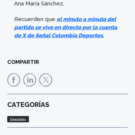
Ana María Sánchez.
Recuerden que
el minuto a minuto del
partido se vive en directo por la cuenta
de X de Señal Colombia Deportes.
COMPARTIR
CATEGORÍAS
Deportes