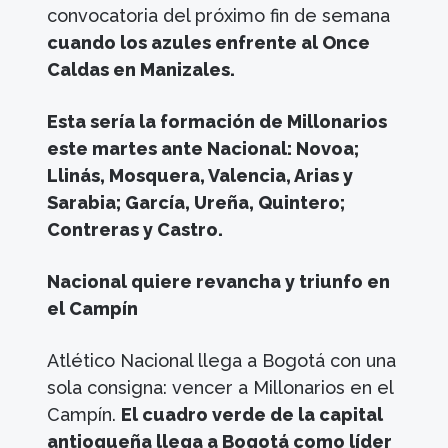
convocatoria del próximo fin de semana
cuando los azules enfrente al Once
Caldas en Manizales.
Esta sería la formación de Millonarios
este martes ante Nacional: Novoa;
Llinás, Mosquera, Valencia, Arias y
Sarabia; García, Ureña, Quintero;
Contreras y Castro.
Nacional quiere revancha y triunfo en
el Campín
Atlético Nacional llega a Bogotá con una
sola consigna: vencer a Millonarios en el
Campín.
El cuadro verde de la capital
antioqueña llega a Bogotá como líder