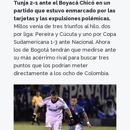
Tunja 2-1 ante el Boyacá Chicó en un
partido que estuvo enmarcado por las
tarjetas y las expulsiones polémicas.
Millos venía de tres triunfos al hilo, dos
por liga: Pereira y Cúcuta y uno por Copa
Sudamericana 1-3 ante Nacional. Ahora
los de Bogotá tendrán que medirse ante
su más acérrimo rival para buscar tres
puntos que los podrían meter
directamente a los ocho de Colombia.