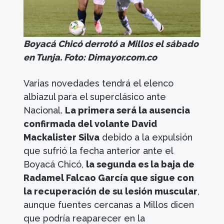
Boyacá Chicó derrotó a Millos el sábado
en Tunja. Foto: Dimayor.com.co
Varias novedades tendrá el elenco
albiazul para el superclásico ante
Nacional.
La primera será la ausencia
confirmada del volante David
Mackalister Silva
debido a la expulsión
que sufrió la fecha anterior ante el
Boyacá Chicó,
la segunda es la baja de
Radamel Falcao García que sigue con
la recuperación de su lesión muscular
,
aunque fuentes cercanas a Millos dicen
que podría reaparecer en la