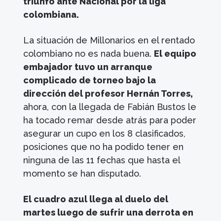
triunfo ante Nacional por la liga
colombiana.
La situación de Millonarios en el rentado
colombiano no es nada buena.
El equipo
embajador tuvo un arranque
complicado de torneo bajo la
dirección del profesor Hernán Torres,
ahora, con la llegada de Fabián Bustos le
ha tocado remar desde atrás para poder
asegurar un cupo en los 8 clasificados,
posiciones que no ha podido tener en
ninguna de las 11 fechas que hasta el
momento se han disputado.
El cuadro azul llega al duelo del
martes luego de sufrir una derrota en