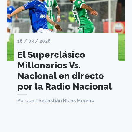
16 / 03 / 2026
El Superclásico
Millonarios Vs.
Nacional en directo
por la Radio Nacional
Por Juan Sebastián Rojas Moreno