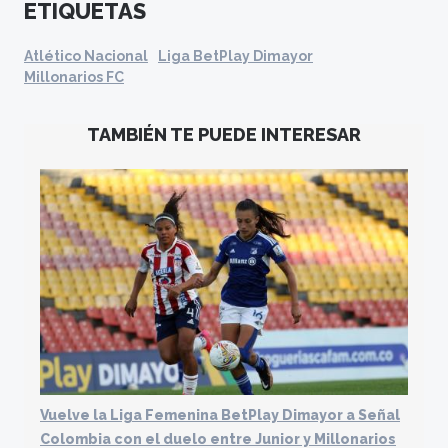
ETIQUETAS
Atlético Nacional
Liga BetPlay Dimayor
Millonarios FC
TAMBIÉN TE PUEDE INTERESAR
Vuelve la Liga Femenina BetPlay Dimayor a Señal
Colombia con el duelo entre Junior y Millonarios