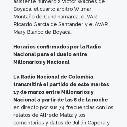
asistente número 2 Víctor Wilches de
Boyacá, el cuarto árbitro Wilmar
Montaño de Cundinamarca, el VAR
Ricardo García de Santander y el AVAR
Mary Blanco de Boyacá.
Horarios confirmados por la Radio
Nacional para el duelo entre
Millonarios y Nacional
La Radio Nacional de Colombia
transmitirá el partido de este martes
17 de marzo entre Millonarios y
Nacional a partir de las 8 de la noche
en directo por sus 74 frecuencias con los
relatos de Alfredo Matiz y los
comentarios y datos de Julián Capera y