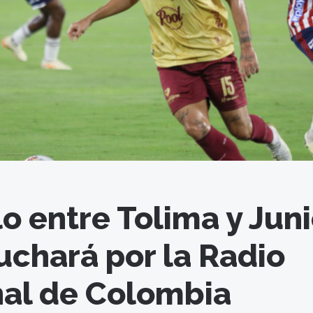
lo entre Tolima y Juni
uchará por la Radio
al de Colombia