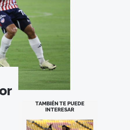
or
TAMBIÉN TE PUEDE
INTERESAR