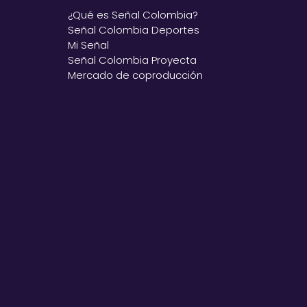
¿Qué es Señal Colombia?
Señal Colombia Deportes
Mi Señal
Señal Colombia Proyecta
Mercado de coproducción