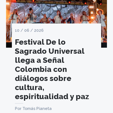
10 / 06 / 2026
Festival De lo
Sagrado Universal
llega a Señal
Colombia con
diálogos sobre
cultura,
espiritualidad y paz
Por Tomás Pianeta