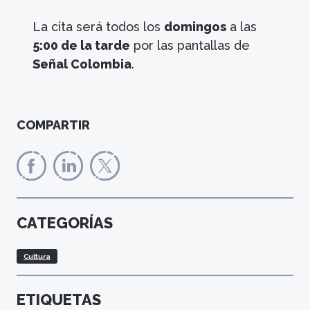
La cita será todos los
domingos
a las
5:00 de la tarde
por las pantallas de
Señal Colombia
.
COMPARTIR
CATEGORÍAS
Cultura
ETIQUETAS