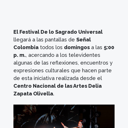
El Festival De lo Sagrado Universal
llegará a las pantallas de
Señal
Colombia
todos los
domingos
a las
5:00
p. m.
, acercando a los televidentes
algunas de las reflexiones, encuentros y
expresiones culturales que hacen parte
de esta iniciativa realizada desde el
Centro Nacional de las Artes Delia
Zapata Olivella
.