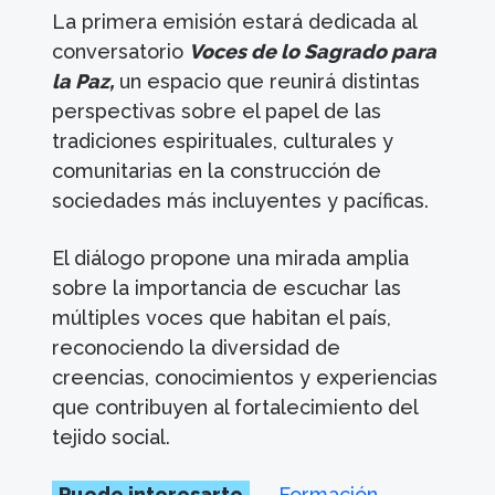
La primera emisión estará dedicada al
conversatorio
Voces de lo Sagrado para
la Paz,
un espacio que reunirá distintas
perspectivas sobre el papel de las
tradiciones espirituales, culturales y
comunitarias en la construcción de
sociedades más incluyentes y pacíficas.
El diálogo propone una mirada amplia
sobre la importancia de escuchar las
múltiples voces que habitan el país,
reconociendo la diversidad de
creencias, conocimientos y experiencias
que contribuyen al fortalecimiento del
tejido social.
Puede interesarte
→
Formación