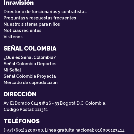
Inravisión
Directorio de funcionarios y contratistas
Preguntas y respuestas frecuentes
Nuestro sistema para niños
Noticias recientes
Visítenos
SEÑAL COLOMBIA
¿Qué es Señal Colombia?
Señal Colombia Deportes
Mi Señal
Señal Colombia Proyecta
Mercado de coproducción
DIRECCIÓN
Av. El Dorado Cr.45 # 26 - 33 Bogotá D.C. Colombia.
Código Postal: 111321
TELÉFONOS
(+57) (601) 2200700. Línea gratuita nacional: 018000123414