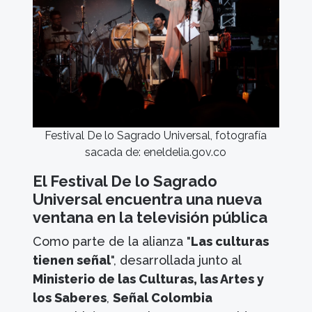
Festival De lo Sagrado Universal, fotografía
sacada de: eneldelia.gov.co
El Festival De lo Sagrado
Universal encuentra una nueva
ventana en la televisión pública
Como parte de la alianza "
Las culturas
tienen señal
", desarrollada junto al
Ministerio de las Culturas, las Artes y
los Saberes
,
Señal Colombia