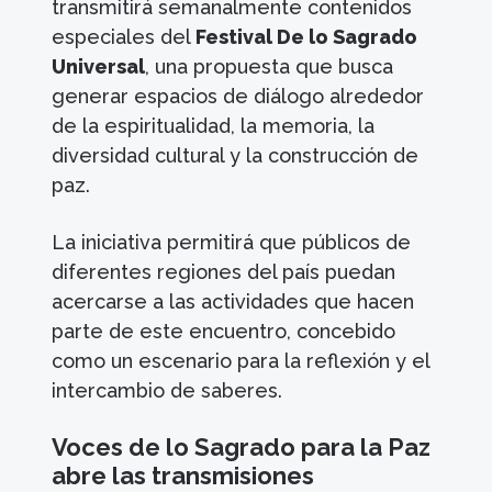
transmitirá semanalmente contenidos
especiales del
Festival De lo Sagrado
Universal
, una propuesta que busca
generar espacios de diálogo alrededor
de la espiritualidad, la memoria, la
diversidad cultural y la construcción de
paz.
La iniciativa permitirá que públicos de
diferentes regiones del país puedan
acercarse a las actividades que hacen
parte de este encuentro, concebido
como un escenario para la reflexión y el
intercambio de saberes.
Voces de lo Sagrado para la Paz
abre las transmisiones