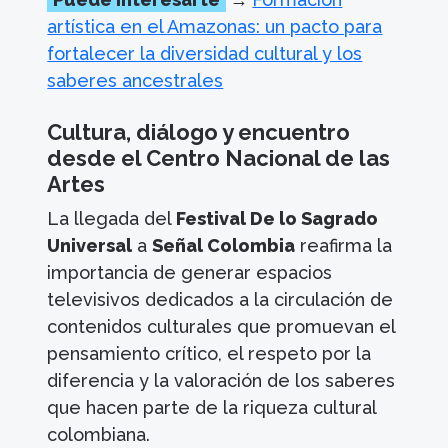
artística en el Amazonas: un pacto para
fortalecer la diversidad cultural y los
saberes ancestrales
Cultura, diálogo y encuentro
desde el Centro Nacional de las
Artes
La llegada del
Festival De lo Sagrado
Universal
a
Señal Colombia
reafirma la
importancia de generar espacios
televisivos dedicados a la circulación de
contenidos culturales que promuevan el
pensamiento crítico, el respeto por la
diferencia y la valoración de los saberes
que hacen parte de la riqueza cultural
colombiana.