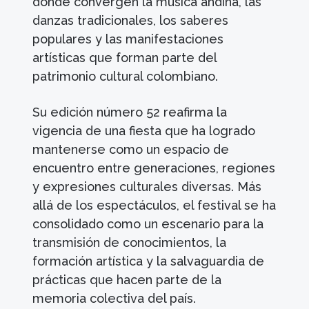
donde convergen la música andina, las
danzas tradicionales, los saberes
populares y las manifestaciones
artísticas que forman parte del
patrimonio cultural colombiano.
Su edición número 52 reafirma la
vigencia de una fiesta que ha logrado
mantenerse como un espacio de
encuentro entre generaciones, regiones
y expresiones culturales diversas. Más
allá de los espectáculos, el festival se ha
consolidado como un escenario para la
transmisión de conocimientos, la
formación artística y la salvaguardia de
prácticas que hacen parte de la
memoria colectiva del país.