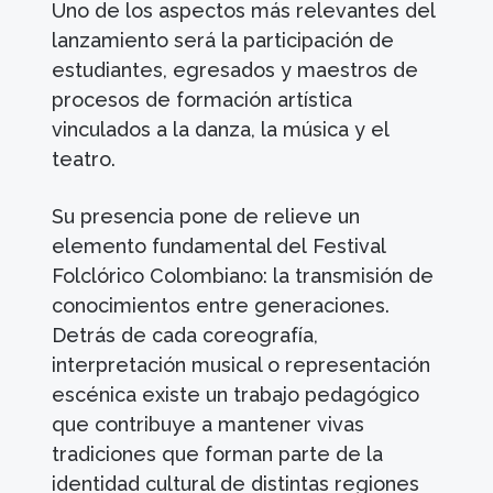
Uno de los aspectos más relevantes del
lanzamiento será la participación de
estudiantes, egresados y maestros de
procesos de formación artística
vinculados a la danza, la música y el
teatro.
Su presencia pone de relieve un
elemento fundamental del Festival
Folclórico Colombiano: la transmisión de
conocimientos entre generaciones.
Detrás de cada coreografía,
interpretación musical o representación
escénica existe un trabajo pedagógico
que contribuye a mantener vivas
tradiciones que forman parte de la
identidad cultural de distintas regiones