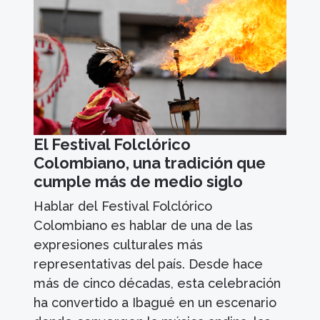
El Festival Folclórico
Colombiano, una tradición que
cumple más de medio siglo
Hablar del Festival Folclórico
Colombiano es hablar de una de las
expresiones culturales más
representativas del país. Desde hace
más de cinco décadas, esta celebración
ha convertido a Ibagué en un escenario