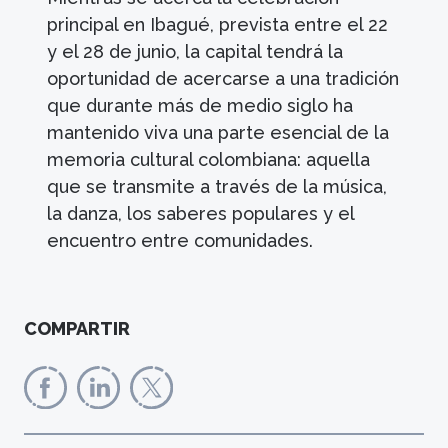
principal en Ibagué, prevista entre el 22
y el 28 de junio, la capital tendrá la
oportunidad de acercarse a una tradición
que durante más de medio siglo ha
mantenido viva una parte esencial de la
memoria cultural colombiana: aquella
que se transmite a través de la música,
la danza, los saberes populares y el
encuentro entre comunidades.
COMPARTIR