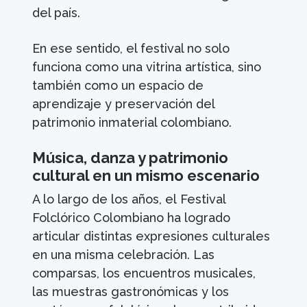
del país.
En ese sentido, el festival no solo
funciona como una vitrina artística, sino
también como un espacio de
aprendizaje y preservación del
patrimonio inmaterial colombiano.
Música, danza y patrimonio
cultural en un mismo escenario
A lo largo de los años, el Festival
Folclórico Colombiano ha logrado
articular distintas expresiones culturales
en una misma celebración. Las
comparsas, los encuentros musicales,
las muestras gastronómicas y los