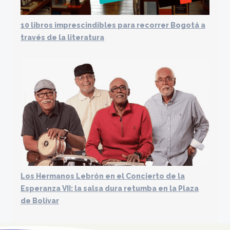
10 libros imprescindibles para recorrer Bogotá a
través de la literatura
Los Hermanos Lebrón en el Concierto de la
Esperanza VII: la salsa dura retumba en la Plaza
de Bolívar