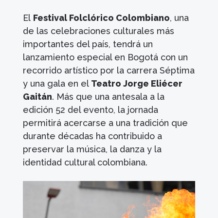
El
Festival Folclórico Colombiano
, una
de las celebraciones culturales más
importantes del país, tendrá un
lanzamiento especial en Bogotá con un
recorrido artístico por la carrera Séptima
y una gala en el
Teatro Jorge Eliécer
Gaitán
. Más que una antesala a la
edición 52 del evento, la jornada
permitirá acercarse a una tradición que
durante décadas ha contribuido a
preservar la música, la danza y la
identidad cultural colombiana.