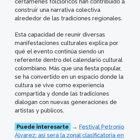
certámenes folclóricos han contribuido a
construir una narrativa colectiva
alrededor de las tradiciones regionales.
Esta capacidad de reunir diversas
manifestaciones culturales explica por
qué el evento continúa siendo un
referente dentro del calendario cultural
colombiano. Más que una fiesta popular,
se ha convertido en un espacio donde la
cultura se vive como experiencia
compartida y donde las tradiciones
dialogan con nuevas generaciones de
artistas y públicos.
Puede interesarte
→
Festival Petronio
Álvarez: así será la zonal clasificatoria en