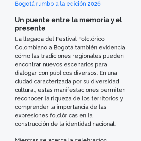
Bogotá rumbo a la edición 2026
Un puente entre la memoria y el
presente
La llegada del Festival Folclórico
Colombiano a Bogotá también evidencia
cómo las tradiciones regionales pueden
encontrar nuevos escenarios para
dialogar con públicos diversos. En una
ciudad caracterizada por su diversidad
cultural, estas manifestaciones permiten
reconocer la riqueza de los territorios y
comprender la importancia de las
expresiones folclóricas en la
construcción de la identidad nacional.
Mientras se acerca la celebración