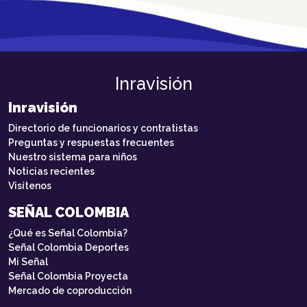
Inravisión
Inravisión
Directorio de funcionarios y contratistas
Preguntas y respuestas frecuentes
Nuestro sistema para niños
Noticias recientes
Visítenos
SEÑAL COLOMBIA
¿Qué es Señal Colombia?
Señal Colombia Deportes
Mi Señal
Señal Colombia Proyecta
Mercado de coproducción