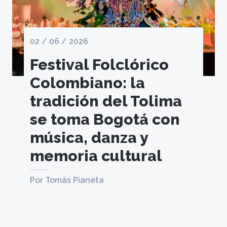
02 / 06 / 2026
Festival Folclórico
Colombiano: la
tradición del Tolima
se toma Bogotá con
música, danza y
memoria cultural
Por Tomás Pianeta