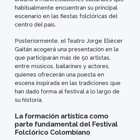
habitualmente encuentran su principal
escenario en las fiestas folclóricas del
centro del país.
Posteriormente, el Teatro Jorge Eliécer
Gaitán acogerá una presentación en la
que participarán más de 50 artistas,
entre músicos, bailarines y actores,
quienes ofrecerán una puesta en
escena inspirada en las tradiciones que
han dado forma al festival a lo largo de
su historia.
La formación artística como
parte fundamental del Festival
Folclórico Colombiano