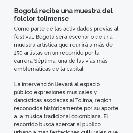
Bogotá recibe una muestra del
folclor tolimense
Como parte de las actividades previas al
festival, Bogotá será escenario de una
muestra artística que reunirá a más de
150 artistas en un recorrido por la
carrera Séptima, una de las vías más
emblemáticas de la capital.
La intervención llevará al espacio
público expresiones musicales y
dancísticas asociadas al Tolima, región
reconocida históricamente por su aporte
a la música tradicional colombiana. El
recorrido busca acercar al público
urbano a manifestaciones culturales que