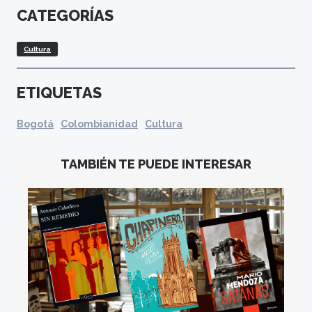
CATEGORÍAS
Cultura
ETIQUETAS
Bogotá
Colombianidad
Cultura
TAMBIÉN TE PUEDE INTERESAR