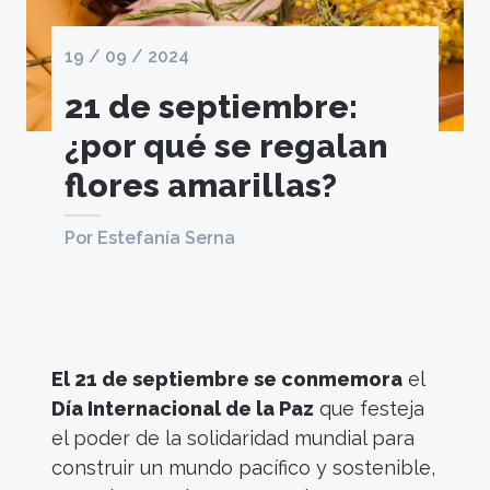
19 / 09 / 2024
21 de septiembre:
¿por qué se regalan
flores amarillas?
Por Estefanía Serna
El 21 de septiembre se conmemora
el
Día Internacional de la Paz
que festeja
el poder de la solidaridad mundial para
construir un mundo pacífico y sostenible,