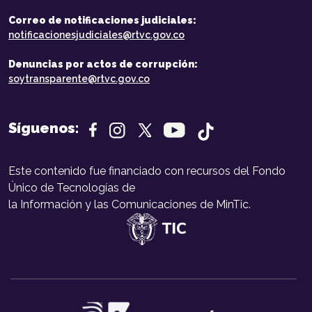
Correo de notificaciones judiciales:
notificacionesjudiciales@rtvc.gov.co
Denuncias por actos de corrupción:
soytransparente@rtvc.gov.co
Síguenos:
Este contenido fue financiado con recursos del Fondo
Único de Tecnologías de
la Información y las Comunicaciones de MinTic.