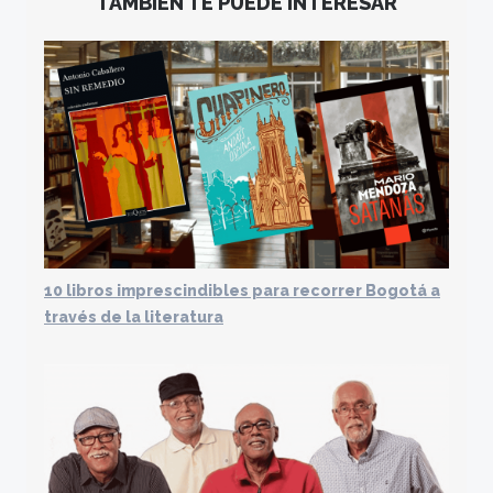
TAMBIÉN TE PUEDE INTERESAR
10 libros imprescindibles para recorrer Bogotá a
través de la literatura