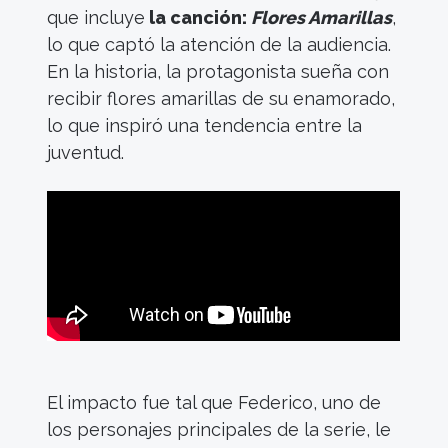
que incluye
la canción:
Flores Amarillas
,
lo que captó la atención de la audiencia.
En la historia, la protagonista
sueña con
recibir flores amarillas de su enamorado,
lo que inspiró una tendencia entre la
juventud.
El impacto fue tal que Federico, uno de
los personajes principales de la serie, le