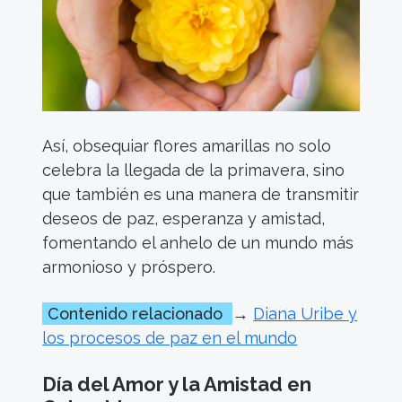
Así, obsequiar flores amarillas no solo
celebra la llegada de la primavera, sino
que también es una manera de transmitir
deseos de paz, esperanza y amistad,
fomentando el anhelo de un mundo más
armonioso y próspero.
Contenido relacionado
→
Diana Uribe y
los procesos de paz en el mundo
Día del Amor y la Amistad en