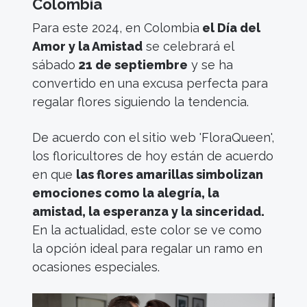
Colombia
Para este 2024, en Colombia
el Día del
Amor y la Amistad
se celebrará el
sábado
21 de septiembre
y se ha
convertido en una excusa perfecta para
regalar flores siguiendo la tendencia.
De acuerdo con el sitio web 'FloraQueen',
los floricultores de hoy están de acuerdo
en que
las flores amarillas simbolizan
emociones como la alegría, la
amistad, la esperanza y la sinceridad.
En la actualidad, este color se ve como
la opción ideal para regalar un ramo en
ocasiones especiales.