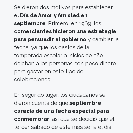
Se dieron dos motivos para establecer
e
l Día de Amor y Amistad en
septiembre
. Primero, en 1969, los
comerciantes hicieron una estrategia
para persuadir al gobierno
y cambiar la
fecha, ya que los gastos de la
temporada escolar a inicios de año
dejaban a las personas con poco dinero
para gastar en este tipo de
celebraciones.
En segundo lugar, los ciudadanos se
dieron cuenta de que
septiembre
carecía de una fecha especial para
conmemorar
, así que se decidió que el
tercer sábado de este mes sería el día