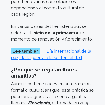
pero tiene varias connotaciones
dependiendo el contexto cultural de
cada región.
En varios países del hemisferio sur, se
celebra el
inicio de la primavera
, un
momento de renovación y florecimiento.
Lee también
→
Día internacional de la
paz, de la guerra a la sostenibilidad
¿Por qué se regalan flores
amarillas?
Aunque no tiene raíces en una tradición
formal o cultural antigua, esta práctica se
popularizó gracias a la serie argentina
llamada
Floricienta
, estrenada en 2005,