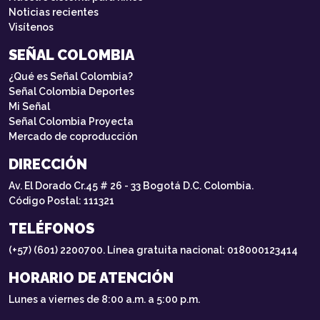
Noticias recientes
Visítenos
SEÑAL COLOMBIA
¿Qué es Señal Colombia?
Señal Colombia Deportes
Mi Señal
Señal Colombia Proyecta
Mercado de coproducción
DIRECCIÓN
Av. El Dorado Cr.45 # 26 - 33 Bogotá D.C. Colombia.
Código Postal: 111321
TELÉFONOS
(+57) (601) 2200700. Línea gratuita nacional: 018000123414
HORARIO DE ATENCIÓN
Lunes a viernes de 8:00 a.m. a 5:00 p.m.