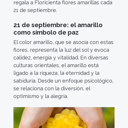
regala a Floricienta flores amarillas cada
21 de septiembre.
21 de septiembre: el amarillo
como símbolo de paz
El color amarillo, que se asocia con estas
flores, representa la luz del sol y evoca
calidez, energía y vitalidad. En diversas
culturas orientales, el amarillo está
ligado a la riqueza, la eternidad y la
sabiduría. Desde un enfoque psicológico,
se relaciona con la diversión, el
optimismo y la alegría.