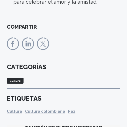
para celebrar el amor y la amistad.
COMPARTIR
CATEGORÍAS
Cultura
ETIQUETAS
Cultura
Cultura colombiana
Paz