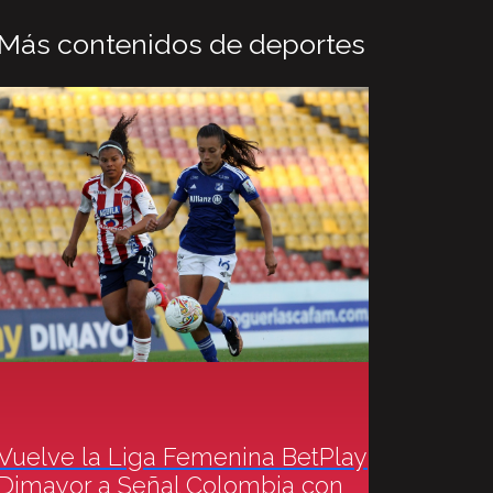
Más contenidos de deportes
Vuelve la Liga Femenina BetPlay
Dimayor a Señal Colombia con