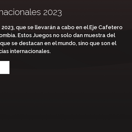
nacionales 2023
2023, que se llevarán a cabo en el Eje Cafetero
ombia. Estos Juegos no solo dan muestra del
ue se destacan en el mundo, sino que son el
as internacionales.