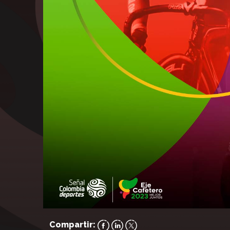
Compartir: