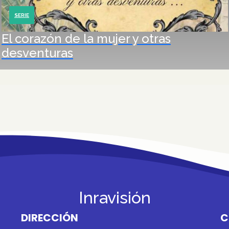
SERIE
El corazón de la mujer y otras
desventuras
Inravisión
DIRECCIÓN
C