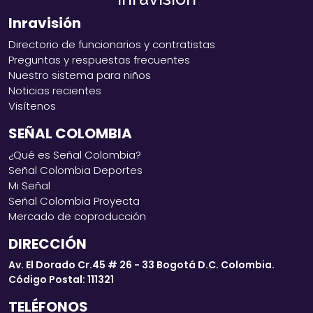
Inravisión
Directorio de funcionarios y contratistas
Preguntas y respuestas frecuentes
Nuestro sistema para niños
Noticias recientes
Visítenos
SEÑAL COLOMBIA
¿Qué es Señal Colombia?
Señal Colombia Deportes
Mi Señal
Señal Colombia Proyecta
Mercado de coproducción
DIRECCIÓN
Av. El Dorado Cr.45 # 26 - 33 Bogotá D.C. Colombia.
Código Postal: 111321
TELÉFONOS