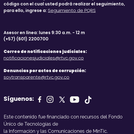
código con el cual usted podrá realizar el seguimiento,
Seguimiento de PQRS
para ello, ingrese a:
Asesor en línea: lunes 9:30 a.m. - 12 m
(+57) (601) 2200700
Correo de notificaciones judiciales:
notificacionesjudiciales@rtvc.gov.co
Denuncias por actos de corrupción:
soytransparente@rtvc.gov.co
Síguenos:
Este contenido fue financiado con recursos del Fondo
Único de Tecnologías de
la Información y las Comunicaciones de MinTic.