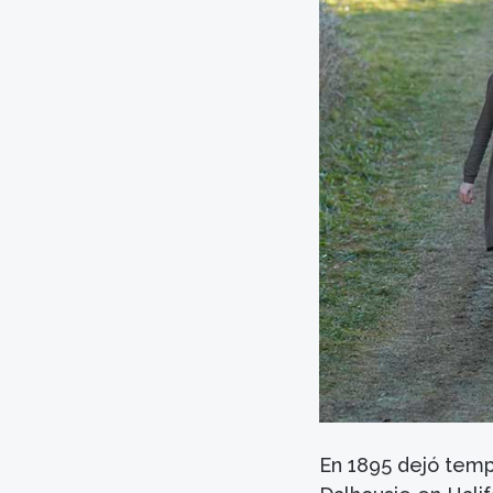
En 1895 dejó tempo