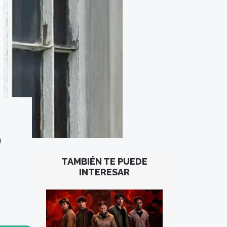
ó
TAMBIÉN TE PUEDE
INTERESAR