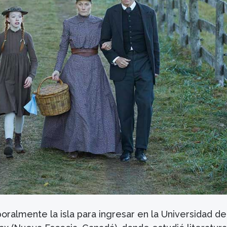
ralmente la isla para ingresar en la Universidad de