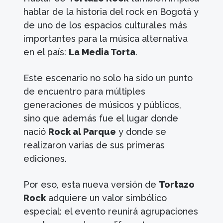
hablar de la historia del rock en Bogotá y
de uno de los espacios culturales más
importantes para la música alternativa
en el país:
La Media Torta
.
Este escenario no solo ha sido un punto
de encuentro para múltiples
generaciones de músicos y públicos,
sino que además fue el lugar donde
nació
Rock al Parque
y donde se
realizaron varias de sus primeras
ediciones.
Por eso, esta nueva versión de
Tortazo
Rock
adquiere un valor simbólico
especial: el evento reunirá agrupaciones