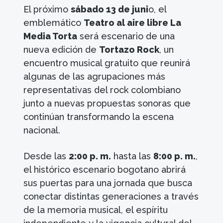
El próximo
sábado 13 de juni
o, el
emblemático
Teatro al aire libre La
Media Torta
será escenario de una
nueva edición de
Tortazo Rock
, un
encuentro musical gratuito que reunirá
algunas de las agrupaciones más
representativas del rock colombiano
junto a nuevas propuestas sonoras que
continúan transformando la escena
nacional.
Desde las
2:00 p. m.
hasta las
8:00 p. m.
,
el histórico escenario bogotano abrirá
sus puertas para una jornada que busca
conectar distintas generaciones a través
de la memoria musical, el espíritu