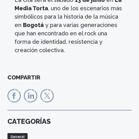
Media Torta
, uno de los escenarios más
simbólicos para la historia de la música
en
Bogotá
y para varias generaciones
que han encontrado en el rock una
forma de identidad, resistencia y
creación colectiva.
COMPARTIR
CATEGORÍAS
General