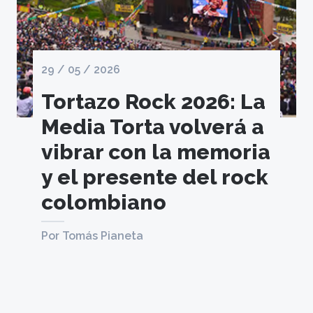
29 / 05 / 2026
Tortazo Rock 2026: La
Media Torta volverá a
vibrar con la memoria
y el presente del rock
colombiano
Por Tomás Pianeta