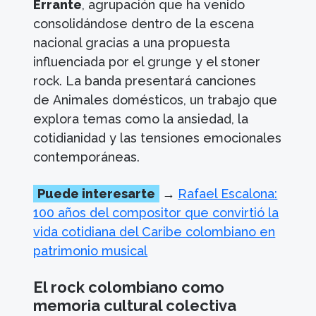
Errante
, agrupación que ha venido
consolidándose dentro de la escena
nacional gracias a una propuesta
influenciada por el grunge y el stoner
rock. La banda presentará canciones
de Animales domésticos, un trabajo que
explora temas como la ansiedad, la
cotidianidad y las tensiones emocionales
contemporáneas.
Puede interesarte
→
Rafael Escalona:
100 años del compositor que convirtió la
vida cotidiana del Caribe colombiano en
patrimonio musical
El rock colombiano como
memoria cultural colectiva