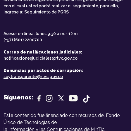
con el cual usted podrá realizar el seguimiento, para ello,
ingrese a:
Seguimiento de PQRS
Asesor en línea: lunes 9:30 a.m. - 12 m
(+57) (601) 2200700
Correo de notificaciones judiciales:
notificacionesjudiciales@rtvc.gov.co
Denuncias por actos de corrupción:
soytransparente@rtvc.gov.co
Síguenos:
Este contenido fue financiado con recursos del Fondo
Único de Tecnologías de
la Información y las Comunicaciones de MinTic.