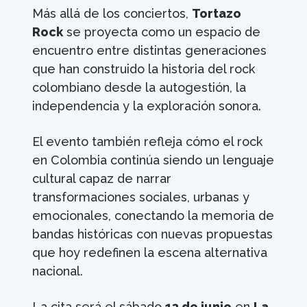
Más allá de los conciertos,
Tortazo
Rock
se proyecta como un espacio de
encuentro entre distintas generaciones
que han construido la historia del rock
colombiano desde la autogestión, la
independencia y la exploración sonora.
El evento también refleja cómo el rock
en Colombia continúa siendo un lenguaje
cultural capaz de narrar
transformaciones sociales, urbanas y
emocionales, conectando la memoria de
bandas históricas con nuevas propuestas
que hoy redefinen la escena alternativa
nacional.
La cita será el sábado
13 de junio
en
La