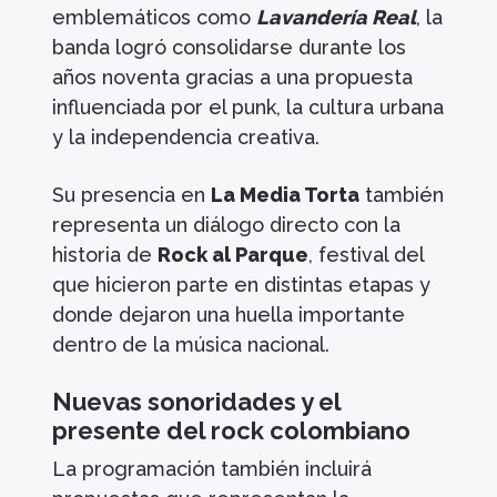
emblemáticos como
Lavandería Real
, la
banda logró consolidarse durante los
años noventa gracias a una propuesta
influenciada por el punk, la cultura urbana
y la independencia creativa.
Su presencia en
La Media Torta
también
representa un diálogo directo con la
historia de
Rock al Parque
, festival del
que hicieron parte en distintas etapas y
donde dejaron una huella importante
dentro de la música nacional.
Nuevas sonoridades y el
presente del rock colombiano
La programación también incluirá