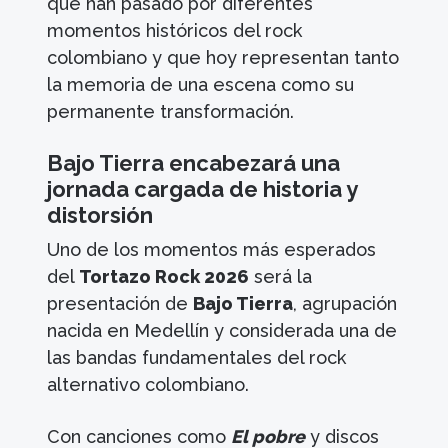
que han pasado por diferentes
momentos históricos del rock
colombiano y que hoy representan tanto
la memoria de una escena como su
permanente transformación.
Bajo Tierra encabezará una
jornada cargada de historia y
distorsión
Uno de los momentos más esperados
del
Tortazo Rock 2026
será la
presentación de
Bajo Tierra
, agrupación
nacida en Medellín y considerada una de
las bandas fundamentales del rock
alternativo colombiano.
Con canciones como
El pobre
y discos