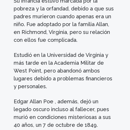
Su infancia estuvo marcada por la
pobreza y la orfandad, debido a que sus
padres murieron cuando apenas era un
niño. Fue adoptado por la familia Allan,
en Richmond, Virginia, pero su relación
con ellos fue complicada.
Estudió en la Universidad de Virginia y
más tarde en la Academia Militar de
West Point, pero abandonó ambos
lugares debido a problemas financieros
y personales.
Edgar Allan Poe , además, dejó un
legado oscuro incluso al fallecer, pues
murió en condiciones misteriosas a sus
40 años, un 7 de octubre de 1849.