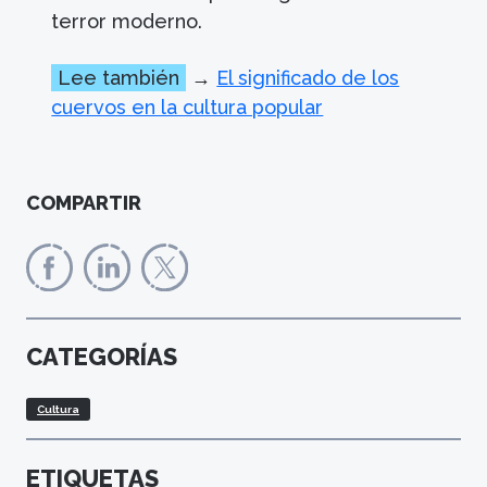
terror moderno.
Lee también
→
El significado de los
cuervos en la cultura popular
COMPARTIR
CATEGORÍAS
Cultura
ETIQUETAS