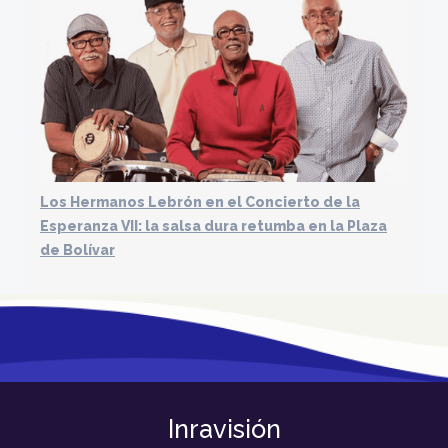
Los Hermanos Lebrón en el Concierto de la
Esperanza VII: la salsa dura retumba en la Plaza
de Bolívar
Inravisión