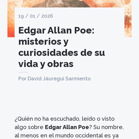
19 / 01 / 2026
Edgar Allan Poe:
misterios y
curiosidades de su
vida y obras
Por David Jáuregui Sarmiento
¿Quién no ha escuchado, leído o visto
algo sobre
Edgar Allan Poe
? Su nombre,
al menos en el mundo occidental es ya