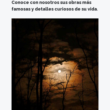
Conoce con nosotros sus obras más
famosas y detalles curiosos de su vida
.