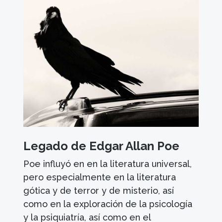
Legado de Edgar Allan Poe
Poe influyó en en la literatura universal,
pero especialmente en la literatura
gótica y de terror y de misterio, así
como en la exploración de la psicología
y la psiquiatría, así como en el