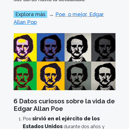
Explora más
→
Poe, o mejor, Edgar
Allan Pop
6 Datos curiosos sobre la vida de
Edgar Allan Poe
sirvió en el ejército de los
Poe
Estados Unidos
durante dos años y