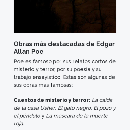
Obras más destacadas de Edgar
Allan Poe
Poe es famoso por sus relatos cortos de
misterio y terror, por su poesía y su
trabajo ensayístico. Estas son algunas de
sus obras más famosas:
Cuentos de misterio y terror:
La caída
de la casa Usher
,
El gato negro
,
El pozo y
el péndulo
y
La máscara de la muerte
roja
.