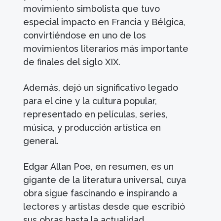
movimiento simbolista que tuvo
especial impacto en Francia y Bélgica,
convirtiéndose en uno de los
movimientos literarios más importante
de finales del siglo XIX.
Además, dejó un significativo legado
para el cine y la cultura popular,
representado en películas, series,
música, y producción artística en
general.
Edgar Allan Poe, en resumen, es un
gigante de la literatura universal, cuya
obra sigue fascinando e inspirando a
lectores y artistas desde que escribió
sus obras hasta la actualidad.