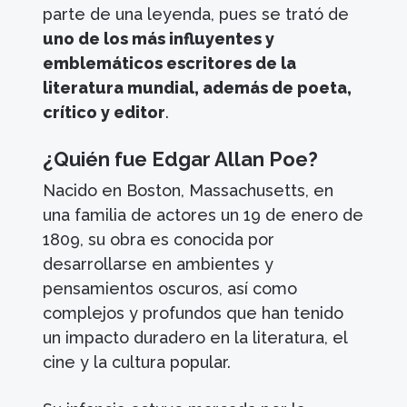
parte de una leyenda, pues se trató de
uno de los más influyentes y
emblemáticos escritores de la
literatura mundial, además de poeta,
crítico y editor
.
¿Quién fue Edgar Allan Poe?
Nacido en Boston, Massachusetts, en
una familia de actores un 19 de enero de
1809, su obra es conocida por
desarrollarse en ambientes y
pensamientos oscuros, así como
complejos y profundos que han tenido
un impacto duradero en la literatura, el
cine y la cultura popular.