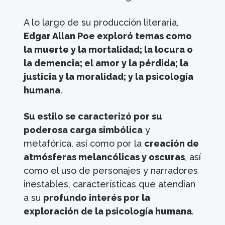
A lo largo de su producción literaria,
Edgar Allan Poe exploró temas como
la muerte y la mortalidad; la locura o
la demencia; el amor y la pérdida; la
justicia y la moralidad; y la psicología
humana
.
Su estilo se caracterizó por su
poderosa carga simbólica
y
metafórica, así como por la
creación de
atmósferas melancólicas y oscuras
, así
como el uso de personajes y narradores
inestables, características que atendían
a su
profundo interés por la
exploración de la psicología humana
.