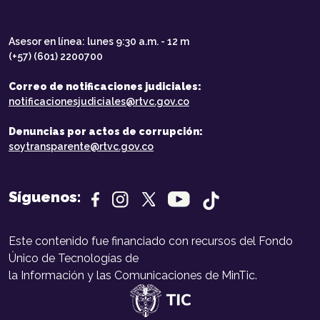
Asesor en línea: lunes 9:30 a.m. - 12 m
(+57) (601) 2200700
Correo de notificaciones judiciales:
notificacionesjudiciales@rtvc.gov.co
Denuncias por actos de corrupción:
soytransparente@rtvc.gov.co
Síguenos:
Este contenido fue financiado con recursos del Fondo
Único de Tecnologías de
la Información y las Comunicaciones de MinTic.