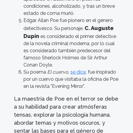
condiciones, alcoholizado, y tras un breve
estado de coma murió.
Edgar Allan Poe fue pionero en el género
C. Auguste
detectivesco. Su personaje,
Dupin
es considerado el primer detective
de la novela criminal moderna, por lo cual
es considerado también predecesor del
famoso Sherlock Holmes de Sir Arthur
Conan Doyle.
Su poema
El cuervo
,
se dice
, fue inspirado
por un cuervo que visitaba la oficina de Poe
en la revista "Evening Mirror".
La maestría de Poe en el terror se debe
a su habilidad para crear atmósferas
tensas, explorar la psicología humana,
abordar temas y motivos oscuros, y
sentar las bases para el género de