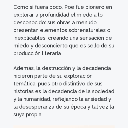
Como si fuera poco, Poe fue pionero en
explorar a profundidad el miedo a lo
desconocido: sus obras a menudo
presentan elementos sobrenaturales o
inexplicables, creando una sensación de
miedo y desconcierto que es sello de su
producción literaria
Además, la destrucción y la decadencia
hicieron parte de su exploración
temática, pues otro distintivo de sus
historias es la decadencia de la sociedad
y la humanidad, reflejando la ansiedad y
la desesperanza de su época y tal vez la
suya propia.