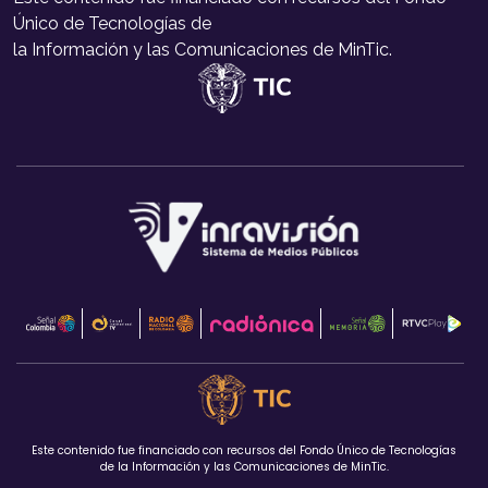
Único de Tecnologías de
la Información y las Comunicaciones de MinTic.
Este contenido fue financiado con recursos del Fondo Único de Tecnologías
de la Información y las Comunicaciones de MinTic.