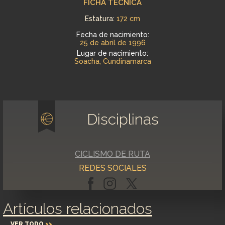
FICHA TÉCNICA
Estatura:
172 cm
Fecha de nacimiento:
25 de abril de 1996
Lugar de nacimiento:
Soacha, Cundinamarca
Disciplinas
CICLISMO DE RUTA
REDES SOCIALES
Artículos relacionados
VER TODO
>>