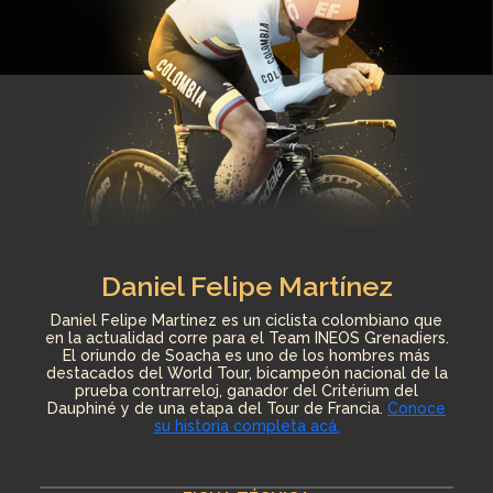
Foto: Colprensa
Daniel Felipe Martínez
Daniel Felipe Martínez es un ciclista colombiano que
en la actualidad corre para el Team INEOS Grenadiers.
El oriundo de Soacha es uno de los hombres más
destacados del World Tour, bicampeón nacional de la
prueba contrarreloj, ganador del Critérium del
Dauphiné y de una etapa del Tour de Francia.
Conoce
su historia completa acá.