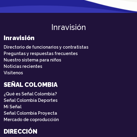
Inravisión
Inravisión
Directorio de funcionarios y contratistas
Preguntas y respuestas frecuentes
Nuestro sistema para niños
Noticias recientes
Visítenos
SEÑAL COLOMBIA
¿Qué es Señal Colombia?
Señal Colombia Deportes
Mi Señal
Señal Colombia Proyecta
Mercado de coproducción
DIRECCIÓN