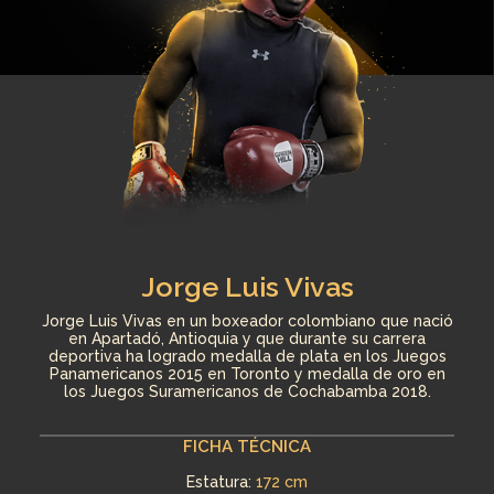
Foto: Colprensa
Jorge Luis Vivas
Jorge Luis Vivas en un boxeador colombiano que nació
en Apartadó, Antioquia y que durante su carrera
deportiva ha logrado medalla de plata en los Juegos
Panamericanos 2015 en Toronto y medalla de oro en
los Juegos Suramericanos de Cochabamba 2018.
FICHA TÉCNICA
Estatura:
172 cm