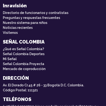
Inravisión
Directorio de funcionarios y contratistas
Preguntas y respuestas frecuentes
Nuestro sistema para niños
Noticias recientes
Visítenos
SEÑAL COLOMBIA
¿Qué es Señal Colombia?
Señal Colombia Deportes
Mi Señal
Señal Colombia Proyecta
Mercado de coproducción
DIRECCIÓN
Av. El Dorado Cr.45 # 26 - 33 Bogotá D.C. Colombia.
Código Postal: 111321
TELÉFONOS