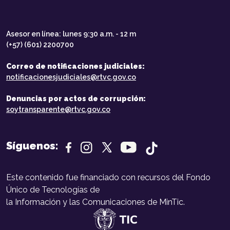
Asesor en línea: lunes 9:30 a.m. - 12 m
(+57) (601) 2200700
Correo de notificaciones judiciales:
notificacionesjudiciales@rtvc.gov.co
Denuncias por actos de corrupción:
soytransparente@rtvc.gov.co
Síguenos:
Este contenido fue financiado con recursos del Fondo
Único de Tecnologías de
la Información y las Comunicaciones de MinTic.