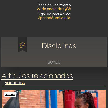
Fecha de nacimiento:
22 de enero de 1988
Lugar de nacimiento:
Apartadó, Antioquia
Disciplinas
BOXEO
Artículos relacionados
VER TODO
>>
Artículo