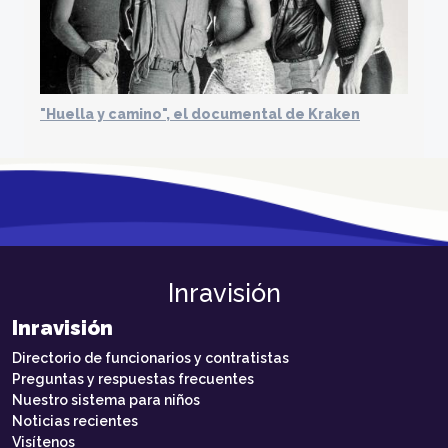
"Huella y camino", el documental de Kraken
Inravisión
Inravisión
Directorio de funcionarios y contratistas
Preguntas y respuestas frecuentes
Nuestro sistema para niños
Noticias recientes
Visítenos