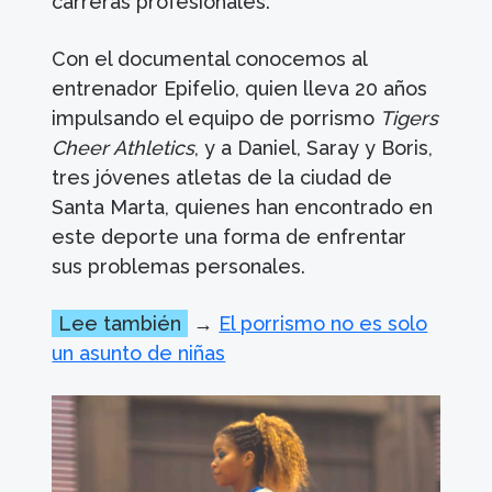
carreras profesionales.
Con el documental conocemos al
entrenador Epifelio, quien lleva 20 años
impulsando el equipo de porrismo
Tigers
Cheer Athletics
, y a Daniel, Saray y Boris,
tres jóvenes atletas de la ciudad de
Santa Marta, quienes han encontrado en
este deporte una forma de enfrentar
sus problemas personales.
Lee también
→
El porrismo no es solo
un asunto de niñas