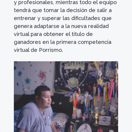
y profesionales, mientras todo el equipo
tendrá que tomar la decisión de salir a
entrenar y superar las dificultades que
genera adaptarse a la nueva realidad
virtual para obtener el título de
ganadores en la primera competencia
virtual de Porrismo.