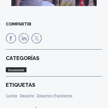
COMPARTIR
CATEGORÍAS
Documental
ETIQUETAS
Caribe
Deporte
Deporte y Pandemia