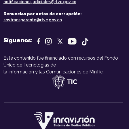
notificacionesjudiciales@rtvc.gov.co
Denuncias por actos de corrupción:
soytransparente@rtvc.gov.co
Síguenos:
Este contenido fue financiado con recursos del Fondo
Único de Tecnologías de
la Información y las Comunicaciones de MinTic.