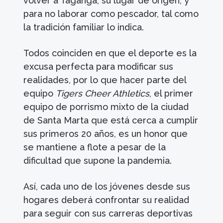
volver a Taganga, su lugar de origen, y
para no laborar como pescador, tal como
la tradición familiar lo indica.
Todos coinciden en que el deporte es la
excusa perfecta para modificar sus
realidades, por lo que hacer parte del
equipo
Tigers Cheer Athletics
, el primer
equipo de porrismo mixto de la ciudad
de Santa Marta que está cerca a cumplir
sus primeros 20 años, es un honor que
se mantiene a flote a pesar de la
dificultad que supone la pandemia.
Así, cada uno de los jóvenes desde sus
hogares deberá confrontar su realidad
para seguir con sus carreras deportivas