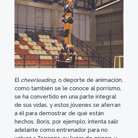
El
cheerleading
, o deporte de animación,
como también se le conoce al porrismo,
se ha convertido en una parte integral
de sus vidas, y estos jóvenes se aferran
a él para demostrar de qué están
hechos. Boris, por ejemplo, intenta salir
adelante como entrenador para no