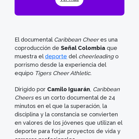
El documental
Caribbean Cheer
es una
coproducción de
Señal Colombia
que
muestra el
deporte
del
cheerleading
o
porrismo desde la experiencia del
equipo
Tigers Cheer Athletic
.
Dirigido por
Camilo Iguarán
,
Caribbean
Cheers
es un corto documental de 24
minutos en el que la superación, la
disciplina y la constancia se convierten
en valores de los jóvenes que utilizan el
deporte para forjar proyectos de vida y