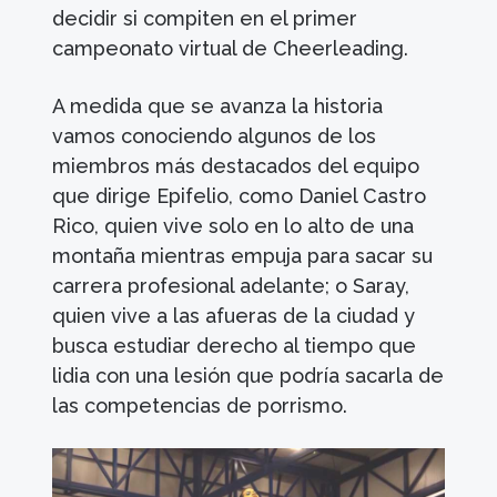
decidir si compiten en el primer
campeonato virtual de Cheerleading.
A medida que se avanza la historia
vamos conociendo algunos de los
miembros más destacados del equipo
que dirige Epifelio, como Daniel Castro
Rico, quien vive solo en lo alto de una
montaña mientras empuja para sacar su
carrera profesional adelante; o Saray,
quien vive a las afueras de la ciudad y
busca estudiar derecho al tiempo que
lidia con una lesión que podría sacarla de
las competencias de porrismo.