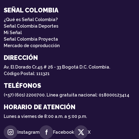
SEÑAL COLOMBIA
¿Qué es Señal Colombia?
Señal Colombia Deportes
Mi Señal
Señal Colombia Proyecta
Mercado de coproducción
DIRECCIÓN
Av. El Dorado Cr.45 # 26 - 33 Bogotá D.C. Colombia.
Código Postal: 111321
TELÉFONOS
(+57) (601) 2200700. Línea gratuita nacional: 018000123414
HORARIO DE ATENCIÓN
Lunes a viernes de 8:00 a.m. a 5:00 p.m.
Instagram
Facebook
X