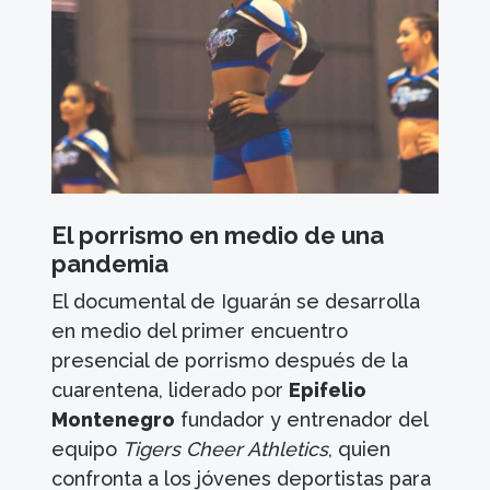
El porrismo en medio de una
pandemia
El documental de Iguarán se desarrolla
en medio del primer encuentro
presencial de porrismo después de la
cuarentena, liderado por
Epifelio
Montenegro
fundador y entrenador del
equipo
Tigers Cheer Athletics
, quien
confronta a los jóvenes deportistas para