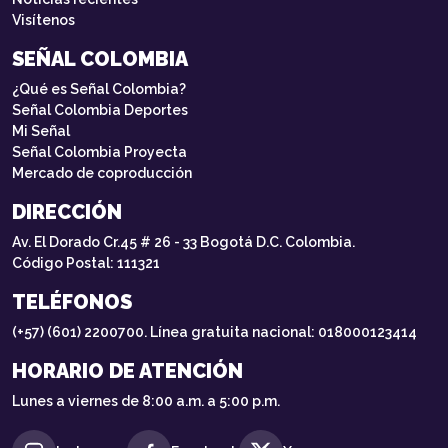
Visítenos
SEÑAL COLOMBIA
¿Qué es Señal Colombia?
Señal Colombia Deportes
Mi Señal
Señal Colombia Proyecta
Mercado de coproducción
DIRECCIÓN
Av. El Dorado Cr.45 # 26 - 33 Bogotá D.C. Colombia.
Código Postal: 111321
TELÉFONOS
(+57) (601) 2200700. Línea gratuita nacional: 018000123414
HORARIO DE ATENCIÓN
Lunes a viernes de 8:00 a.m. a 5:00 p.m.