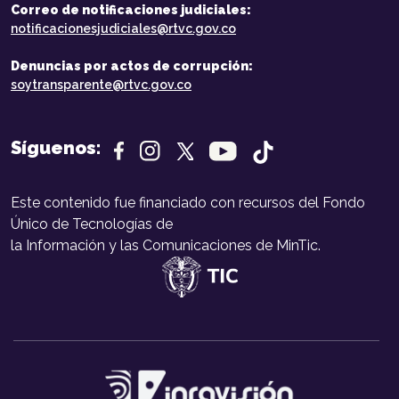
Correo de notificaciones judiciales:
notificacionesjudiciales@rtvc.gov.co
Denuncias por actos de corrupción:
soytransparente@rtvc.gov.co
Síguenos:
Este contenido fue financiado con recursos del Fondo
Único de Tecnologías de
la Información y las Comunicaciones de MinTic.