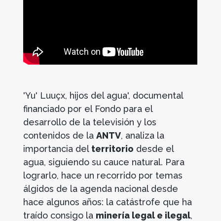
'Yu' Luuçx, hijos del agua', documental
financiado por el Fondo para el
desarrollo de la televisión y los
contenidos de la
ANTV
, analiza la
importancia del
territorio
desde el
agua, siguiendo su cauce natural. Para
lograrlo, hace un recorrido por temas
álgidos de la agenda nacional desde
hace algunos años: la catástrofe que ha
traído consigo la
minería legal e ilegal
,