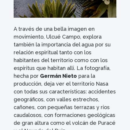
A través de una bella imagen en
movimiento, Ulcué Campo, explora
también la importancia del agua por su
relación espiritual tanto con los
habitantes del territorio como con los
espíritus que habitan allí. La fotografía,
hecha por
Germán Nieto
para la
producción, deja ver el territorio Nasa
con todas sus características: accidentes
geográficos, con valles estrechos,
cañones, con pequeñas terrazas y ríos
caudalosos, con formaciones geológicas
de gran altura como el volcán de Puracé