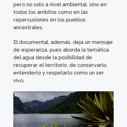
pero no solo a nivel ambiental, sino en
todos los ámbitos como en las
repercusiones en los pueblos
ancestrales.
El documental, además, deja un mensaje
de esperanza, pues aborda la temática
del agua desde la posibilidad de
recuperar el territorio, de conservarlo,
entenderlo y respetarlo como un ser
vivo.