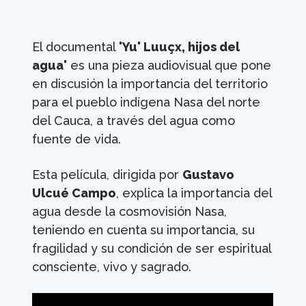
El documental
'Yu' Luuçx, hijos del
agua'
es una pieza audiovisual que pone
en discusión la importancia del territorio
para el pueblo indígena Nasa del norte
del Cauca, a través del agua como
fuente de vida.
Esta película, dirigida por
Gustavo
Ulcué Campo
, explica la importancia del
agua desde la cosmovisión Nasa,
teniendo en cuenta su importancia, su
fragilidad y su condición de ser espiritual
consciente, vivo y sagrado.