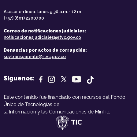
Asesor en línea: lunes 9:30 a.m. - 12 m
(+57) (601) 2200700
Correo de notificaciones judiciales:
notificacionesjudiciales@rtvc.gov.co
Denuncias por actos de corrupción:
soytransparente@rtvc.gov.co
Síguenos:
Este contenido fue financiado con recursos del Fondo
Único de Tecnologías de
la Información y las Comunicaciones de MinTic.