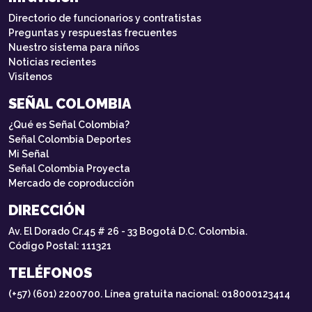
Directorio de funcionarios y contratistas
Preguntas y respuestas frecuentes
Nuestro sistema para niños
Noticias recientes
Visítenos
SEÑAL COLOMBIA
¿Qué es Señal Colombia?
Señal Colombia Deportes
Mi Señal
Señal Colombia Proyecta
Mercado de coproducción
DIRECCIÓN
Av. El Dorado Cr.45 # 26 - 33 Bogotá D.C. Colombia.
Código Postal: 111321
TELÉFONOS
(+57) (601) 2200700. Línea gratuita nacional: 018000123414