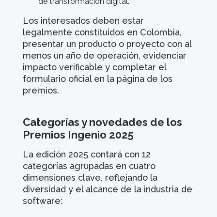
de transformación digital.
Los interesados deben estar
legalmente constituidos en Colombia,
presentar un producto o proyecto con al
menos un año de operación, evidenciar
impacto verificable y completar el
formulario oficial en la página de los
premios.
Categorías y novedades de los
Premios Ingenio 2025
La edición 2025 contará con 12
categorías agrupadas en cuatro
dimensiones clave, reflejando la
diversidad y el alcance de la industria de
software: