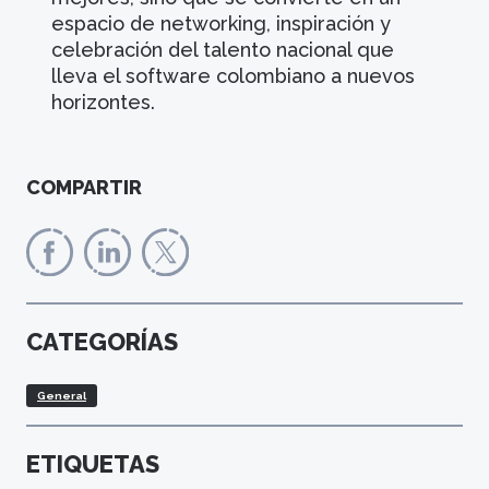
espacio de networking, inspiración y
celebración del talento nacional que
lleva el software colombiano a nuevos
horizontes.
COMPARTIR
CATEGORÍAS
General
ETIQUETAS