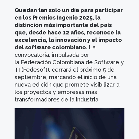
Quedan tan solo un día para participar
en los Premios Ingenio 2025, la
distinción más importante del país
que, desde hace 12 años, reconoce la
excelencia, la innovación y el impacto
del software colombiano.
La
convocatoria, impulsada por
la Federación Colombiana de Software y
TI (Fedesoft), cerrará el próximo 5 de
septiembre, marcando el inicio de una
nueva edición que promete visibilizar a
los proyectos y empresas más
transformadores de la industria.