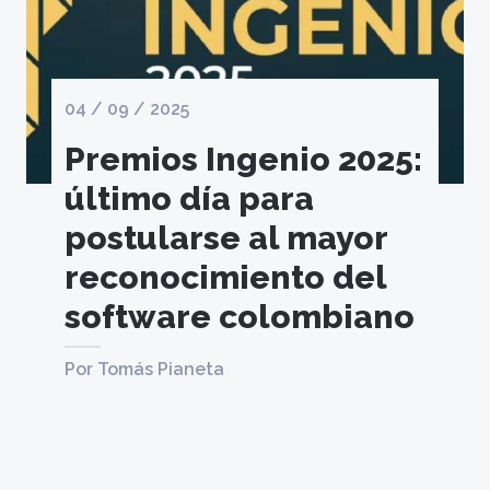
04 / 09 / 2025
Premios Ingenio 2025:
último día para
postularse al mayor
reconocimiento del
software colombiano
Por Tomás Pianeta