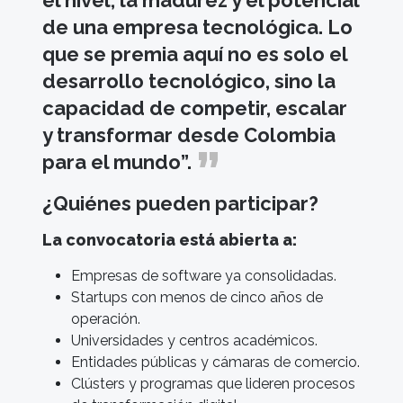
de una empresa tecnológica. Lo
que se premia aquí no es solo el
desarrollo tecnológico, sino la
capacidad de competir, escalar
y transformar desde Colombia
para el mundo”.
¿Quiénes pueden participar?
La convocatoria está abierta a:
Empresas de software ya consolidadas.
Startups con menos de cinco años de
operación.
Universidades y centros académicos.
Entidades públicas y cámaras de comercio.
Clústers y programas que lideren procesos