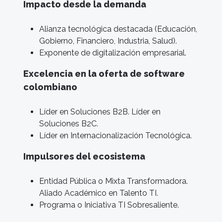
Impacto desde la demanda
Alianza tecnológica destacada (Educación,
Gobierno, Financiero, Industria, Salud).
Exponente de digitalización empresarial.
Excelencia en la oferta de software
colombiano
Líder en Soluciones B2B. Líder en
Soluciones B2C.
Líder en Internacionalización Tecnológica.
Impulsores del ecosistema
Entidad Pública o Mixta Transformadora.
Aliado Académico en Talento TI.
Programa o Iniciativa TI Sobresaliente.