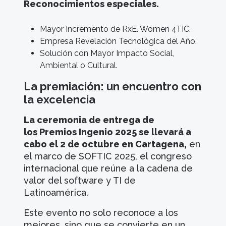
Reconocimientos especiales.
Mayor Incremento de RxE. Women 4TIC.
Empresa Revelación Tecnológica del Año.
Solución con Mayor Impacto Social,
Ambiental o Cultural.
La premiación: un encuentro con
la excelencia
La ceremonia de entrega de
los Premios Ingenio 2025 se llevará a
cabo el 2 de octubre en Cartagena,
en
el marco de SOFTIC 2025, el congreso
internacional que reúne a la cadena de
valor del software y TI de
Latinoamérica.
Este evento no solo reconoce a los
mejores, sino que se convierte en un