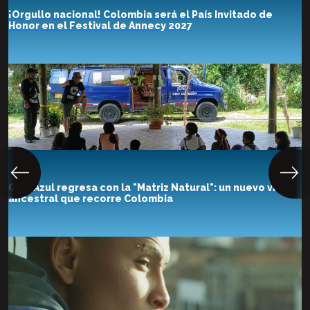
¡Orgullo nacional! Colombia será el País Invitado de
Honor en el Festival de Annecy 2027
Cine Azul regresa con la "Matriz Natural": un nuevo viaje
ancestral que recorre Colombia