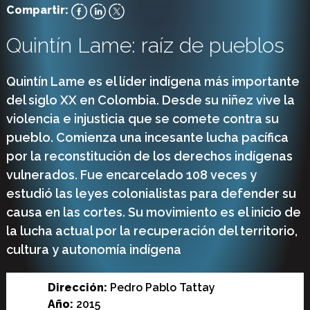
Compartir:
Quintín Lame: raíz de pueblos
Quintín Lame es el líder indígena más importante
del siglo XX en Colombia. Desde su niñez vive la
violencia e injusticia que se comete contra su
pueblo. Comienza una incesante lucha pacífica
por la reconstitución de los derechos indígenas
vulnerados. Fue encarcelado 108 veces y
estudió las leyes colonialistas para defender su
causa en las cortes. Su movimiento es el inicio de
la lucha actual por la recuperación del territorio,
cultura y autonomía indígena
Dirección:
Pedro Pablo Tattay
Año:
2015