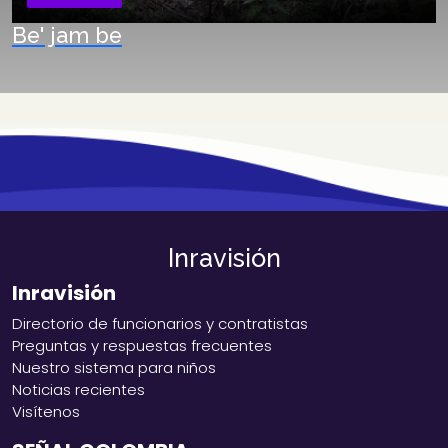
Be' jam be
Inravisión
Inravisión
Directorio de funcionarios y contratistas
Preguntas y respuestas frecuentes
Nuestro sistema para niños
Noticias recientes
Visítenos