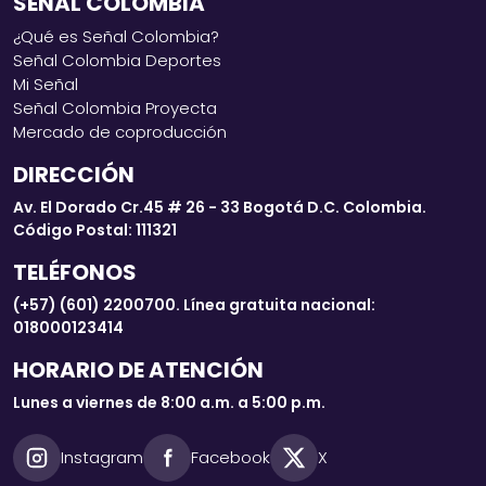
SEÑAL COLOMBIA
¿Qué es Señal Colombia?
Señal Colombia Deportes
Mi Señal
Señal Colombia Proyecta
Mercado de coproducción
DIRECCIÓN
Av. El Dorado Cr.45 # 26 - 33 Bogotá D.C. Colombia.
Código Postal: 111321
TELÉFONOS
(+57) (601) 2200700. Línea gratuita nacional:
018000123414
HORARIO DE ATENCIÓN
Lunes a viernes de 8:00 a.m. a 5:00 p.m.
Instagram
Facebook
X