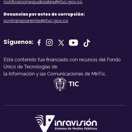
notificacionesjudiciales@rtvc.gov.co
Denuncias por actos de corrupción:
soytransparente@rtvc.gov.co
Síguenos:
Este contenido fue financiado con recursos del Fondo
Único de Tecnologías de
la Información y las Comunicaciones de MinTic.