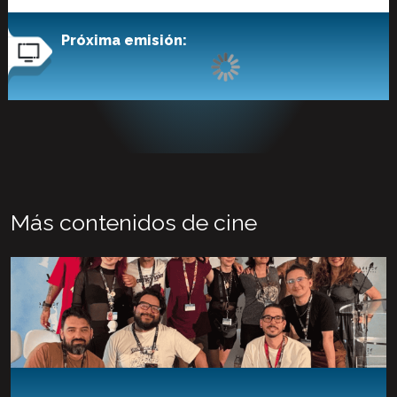
Próxima emisión:
Más contenidos de cine