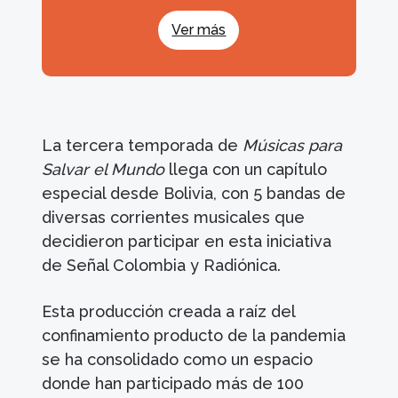
Ver más
La tercera temporada de
Músicas para
Salvar el Mundo
llega con un capítulo
especial desde Bolivia, con 5 bandas de
diversas corrientes musicales que
decidieron participar en esta iniciativa
de Señal Colombia y Radiónica.
Esta producción creada a raíz del
confinamiento producto de la pandemia
se ha consolidado como un espacio
donde han participado más de 100