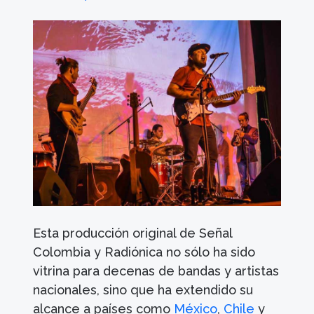
Esta producción original de Señal
Colombia y Radiónica no sólo ha sido
vitrina para decenas de bandas y artistas
nacionales, sino que ha extendido su
alcance a países como
México
,
Chile
y