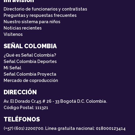
Inravisión
Directorio de funcionarios y contratistas
Preguntas y respuestas frecuentes
Nuestro sistema para niños
Noticias recientes
Visítenos
SEÑAL COLOMBIA
¿Qué es Señal Colombia?
Señal Colombia Deportes
Mi Señal
Señal Colombia Proyecta
Mercado de coproducción
DIRECCIÓN
Av. El Dorado Cr.45 # 26 - 33 Bogotá D.C. Colombia.
Código Postal: 111321
TELÉFONOS
(+57) (601) 2200700. Línea gratuita nacional: 018000123414