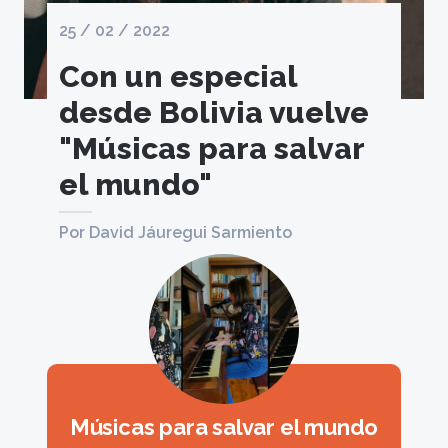
25 / 02 / 2022
Con un especial
desde Bolivia vuelve
"Músicas para salvar
el mundo"
Por David Jáuregui Sarmiento
Músicas para salvar el mundo