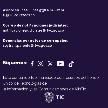
Asesor en línea: lunes 9:30 a.m. - 12 m
(+57) (601) 2200700
Correo de notificaciones judiciales:
notificacionesjudiciales@rtvc.gov.co
Denuncias por actos de corrupción:
soytransparente@rtvc.gov.co
Síguenos:
Este contenido fue financiado con recursos del Fondo
Único de Tecnologías de
la Información y las Comunicaciones de MinTic.