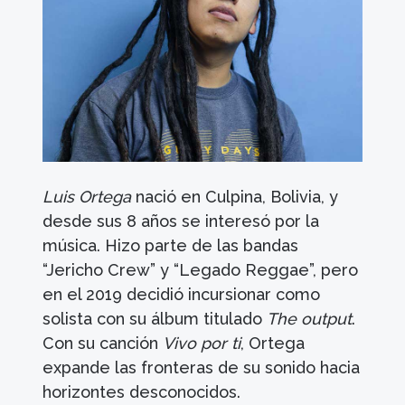
Luis Ortega
nació en Culpina, Bolivia, y
desde sus 8 años se interesó por la
música. Hizo parte de las bandas
“Jericho Crew” y “Legado Reggae”, pero
en el 2019 decidió incursionar como
solista con su álbum titulado
The output
.
Con su canción
Vivo por ti
, Ortega
expande las fronteras de su sonido hacia
horizontes desconocidos.