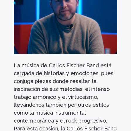
La música de Carlos Fischer Band está
cargada de historias y emociones, pues
conjuga piezas donde resaltan la
inspiración de sus melodías, el intenso
trabajo armónico y el virtuosismo,
llevándonos también por otros estilos
como la música instrumental
contemporánea y el rock progresivo.
Para esta ocasión, la Carlos Fischer Band