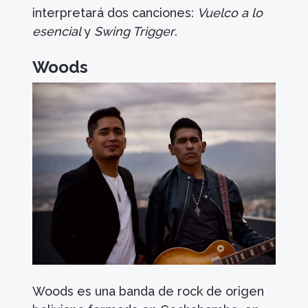
interpretará dos canciones:
Vuelco a lo
esencial
y
Swing Trigger
.
Woods
Woods es una banda de rock de origen