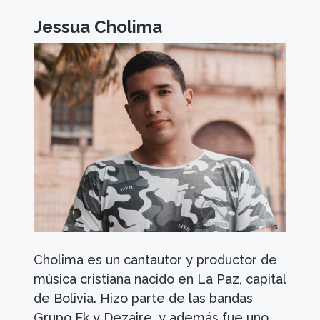
Jessua Cholima
Cholima es un cantautor y productor de
música cristiana nacido en La Paz, capital
de Bolivia. Hizo parte de las bandas
Grupo Ek y Dezaire, y además fue uno