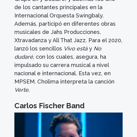
de los cantantes principales en la
Internacional Orquesta Swingbaly.
Además, participó en diferentes obras
musicales de Jahs Producciones,
Xtravadanza y All That Jazz. Para el 2020,
lanzó los sencillos
Vivo está
y
No
dudaré
, con los cuales, asegura, ha
impulsado su carrera musical a nivel
nacional e internacional. Esta vez, en
MPSEM, Cholima interpreta la canción
Verte
.
Carlos Fischer Band