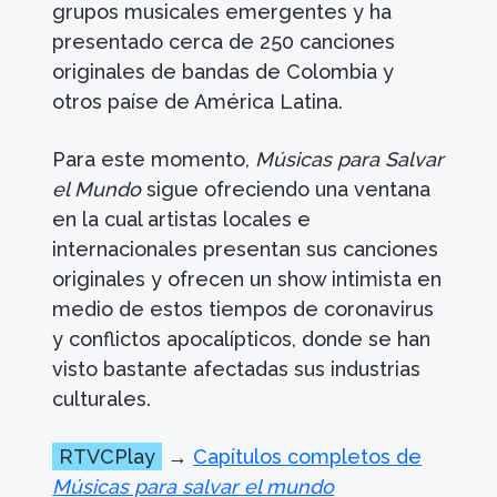
grupos musicales emergentes y ha
presentado cerca de 250 canciones
originales de bandas de Colombia y
otros paíse de América Latina.
Para este momento,
Músicas para Salvar
el Mundo
sigue ofreciendo una ventana
en la cual artistas locales e
internacionales presentan sus canciones
originales y ofrecen un show intimista en
medio de estos tiempos de coronavirus
y conflictos apocalípticos, donde se han
visto bastante afectadas sus industrias
culturales.
RTVCPlay
→
Capítulos completos de
Músicas para salvar el mundo