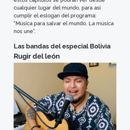
cualquier lugar del mundo, para así
cumplir el eslogan del programa:
“Música para salvar el mundo. La música
nos une”.
Las bandas del especial Bolivia
Rugir del león