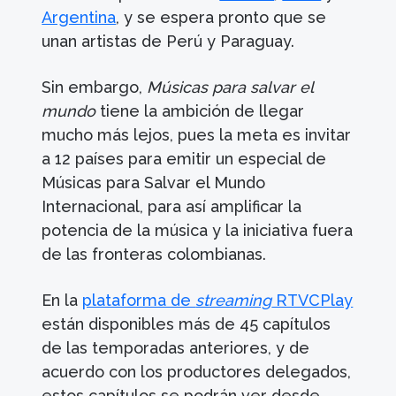
Argentina
, y se espera pronto que se
unan artistas de Perú y Paraguay.
Sin embargo,
Músicas para salvar el
mundo
tiene la ambición de llegar
mucho más lejos, pues la meta es invitar
a 12 países para emitir un especial de
Músicas para Salvar el Mundo
Internacional, para así amplificar la
potencia de la música y la iniciativa fuera
de las fronteras colombianas.
En la
plataforma de
streaming
RTVCPlay
están disponibles más de 45 capítulos
de las temporadas anteriores, y de
acuerdo con los productores delegados,
estos capítulos se podrán ver desde