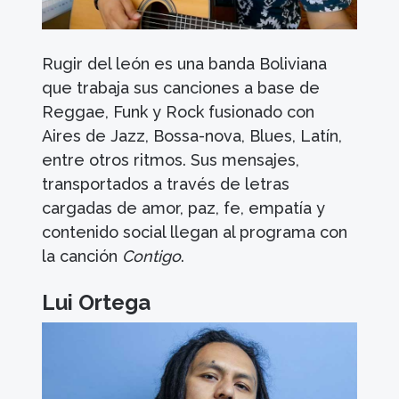
Rugir del león es una banda Boliviana
que trabaja sus canciones a base de
Reggae, Funk y Rock fusionado con
Aires de Jazz, Bossa-nova, Blues, Latín,
entre otros ritmos. Sus mensajes,
transportados a través de letras
cargadas de amor, paz, fe, empatía y
contenido social llegan al programa con
la canción
Contigo
.
Lui Ortega