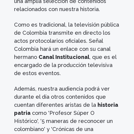
una amplia selección de contenidos
relacionados con nuestra historia.
Como es tradicional, la televisión pública
de Colombia transmite en directo los
actos protocolarios oficiales. Señal
Colombia hará un enlace con su canal
hermano
Canal Institucional
, que es el
encargado de la producción televisiva
de estos eventos.
Además, nuestra audiencia podrá ver
durante el día otros contenidos que
cuentan diferentes aristas de la
historia
patria
como 'Profesor Súper O
Histórico', '5 maneras de reconocer un
colombiano' y 'Crónicas de una