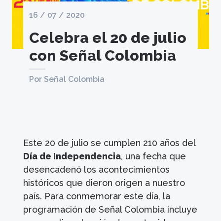
16 / 07 / 2020
Celebra el 20 de julio
con Señal Colombia
Por Señal Colombia
Este 20 de julio se cumplen 210 años del
Día de Independencia
, una fecha que
desencadenó los acontecimientos
históricos que dieron origen a nuestro
país. Para conmemorar este día, la
programación de Señal Colombia incluye