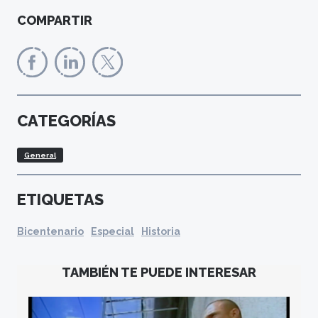
COMPARTIR
CATEGORÍAS
General
ETIQUETAS
Bicentenario
Especial
Historia
TAMBIÉN TE PUEDE INTERESAR