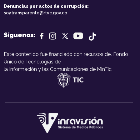
Denuncias por actos de corrupción:
soytransparente@rtvc.gov.co
Síguenos:
Este contenido fue financiado con recursos del Fondo
Único de Tecnologías de
la Información y las Comunicaciones de MinTic.