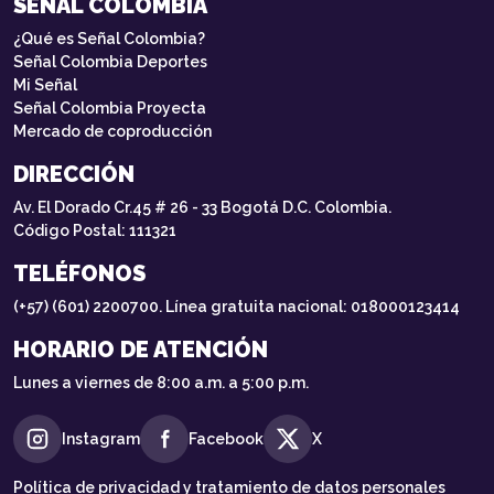
SEÑAL COLOMBIA
¿Qué es Señal Colombia?
Señal Colombia Deportes
Mi Señal
Señal Colombia Proyecta
Mercado de coproducción
DIRECCIÓN
Av. El Dorado Cr.45 # 26 - 33 Bogotá D.C. Colombia.
Código Postal: 111321
TELÉFONOS
(+57) (601) 2200700. Línea gratuita nacional: 018000123414
HORARIO DE ATENCIÓN
Lunes a viernes de 8:00 a.m. a 5:00 p.m.
Instagram
Facebook
X
Política de privacidad y tratamiento de datos personales