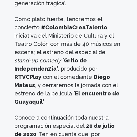
generación trágica'.
Como plato fuerte, tendremos el
concierto
#ColombiaCreaTalento
,
iniciativa del Ministerio de Cultura y el
Teatro Colón con más de 40 músicos en
escena; el estreno del especial de
stand-up comedy
'Grito de
IndependenZia'
, producido por
RTVCPlay
con el comediante
Diego
Mateus
, y cerraremos la jornada con el
estreno de la película
'El encuentro de
Guayaquil'
.
Conoce a continuación toda nuestra
programación especial del
20 de julio
de 2020
. Ten en cuenta que, por