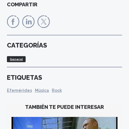
COMPARTIR
CATEGORÍAS
General
ETIQUETAS
Efemérides
Música
Rock
TAMBIÉN TE PUEDE INTERESAR