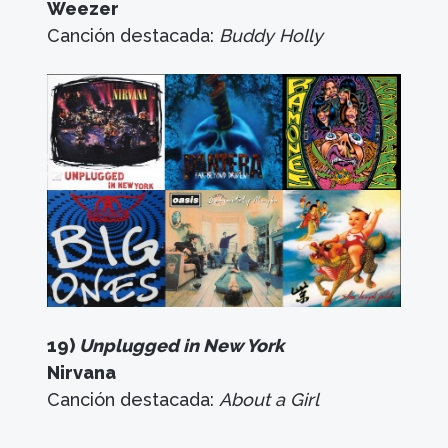
Weezer
Canción destacada:
Buddy Holly
19)
Unplugged in New York
Nirvana
Canción destacada:
About a Girl