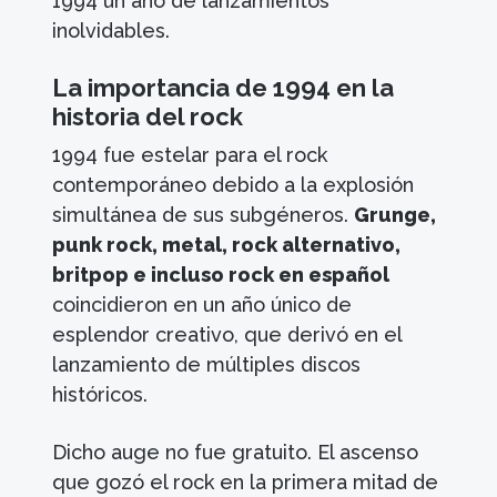
1994 un año de lanzamientos
inolvidables.
La importancia de 1994 en la
historia del rock
1994 fue estelar para el rock
contemporáneo debido a la explosión
simultánea de sus subgéneros.
Grunge,
punk rock, metal, rock alternativo,
britpop e incluso rock en español
coincidieron en un año único de
esplendor creativo, que derivó en el
lanzamiento de múltiples discos
históricos.
Dicho auge no fue gratuito. El ascenso
que gozó el rock en la primera mitad de