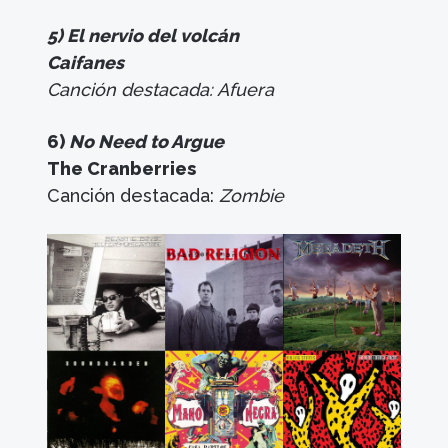
5) El nervio del volcán
Caifanes
Canción destacada: Afuera
6)
No Need to Argue
The Cranberries
Canción destacada:
Zombie