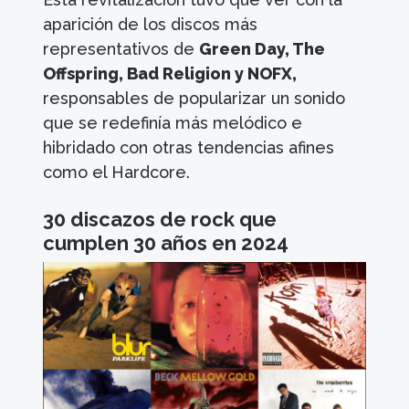
aparición de los discos más
representativos de
Green Day, The
Offspring, Bad Religion y NOFX,
responsables de popularizar un sonido
que se redefinía más melódico e
hibridado con otras tendencias afines
como el Hardcore.
30 discazos de rock que
cumplen 30 años en 2024