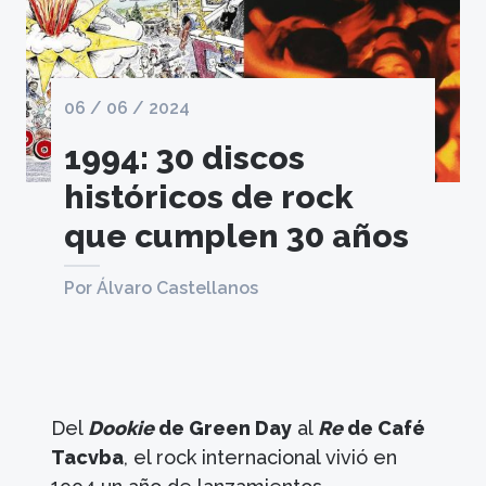
06 / 06 / 2024
1994: 30 discos
históricos de rock
que cumplen 30 años
Por Álvaro Castellanos
Del
Dookie
de Green Day
al
Re
de Café
Tacvba
, el rock internacional vivió en