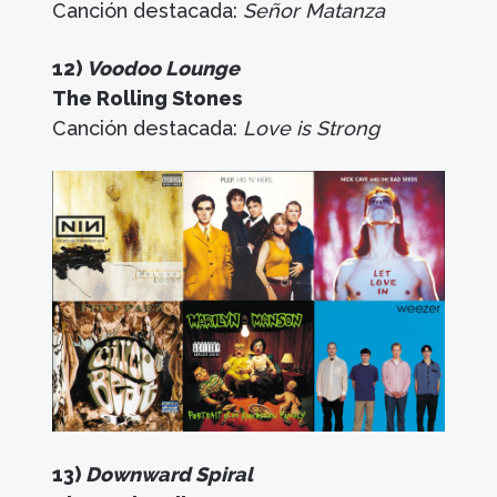
Canción destacada:
Señor Matanza
12)
Voodoo Lounge
The Rolling Stones
Canción destacada:
Love is Strong
13)
Downward Spiral