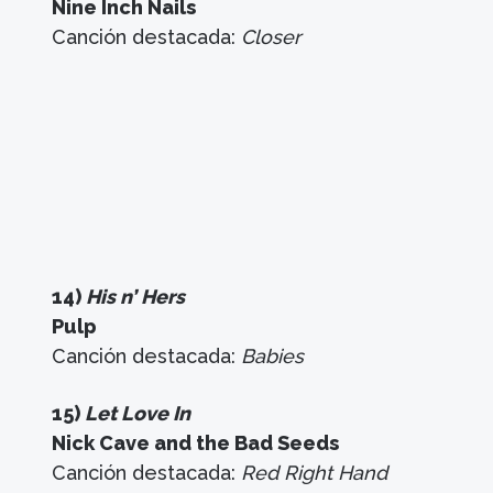
Nine Inch Nails
Canción destacada:
Closer
14)
His n’ Hers
Pulp
Canción destacada:
Babies
15)
Let Love In
Nick Cave and the Bad Seeds
Canción destacada:
Red Right Hand