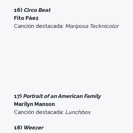
16)
Circo Beat
Fito Páez
Canción destacada:
Mariposa Tecknicolor
17)
Portrait of an American Family
Marilyn Manson
Canción destacada:
Lunchbox
18)
Weezer