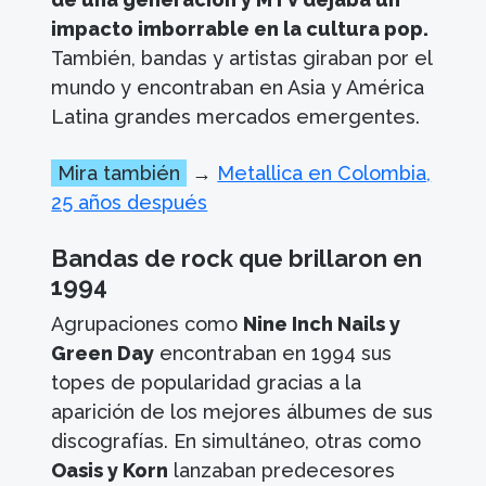
impacto imborrable en la cultura pop.
También, bandas y artistas giraban por el
mundo y encontraban en Asia y América
Latina grandes mercados emergentes.
Mira también
→
Metallica en Colombia,
25 años después
Bandas de rock que brillaron en
1994
Agrupaciones como
Nine Inch Nails y
Green Day
encontraban en 1994 sus
topes de popularidad gracias a la
aparición de los mejores álbumes de sus
discografías. En simultáneo, otras como
Oasis y Korn
lanzaban predecesores