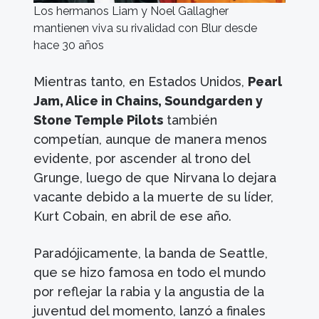
Los hermanos Liam y Noel Gallagher
mantienen viva su rivalidad con Blur desde
hace 30 años
Mientras tanto, en Estados Unidos,
Pearl
Jam, Alice in Chains, Soundgarden y
Stone Temple Pilots
también
competían, aunque de manera menos
evidente, por ascender al trono del
Grunge, luego de que Nirvana lo dejara
vacante debido a la muerte de su líder,
Kurt Cobain, en abril de ese año.
Paradójicamente, la banda de Seattle,
que se hizo famosa en todo el mundo
por reflejar la rabia y la angustia de la
juventud del momento, lanzó a finales