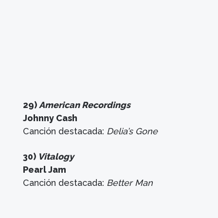
29)
American Recordings
Johnny Cash
Canción destacada:
Delia’s Gone
30)
Vitalogy
Pearl Jam
Canción destacada:
Better Man