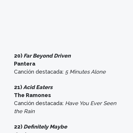
20)
Far Beyond Driven
Pantera
Canción destacada:
5 Minutes Alone
21)
Acid Eaters
The Ramones
Canción destacada:
Have You Ever Seen
the Rain
22)
Definitely Maybe