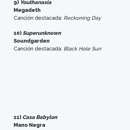
9)
Youthanasia
Megadeth
Canción destacada:
Reckoning Day
10)
Superunknown
Soundgarden
Canción destacada:
Black Hole Sun
11)
Casa Babylon
Mano Negra