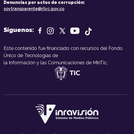
Denuncias por actos de corrupción:
soytransparente@rtvc.gov.co
Síguenos:
Este contenido fue financiado con recursos del Fondo
Único de Tecnologías de
la Información y las Comunicaciones de MinTic.