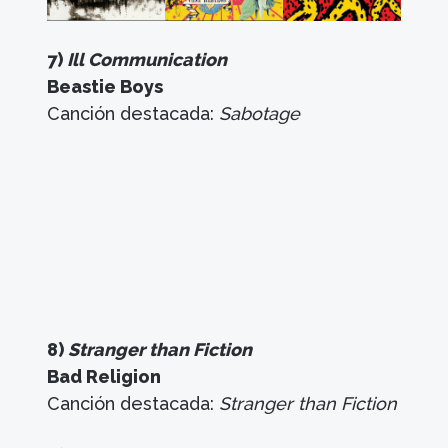
7)
Ill Communication
Beastie Boys
Canción destacada:
Sabotage
8)
Stranger than Fiction
Bad Religion
Canción destacada:
Stranger than Fiction