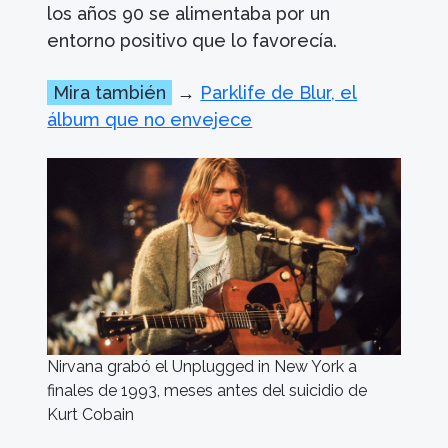
los años 90 se alimentaba por un
entorno positivo que lo favorecía.
Mira también
→
Parklife de Blur, el
álbum que no envejece
Nirvana grabó el Unplugged in New York a
finales de 1993, meses antes del suicidio de
Kurt Cobain