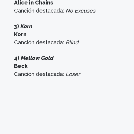
Alice in Chains
Canción destacada:
No Excuses
3)
Korn
Korn
Canción destacada:
Blind
4)
Mellow Gold
Beck
Canción destacada:
Loser