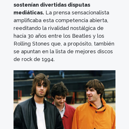
sostenían divertidas disputas
mediáticas.
La prensa sensacionalista
amplificaba esta competencia abierta,
reeditando la rivalidad nostálgica de
hacía 30 años entre los Beatles y los
Rolling Stones que, a propósito, también
se apuntan en la lista de mejores discos
de rock de 1994.