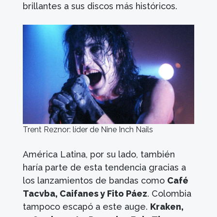
brillantes a sus discos más históricos.
Trent Reznor: líder de Nine Inch Nails
América Latina, por su lado, también
haría parte de esta tendencia gracias a
los lanzamientos de bandas como
Café
Tacvba, Caifanes y Fito Páez
. Colombia
tampoco escapó a este auge.
Kraken,