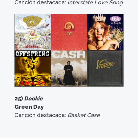
Canción destacada:
Interstate Love Song
25)
Dookie
Green Day
Canción destacada:
Basket Case