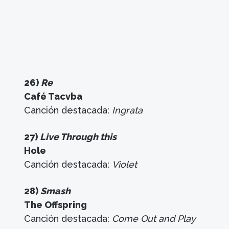
26)
Re
Café Tacvba
Canción destacada:
Ingrata
27)
Live Through this
Hole
Canción destacada:
Violet
28)
Smash
The Offspring
Canción destacada:
Come Out and Play