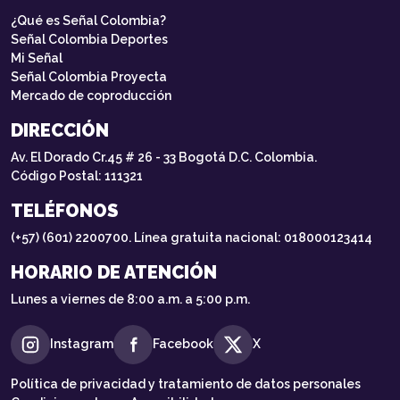
¿Qué es Señal Colombia?
Señal Colombia Deportes
Mi Señal
Señal Colombia Proyecta
Mercado de coproducción
DIRECCIÓN
Av. El Dorado Cr.45 # 26 - 33 Bogotá D.C. Colombia.
Código Postal: 111321
TELÉFONOS
(+57) (601) 2200700. Línea gratuita nacional: 018000123414
HORARIO DE ATENCIÓN
Lunes a viernes de 8:00 a.m. a 5:00 p.m.
Instagram
Facebook
X
Política de privacidad y tratamiento de datos personales